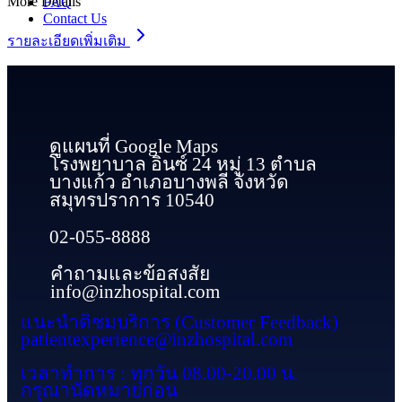
More Details
FAQ
Contact Us
รายละเอียดเพิ่มเติม
ดูแผนที่ Google Maps
โรงพยาบาล อินซ์ 24 หมู่ 13 ตำบล
บางแก้ว อำเภอบางพลี จังหวัด
สมุทรปราการ 10540
02-055-8888
คำถามและข้อสงสัย
info@inzhospital.com
แนะนำติชมบริการ (Customer Feedback)
patientexperience@inzhospital.com
เวลาทำการ : ทุกวัน 08.00-20.00 น.
กรุณานัดหมายก่อน