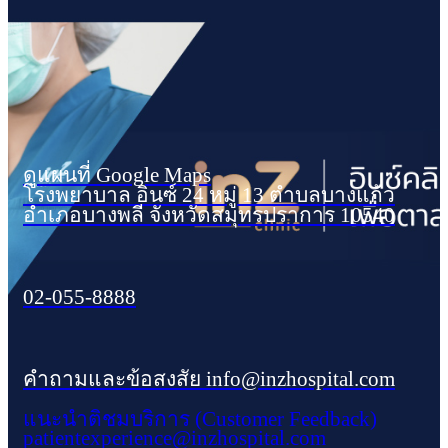
ดูแผนที่ Google Maps
โรงพยาบาล อินซ์ 24 หมู่ 13 ตำบลบางแก้ว
อำเภอบางพลี จังหวัดสมุทรปราการ 10540
02-055-8888
คำถามและข้อสงสัย info@inzhospital.com
แนะนำติชมบริการ (Customer Feedback)
patientexperience@inzhospital.com