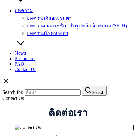
บทความ
บทความศัลยกรรมตา
บทความยกกระชับ ปรับรูปหน้า ผิวพรรณ (SKIN)
บทความโรคทางตา
News
Promotion
FAQ
Contact Us
Search for:
Search
Contact Us
ติดต่อเรา