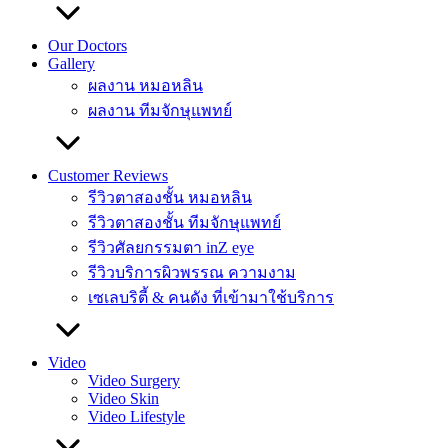
Our Doctors
Gallery
ผลงาน หมอหลิน
ผลงาน ทีมจักษุแพทย์
Customer Reviews
รีวิวตาสองชั้น หมอหลิน
รีวิวตาสองชั้น ทีมจักษุแพทย์
รีวิวศัลยกรรมตา inZ eye
รีวิวบริการผิวพรรณ ความงาม
เซเลบริตี้ & คนดัง ที่เข้ามาใช้บริการ
Video
Video Surgery
Video Skin
Video Lifestyle