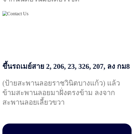
ขึ้นรถเมย์สาย 2, 206, 23, 326, 207, ลง กม8
(ป้ายสะพานลอยราชวินิตบางแก้ว) แล้ว
ข้ามสะพานลอยมาฝั่งตรงข้าม ลงจาก
สะพานลอยเลี้ยวขวา