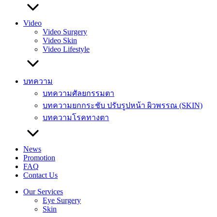
Video
Video Surgery
Video Skin
Video Lifestyle
บทความ
บทความศัลยกรรมตา
บทความยกกระชับ ปรับรูปหน้า ผิวพรรณ (SKIN)
บทความโรคทางตา
News
Promotion
FAQ
Contact Us
Our Services
Eye Surgery
Skin