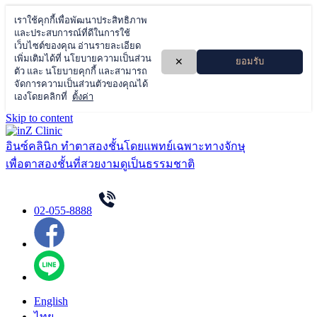
Skip to content
อินซ์คลินิก ทำตาสองชั้นโดยแพทย์เฉพาะทางจักษุ
เพื่อตาสองชั้นที่สวยงามดูเป็นธรรมชาติ
02-055-8888
English
ไทย