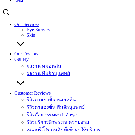
Our Services
Eye Surgery
Skin
Our Doctors
Gallery
ผลงาน หมอหลิน
ผลงาน ทีมจักษุแพทย์
Customer Reviews
รีวิวตาสองชั้น หมอหลิน
รีวิวตาสองชั้น ทีมจักษุแพทย์
รีวิวศัลยกรรมตา inZ eye
รีวิวบริการผิวพรรณ ความงาม
เซเลบริตี้ & คนดัง ที่เข้ามาใช้บริการ