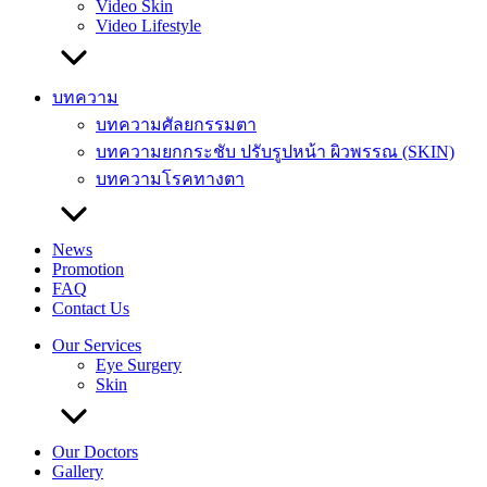
Video Skin
Video Lifestyle
บทความ
บทความศัลยกรรมตา
บทความยกกระชับ ปรับรูปหน้า ผิวพรรณ (SKIN)
บทความโรคทางตา
News
Promotion
FAQ
Contact Us
Our Services
Eye Surgery
Skin
Our Doctors
Gallery