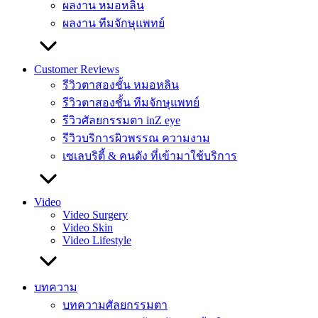
ผลงาน หมอหลิน
ผลงาน ทีมจักษุแพทย์
Customer Reviews
รีวิวตาสองชั้น หมอหลิน
รีวิวตาสองชั้น ทีมจักษุแพทย์
รีวิวศัลยกรรมตา inZ eye
รีวิวบริการผิวพรรณ ความงาม
เซเลบริตี้ & คนดัง ที่เข้ามาใช้บริการ
Video
Video Surgery
Video Skin
Video Lifestyle
บทความ
บทความศัลยกรรมตา