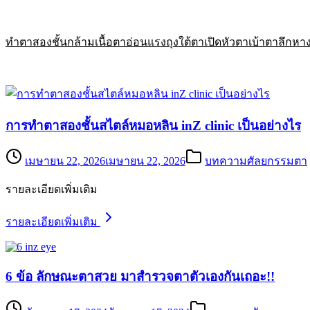
ทำตาสองชั้น
กล้ามเนื้อตาอ่อนแรง
ถุงใต้ตา
เปิดหัวตา
เบ้าตาลึก
หา
การทำตาสองชั้นสไตล์หมอหลิน inZ clinic เป็นอย่างไร
เมษายน 22, 2026
เมษายน 22, 2026
บทความศัลยกรรมตา
รายละเอียดเพิ่มเติม
รายละเอียดเพิ่มเติม
6 ข้อ ลักษณะตาสวย มาสำรวจตาตัวเองกันเถอะ!!