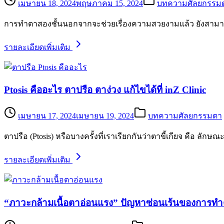
เมษายน 18, 2024
พฤษภาคม 15, 2024
บทความศัลยกรรม
การทำตาสองชั้นนอกจากจะช่วยเรื่องความสวยงามแล้ว ยังสามารถแก
รายละเอียดเพิ่มเติม
Ptosis คืออะไร ตาปรือ ตาง่วง แก้ไขได้ที่ inZ Clinic
เมษายน 17, 2024
เมษายน 19, 2024
บทความศัลยกรรมตา
ตาปรือ (Ptosis) หรือบางครั้งที่เราเรียกกันว่าตาขี้เกียจ ค
รายละเอียดเพิ่มเติม
“ภาวะกล้ามเนื้อตาอ่อนแรง” ปัญหาซ่อนเร้นของการทำต