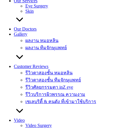
Our Services
Eye Surgery
Skin
Our Doctors
Gallery
ผลงาน หมอหลิน
ผลงาน ทีมจักษุแพทย์
Customer Reviews
รีวิวตาสองชั้น หมอหลิน
รีวิวตาสองชั้น ทีมจักษุแพทย์
รีวิวศัลยกรรมตา inZ eye
รีวิวบริการผิวพรรณ ความงาม
เซเลบริตี้ & คนดัง ที่เข้ามาใช้บริการ
Video
Video Surgery