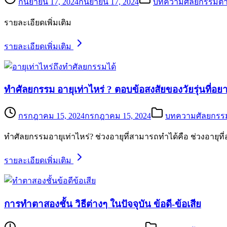
กันยายน 17, 2024
กันยายน 17, 2024
บทความศัลยกรรมต
รายละเอียดเพิ่มเติม
รายละเอียดเพิ่มเติม
ทำศัลยกรรม อายุเท่าไหร่ ? ตอบข้อสงสัยของวัยรุ่นที่อ
กรกฎาคม 15, 2024
กรกฎาคม 15, 2024
บทความศัลยกรร
ทำศัลยกรรมอายุเท่าไหร่? ช่วงอายุที่สามารถทำได้คือ ช่วงอายุที่อ
รายละเอียดเพิ่มเติม
การทำตาสองชั้น วิธีต่างๆ ในปัจจุบัน ข้อดี-ข้อเสีย