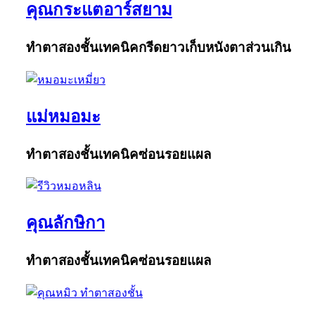
คุณกระแตอาร์สยาม
ทำตาสองชั้นเทคนิคกรีดยาวเก็บหนังตาส่วนเกิน
แม่หมอมะ
ทำตาสองชั้นเทคนิคซ่อนรอยแผล
คุณลักษิกา
ทำตาสองชั้นเทคนิคซ่อนรอยแผล