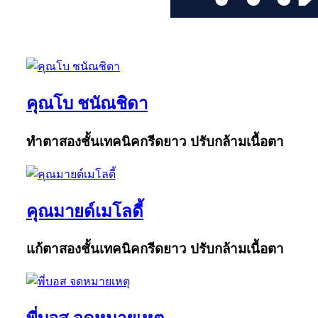
คุณโบ ชนัณชิดา
ทำตาสองชั้นเทคนิคกรีดยาว ปรับกล้ามเนื้อตา
คุณมายด์เมโลดี้
แก้ตาสองชั้นเทคนิคกรีดยาว ปรับกล้ามเนื้อตา