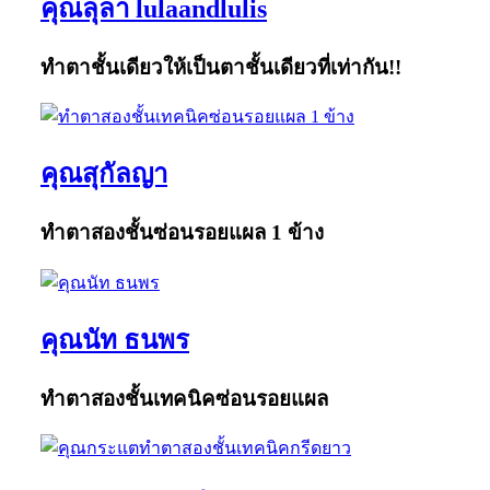
คุณลุลา lulaandlulis
ทำตาชั้นเดียวให้เป็นตาชั้นเดียวที่เท่ากัน!!
คุณสุกัลญา
ทำตาสองชั้นซ่อนรอยแผล 1 ข้าง
คุณนัท ธนพร
ทำตาสองชั้นเทคนิคซ่อนรอยแผล