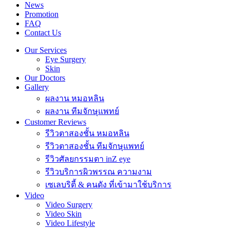
News
Promotion
FAQ
Contact Us
Our Services
Eye Surgery
Skin
Our Doctors
Gallery
ผลงาน หมอหลิน
ผลงาน ทีมจักษุแพทย์
Customer Reviews
รีวิวตาสองชั้น หมอหลิน
รีวิวตาสองชั้น ทีมจักษุแพทย์
รีวิวศัลยกรรมตา inZ eye
รีวิวบริการผิวพรรณ ความงาม
เซเลบริตี้ & คนดัง ที่เข้ามาใช้บริการ
Video
Video Surgery
Video Skin
Video Lifestyle