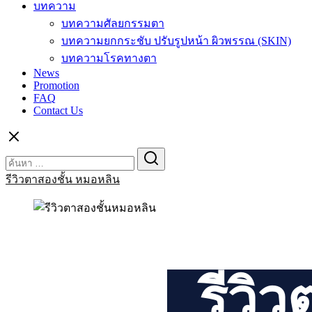
บทความ
บทความศัลยกรรมตา
บทความยกกระชับ ปรับรูปหน้า ผิวพรรณ (SKIN)
บทความโรคทางตา
News
Promotion
FAQ
Contact Us
Search
Search
for:
รีวิวตาสองชั้น หมอหลิน
รีวิ