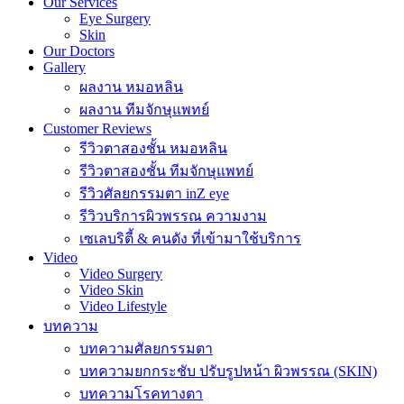
Our Services
Eye Surgery
Skin
Our Doctors
Gallery
ผลงาน หมอหลิน
ผลงาน ทีมจักษุแพทย์
Customer Reviews
รีวิวตาสองชั้น หมอหลิน
รีวิวตาสองชั้น ทีมจักษุแพทย์
รีวิวศัลยกรรมตา inZ eye
รีวิวบริการผิวพรรณ ความงาม
เซเลบริตี้ & คนดัง ที่เข้ามาใช้บริการ
Video
Video Surgery
Video Skin
Video Lifestyle
บทความ
บทความศัลยกรรมตา
บทความยกกระชับ ปรับรูปหน้า ผิวพรรณ (SKIN)
บทความโรคทางตา