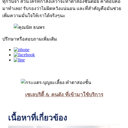
ทุกวันจ้า ส่วนใครที่กำลังเลว่าจะทำตาสองชั้นดีมั้ย คำตอบคือ
มาทำเลย! รับรองว่าไม่ผิดหวังแน่นอน และที่สำคัญคือมันช่วย
เพิ่มความมั่นใจให้เราได้จริงๆนะ
ปรึกษา
หรือสอบถามเพิ่มเติม
เซเลบริตี้ & คนดัง ที่เข้ามาใช้บริการ
เนื้อหาที่เกี่ยวข้อง