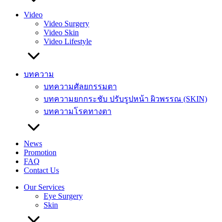
Video
Video Surgery
Video Skin
Video Lifestyle
บทความ
บทความศัลยกรรมตา
บทความยกกระชับ ปรับรูปหน้า ผิวพรรณ (SKIN)
บทความโรคทางตา
News
Promotion
FAQ
Contact Us
Our Services
Eye Surgery
Skin