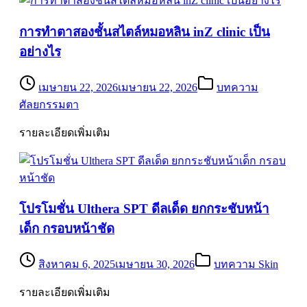
การทำตาสองชั้นสไตล์หมอหลิน inZ clinic เป็น
อย่างไร
เมษายน 22, 2026
เมษายน 22, 2026
บทความ
ศัลยกรรมตา
รายละเอียดเพิ่มเติม
โปรโมชั่น Ulthera SPT ดีลเด็ด ยกกระชับหน้า
เด็ก กรอบหน้าชัด
สิงหาคม 6, 2025
เมษายน 30, 2026
บทความ Skin
รายละเอียดเพิ่มเติม