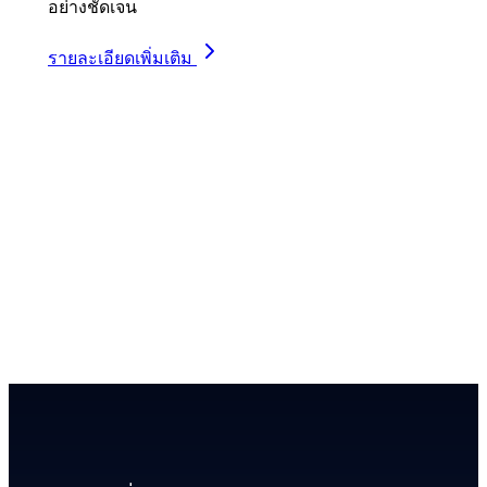
อย่างชัดเจน
รายละเอียดเพิ่มเติม