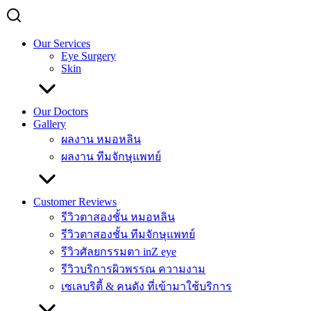
Our Services
Eye Surgery
Skin
Our Doctors
Gallery
ผลงาน หมอหลิน
ผลงาน ทีมจักษุแพทย์
Customer Reviews
รีวิวตาสองชั้น หมอหลิน
รีวิวตาสองชั้น ทีมจักษุแพทย์
รีวิวศัลยกรรมตา inZ eye
รีวิวบริการผิวพรรณ ความงาม
เซเลบริตี้ & คนดัง ที่เข้ามาใช้บริการ