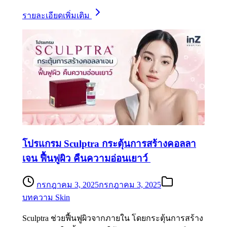
รายละเอียดเพิ่มเติม
โปรแกรม Sculptra กระตุ้นการสร้างคอลลา
เจน ฟื้นฟูผิว คืนความอ่อนเยาว์
กรกฎาคม 3, 2025
กรกฎาคม 3, 2025
บทความ Skin
Sculptra ช่วยฟื้นฟูผิวจากภายใน โดยกระตุ้นการสร้าง