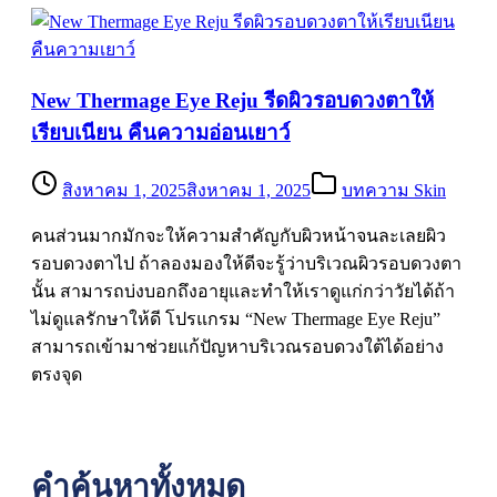
New Thermage Eye Reju รีดผิวรอบดวงตาให้
เรียบเนียน คืนความอ่อนเยาว์
สิงหาคม 1, 2025
สิงหาคม 1, 2025
บทความ Skin
คนส่วนมากมักจะให้ความสำคัญกับผิวหน้าจนละเลยผิว
รอบดวงตาไป ถ้าลองมองให้ดีจะรู้ว่าบริเวณผิวรอบดวงตา
นั้น สามารถบ่งบอกถึงอายุและทำให้เราดูแก่กว่าวัยได้ถ้า
ไม่ดูแลรักษาให้ดี โปรแกรม “New Thermage Eye Reju”
สามารถเข้ามาช่วยแก้ปัญหาบริเวณรอบดวงใต้ได้อย่าง
ตรงจุด
คำค้นหาทั้งหมด