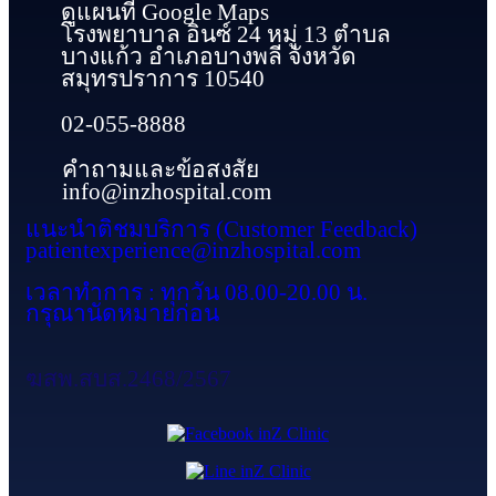
ดูแผนที่ Google Maps
โรงพยาบาล อินซ์ 24 หมู่ 13 ตำบล
บางแก้ว อำเภอบางพลี จังหวัด
สมุทรปราการ 10540
02-055-8888
คำถามและข้อสงสัย
info@inzhospital.com
แนะนำติชมบริการ (Customer Feedback)
patientexperience@inzhospital.com
เวลาทำการ : ทุกวัน 08.00-20.00 น.
กรุณานัดหมายก่อน
ฆสพ.สบส.2468/2567