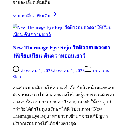
รายละเอียดเพิ่มเติม
รายละเอียดเพิ่มเติม
New Thermage Eye Reju รีดผิวรอบดวงตา
ให้เรียบเนียน คืนความอ่อนเยาว์
สิงหาคม 1, 2025
สิงหาคม 1, 2025
บทความ
Skin
คนส่วนมากมักจะให้ความสำคัญกับผิวหน้าจนละเลย
ผิวรอบดวงตาไป ถ้าลองมองให้ดีจะรู้ว่าบริเวณผิวรอบ
ดวงตานั้น สามารถบ่งบอกถึงอายุและทำให้เราดูแก่
กว่าวัยได้ถ้าไม่ดูแลรักษาให้ดี โปรแกรม “New
Thermage Eye Reju” สามารถเข้ามาช่วยแก้ปัญหา
บริเวณรอบดวงใต้ได้อย่างตรงจุด