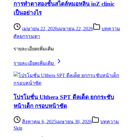
การทำตาสองชั้นสไตล์หมอหลิน inZ clinic
เป็นอย่างไร
เมษายน 22, 2026
เมษายน 22, 2026
บทความ
ศัลยกรรมตา
รายละเอียดเพิ่มเติม
รายละเอียดเพิ่มเติม
โปรโมชั่น Ulthera SPT ดีลเด็ด ยกกระชับ
หน้าเด็ก กรอบหน้าชัด
สิงหาคม 6, 2025
เมษายน 30, 2026
บทความ
Skin