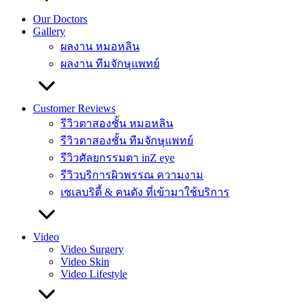
Our Doctors
Gallery
ผลงาน หมอหลิน
ผลงาน ทีมจักษุแพทย์
Customer Reviews
รีวิวตาสองชั้น หมอหลิน
รีวิวตาสองชั้น ทีมจักษุแพทย์
รีวิวศัลยกรรมตา inZ eye
รีวิวบริการผิวพรรณ ความงาม
เซเลบริตี้ & คนดัง ที่เข้ามาใช้บริการ
Video
Video Surgery
Video Skin
Video Lifestyle