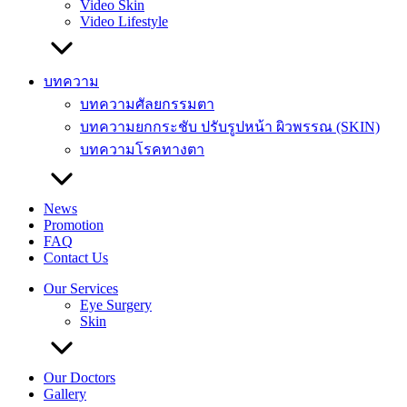
Video Skin
Video Lifestyle
บทความ
บทความศัลยกรรมตา
บทความยกกระชับ ปรับรูปหน้า ผิวพรรณ (SKIN)
บทความโรคทางตา
News
Promotion
FAQ
Contact Us
Our Services
Eye Surgery
Skin
Our Doctors
Gallery