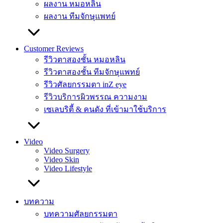
ผลงาน หมอหลิน
ผลงาน ทีมจักษุแพทย์
Customer Reviews
รีวิวตาสองชั้น หมอหลิน
รีวิวตาสองชั้น ทีมจักษุแพทย์
รีวิวศัลยกรรมตา inZ eye
รีวิวบริการผิวพรรณ ความงาม
เซเลบริตี้ & คนดัง ที่เข้ามาใช้บริการ
Video
Video Surgery
Video Skin
Video Lifestyle
บทความ
บทความศัลยกรรมตา