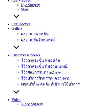
Our Services
Eye Surgery
Skin
Our Doctors
Gallery
ผลงาน หมอหลิน
ผลงาน ทีมจักษุแพทย์
Customer Reviews
รีวิวตาสองชั้น หมอหลิน
รีวิวตาสองชั้น ทีมจักษุแพทย์
รีวิวศัลยกรรมตา inZ eye
รีวิวบริการผิวพรรณ ความงาม
เซเลบริตี้ & คนดัง ที่เข้ามาใช้บริการ
Video
Video Surgery