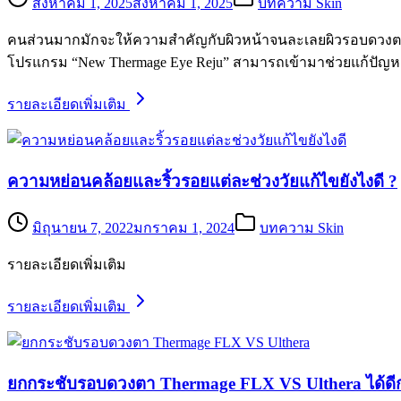
สิงหาคม 1, 2025
สิงหาคม 1, 2025
บทความ Skin
คนส่วนมากมักจะให้ความสำคัญกับผิวหน้าจนละเลยผิวรอบดวงตาไป 
โปรแกรม “New Thermage Eye Reju” สามารถเข้ามาช่วยแก้ปัญห
รายละเอียดเพิ่มเติม
ความหย่อนคล้อยและริ้วรอยแต่ละช่วงวัยแก้ไขยังไงดี ?
มิถุนายน 7, 2022
มกราคม 1, 2024
บทความ Skin
รายละเอียดเพิ่มเติม
รายละเอียดเพิ่มเติม
ยกกระชับรอบดวงตา Thermage FLX VS Ulthera ได้ดีก