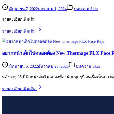
มิถุนายน 7, 2022
มกราคม 1, 2024
บทความ Skin
รายละเอียดเพิ่มเติม
รายละเอียดเพิ่มเติม
อยากหน้าเด็กไปตลอดต้อง New Thermage FLX Face 
มิถุนายน 6, 2022
ธันวาคม 23, 2025
บทความ Skin
หลังอายุ 25 ปี ผิวหนังจะเริ่มแก่ลงทีละน้อยทุกๆปี จนเริ่มเห
รายละเอียดเพิ่มเติม