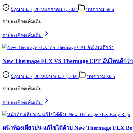
มิถุนายน 7, 2022
มกราคม 1, 2024
บทความ Skin
รายละเอียดเพิ่มเติม
รายละเอียดเพิ่มเติม
New Thermage FLX VS Thermage CPT อันไหนดีกว่
มิถุนายน 7, 2022
เมษายน 22, 2026
บทความ Skin
รายละเอียดเพิ่มเติม
รายละเอียดเพิ่มเติม
หน้าท้องเหี่ยวย่น แก้ไขได้ด้วย New Thermage FLX B