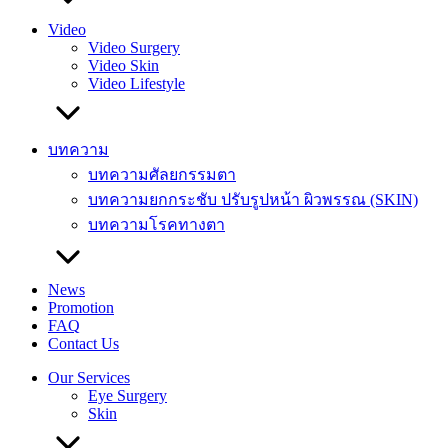
Video
Video Surgery
Video Skin
Video Lifestyle
บทความ
บทความศัลยกรรมตา
บทความยกกระชับ ปรับรูปหน้า ผิวพรรณ (SKIN)
บทความโรคทางตา
News
Promotion
FAQ
Contact Us
Our Services
Eye Surgery
Skin