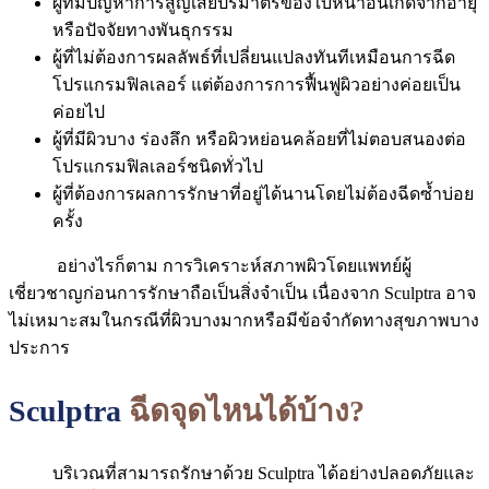
ผู้ที่มีปัญหาการสูญเสียปริมาตรของใบหน้าอันเกิดจากอายุ
หรือปัจจัยทางพันธุกรรม
ผู้ที่ไม่ต้องการผลลัพธ์ที่เปลี่ยนแปลงทันทีเหมือนการฉีด
โปรแกรมฟิลเลอร์ แต่ต้องการการฟื้นฟูผิวอย่างค่อยเป็น
ค่อยไป
ผู้ที่มีผิวบาง ร่องลึก หรือผิวหย่อนคล้อยที่ไม่ตอบสนองต่อ
โปรแกรมฟิลเลอร์ชนิดทั่วไป
ผู้ที่ต้องการผลการรักษาที่อยู่ได้นานโดยไม่ต้องฉีดซ้ำบ่อย
ครั้ง
อย่างไรก็ตาม การวิเคราะห์สภาพผิวโดยแพทย์ผู้
เชี่ยวชาญก่อนการรักษาถือเป็นสิ่งจำเป็น เนื่องจาก Sculptra อาจ
ไม่เหมาะสมในกรณีที่ผิวบางมากหรือมีข้อจำกัดทางสุขภาพบาง
ประการ
Sculptra
ฉีดจุดไหนได้บ้าง
?
บริเวณที่สามารถรักษาด้วย Sculptra ได้อย่างปลอดภัยและ