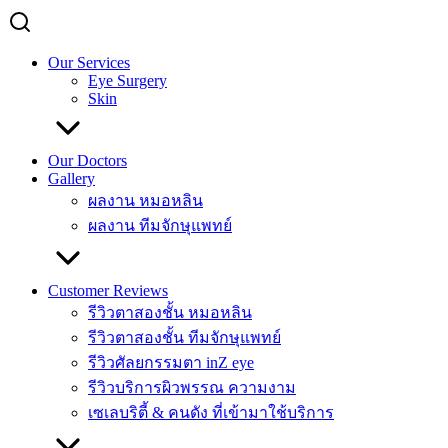
Our Services
Eye Surgery
Skin
Our Doctors
Gallery
ผลงาน หมอหลิน
ผลงาน ทีมจักษุแพทย์
Customer Reviews
รีวิวตาสองชั้น หมอหลิน
รีวิวตาสองชั้น ทีมจักษุแพทย์
รีวิวศัลยกรรมตา inZ eye
รีวิวบริการผิวพรรณ ความงาม
เซเลบริตี้ & คนดัง ที่เข้ามาใช้บริการ