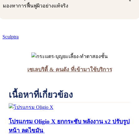
มองหาการฟื้นฟูผิวอย่างแท้จริง
Sculptra
เซเลบริตี้ & คนดัง ที่เข้ามาใช้บริการ
เนื้อหาที่เกี่ยวข้อง
โปรแกรม Oligio X ยกกระชับ พลังงาน x2 ปรับรูป
หน้า ลดไขมัน