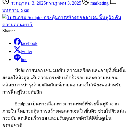
กรกฎาคม 3, 2025
กรกฎาคม 3, 2025
marketing
บทความ Skin
Share :
facebook
twitter
line
ปัจจัยภายนอก เช่น มลพิษ ความเครียด และอายุที่เพิ่มขึ้น
ส่งผลให้ผิวสูญเสียความกระชับ เกิดริ้วรอย และความหย่อน
คล้อย การบำรุงด้วยผลิตภัณฑ์ภายนอกอาจไม่เพียงพอสำหรับ
การฟื้นฟูในระดับลึก
Sculptra เป็นทางเลือกทางการแพทย์ที่ช่วยฟื้นฟูผิวจาก
ภายใน โดยกระตุ้นการสร้างคอลลาเจนในชั้นผิว ช่วยให้ผิวแน่น
กระชับ ลดเลือนริ้วรอย และปรับคุณภาพผิวให้ดีขึ้นดูเป็น
ธรรมชาติ