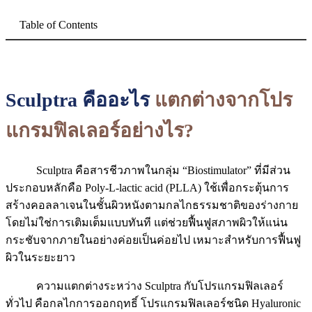
Table of Contents
Sculptra
คืออะไร
แตกต่างจากโปร
แกรมฟิลเลอร์อย่างไร
?
Sculptra คือสารชีวภาพในกลุ่ม “Biostimulator” ที่มีส่วน
ประกอบหลักคือ Poly-L-lactic acid (PLLA) ใช้เพื่อกระตุ้นการ
สร้างคอลลาเจนในชั้นผิวหนังตามกลไกธรรมชาติของร่างกาย
โดยไม่ใช่การเติมเต็มแบบทันที แต่ช่วยฟื้นฟูสภาพผิวให้แน่น
กระชับจากภายในอย่างค่อยเป็นค่อยไป เหมาะสำหรับการฟื้นฟู
ผิวในระยะยาว
ความแตกต่างระหว่าง Sculptra กับโปรแกรมฟิลเลอร์
ทั่วไป คือกลไกการออกฤทธิ์ โปรแกรมฟิลเลอร์ชนิด Hyaluronic