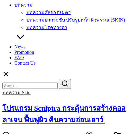
บทความ
บทความศัลยกรรมตา
บทความยกกระชับ ปรับรูปหน้า ผิวพรรณ (SKIN)
บทความโรคทางตา
News
Promotion
FAQ
Contact Us
Search
Search
for:
บทความ Skin
โปรแกรม Sculptra กระตุ้นการสร้างคอล
ลาเจน ฟื้นฟูผิว คืนความอ่อนเยาว์