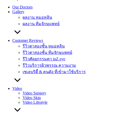
Our Doctors
Gallery
ผลงาน หมอหลิน
ผลงาน ทีมจักษุแพทย์
Customer Reviews
รีวิวตาสองชั้น หมอหลิน
รีวิวตาสองชั้น ทีมจักษุแพทย์
รีวิวศัลยกรรมตา inZ eye
รีวิวบริการผิวพรรณ ความงาม
เซเลบริตี้ & คนดัง ที่เข้ามาใช้บริการ
Video
Video Surgery
Video Skin
Video Lifestyle