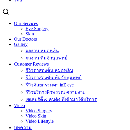
Our Services
Eye Surgery
Skin
Our Doctors
Gallery
ผลงาน หมอหลิน
ผลงาน ทีมจักษุแพทย์
Customer Reviews
รีวิวตาสองชั้น หมอหลิน
รีวิวตาสองชั้น ทีมจักษุแพทย์
รีวิวศัลยกรรมตา inZ eye
รีวิวบริการผิวพรรณ ความงาม
เซเลบริตี้ & คนดัง ที่เข้ามาใช้บริการ
Video
Video Surgery
Video Skin
Video Lifestyle
บทความ