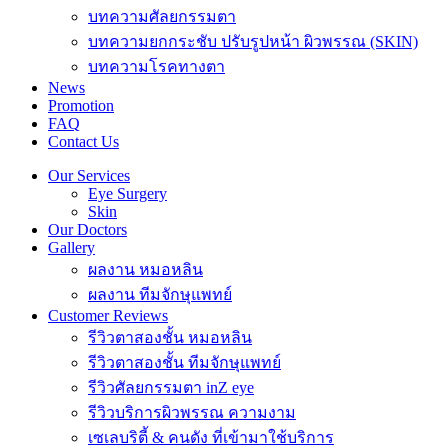
บทความศัลยกรรมตา
บทความยกกระชับ ปรับรูปหน้า ผิวพรรณ (SKIN)
บทความโรคทางตา
News
Promotion
FAQ
Contact Us
Our Services
Eye Surgery
Skin
Our Doctors
Gallery
ผลงาน หมอหลิน
ผลงาน ทีมจักษุแพทย์
Customer Reviews
รีวิวตาสองชั้น หมอหลิน
รีวิวตาสองชั้น ทีมจักษุแพทย์
รีวิวศัลยกรรมตา inZ eye
รีวิวบริการผิวพรรณ ความงาม
เซเลบริตี้ & คนดัง ที่เข้ามาใช้บริการ