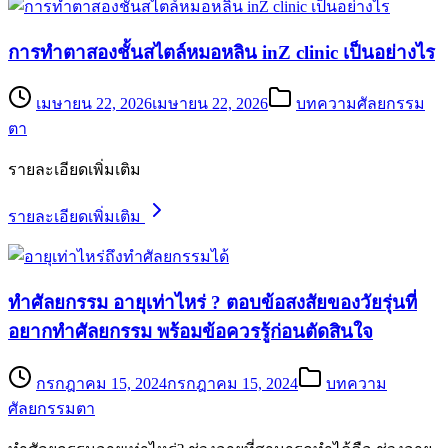
การทำตาสองชั้นสไตล์หมอหลิน inZ clinic เป็นอย่างไร
เมษายน 22, 2026
เมษายน 22, 2026
บทความศัลยกรรม
ตา
รายละเอียดเพิ่มเติม
รายละเอียดเพิ่มเติม
ทำศัลยกรรม อายุเท่าไหร่ ? ตอบข้อสงสัยของวัยรุ่นที่
อยากทำศัลยกรรม พร้อมข้อควรรู้ก่อนตัดสินใจ
กรกฎาคม 15, 2024
กรกฎาคม 15, 2024
บทความ
ศัลยกรรมตา