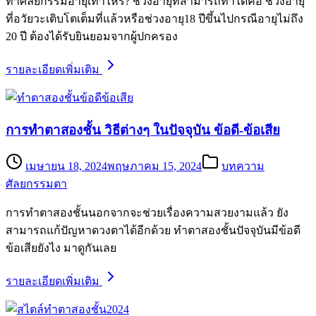
ทำศัลยกรรมอายุเท่าไหร่? ช่วงอายุที่สามารถทำได้คือ ช่วงอายุ
ที่อวัยวะเติบโตเต็มที่แล้วหรือช่วงอายุ18 ปีขึ้นไปกรณีอายุไม่ถึง
20 ปี ต้องได้รับยินยอมจากผู้ปกครอง
รายละเอียดเพิ่มเติม
การทำตาสองชั้น วิธีต่างๆ ในปัจจุบัน ข้อดี-ข้อเสีย
เมษายน 18, 2024
พฤษภาคม 15, 2024
บทความ
ศัลยกรรมตา
การทำตาสองชั้นนอกจากจะช่วยเรื่องความสวยงามแล้ว ยัง
สามารถแก้ปัญหาดวงตาได้อีกด้วย ทำตาสองชั้นปัจจุบันมีข้อดี
ข้อเสียยังไง มาดูกันเลย
รายละเอียดเพิ่มเติม