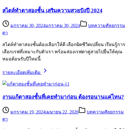
สไตล์ทำตาสองชั้น เสริมความสวยปังปี 2024
มกราคม 30, 2024
มกราคม 30, 2024
บทความศัลยกรรม
ตา
สไตล์ทำตาสองชั้นต้องเลือกให้ดี เลือกผิดชีวิตเปลี่ยน เรียนรู้การ
เลือกเรฟที่เหมาะกับตัวเรา พร้อมส่องเรฟตาคู่สวยไปยื่นให้คุณ
หมอต้อนรับปีใหม่นี้
รายละเอียดเพิ่มเติม
งานแก้ตาสองชั้นที่เคยทำมาก่อน ต้องรอนานแค่ไหน?
มกราคม 19, 2024
เมษายน 22, 2026
บทความศัลยกรรม
ตา