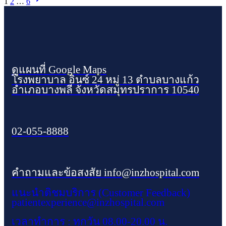
1
2
…
6
ดูแผนที่ Google Maps
โรงพยาบาล อินซ์ 24 หมู่ 13 ตำบลบางแก้ว
อำเภอบางพลี จังหวัดสมุทรปราการ 10540
02-055-8888
คำถามและข้อสงสัย info@inzhospital.com
แนะนำติชมบริการ (Customer Feedback)
patientexperience@inzhospital.com
เวลาทำการ : ทุกวัน 08.00-20.00 น.