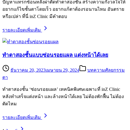
ปัญหาแทรกซ้อนหลังผ่าตัดทำตาสองชั้น สร้างความกังวลใจให้
อยากแก้ไขชั้นตาโดยเร็ว อยากแก้ตาต้องรอนานไหม อันตราย
หรือเปล่า ที่นี่ inZ Clinic มีคำตอบ
รายละเอียดเพิ่มเติม
ทำตาสองชั้นแบบซ่อนรอยแผล แต่งหน้าได้เลย
ธันวาคม 20, 2023
เมษายน 29, 2024
บทความศัลยกรรม
ตา
ทำตาสองชั้น ‘ซ่อนรอยแผล’ เทคนิคพิเศษเฉพาะที่ inZ Clinic
หลังทำเสร็จแต่งหน้า และล้างหน้าได้เลย ไม่ต้องพักฟื้น ไม่ต้อง
ตัดไหม
รายละเอียดเพิ่มเติม