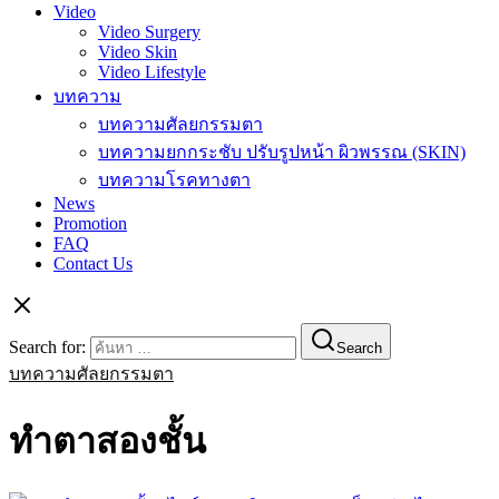
Video
Video Surgery
Video Skin
Video Lifestyle
บทความ
บทความศัลยกรรมตา
บทความยกกระชับ ปรับรูปหน้า ผิวพรรณ (SKIN)
บทความโรคทางตา
News
Promotion
FAQ
Contact Us
Search for:
Search
บทความศัลยกรรมตา
ทำตาสองชั้น