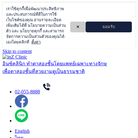
Skip to content
อินซ์คลินิก ทำตาสองชั้นโดยแพทย์เฉพาะทางจักษุ
เพื่อตาสองชั้นที่สวยงามดูเป็นธรรมชาติ
02-055-8888
English
ไทย