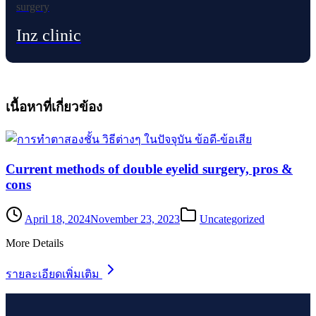
Inz clinic
เนื้อหาที่เกี่ยวข้อง
Current methods of double eyelid surgery, pros &
cons
April 18, 2024
November 23, 2023
Uncategorized
More Details
รายละเอียดเพิ่มเติม