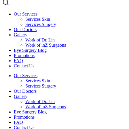
Our Services
Services Skin
Services Surgery
Our Doctors
Gallery
Work of Dr. Lin
Work of inZ Surgeons
Eye Surgery Blog
Promotions
FAQ
Contact Us
Our Services
Services Skin
Services Surgery
Our Doctors
Gallery
Work of Dr. Lin
Work of inZ Surgeons
Eye Surgery Blog
Promotions
FAQ
Contact Us