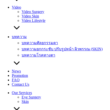
Video
Video Surgery
Video Skin
Video Lifestyle
บทความ
บทความศัลยกรรมตา
บทความยกกระชับ ปรับรูปหน้า ผิวพรรณ (SKIN)
บทความโรคทางตา
News
Promotion
FAQ
Contact Us
Our Services
Eye Surgery
Skin