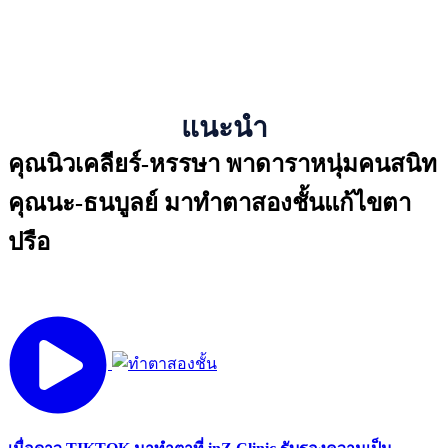
แนะนำ
คุณนิวเคลียร์-หรรษา พาดาราหนุ่มคนสนิท
คุณนะ-ธนบูลย์ มาทำตาสองชั้นแก้ไขตา
ปรือ