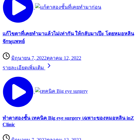
แก้ไขตาที่เคยทำมาแล้วไม่เท่ากัน ให้กลับมาเป๊ะ โดยหมอหลิน
จักษุแพทย์
มิถุนายน 7, 2022
ตุลาคม 12, 2022
รายละเอียดเพิ่มเติม
ทำตาสองชั้น เทคนิค Big eye surgery เฉพาะของหมอหลิน inZ
Clinic
มิถุนายน 7, 2022
ตุลาคม 12, 2022