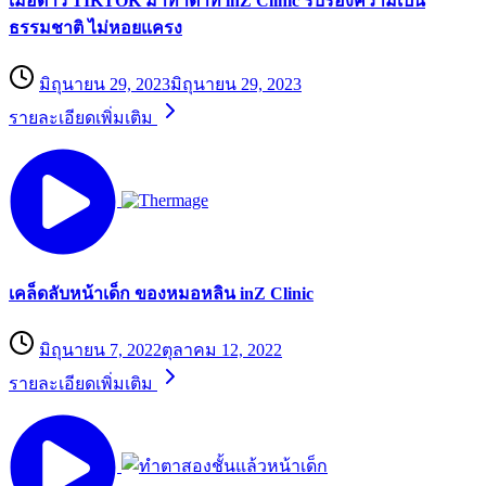
เมื่อดาว TIKTOK มาทำตาที่ inZ Clinic รับรองความเป็น
ธรรมชาติ ไม่หอยแครง
มิถุนายน 29, 2023
มิถุนายน 29, 2023
รายละเอียดเพิ่มเติม
เคล็ดลับหน้าเด็ก ของหมอหลิน inZ Clinic
มิถุนายน 7, 2022
ตุลาคม 12, 2022
รายละเอียดเพิ่มเติม