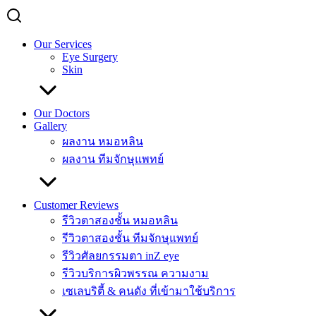
Our Services
Eye Surgery
Skin
Our Doctors
Gallery
ผลงาน หมอหลิน
ผลงาน ทีมจักษุแพทย์
Customer Reviews
รีวิวตาสองชั้น หมอหลิน
รีวิวตาสองชั้น ทีมจักษุแพทย์
รีวิวศัลยกรรมตา inZ eye
รีวิวบริการผิวพรรณ ความงาม
เซเลบริตี้ & คนดัง ที่เข้ามาใช้บริการ