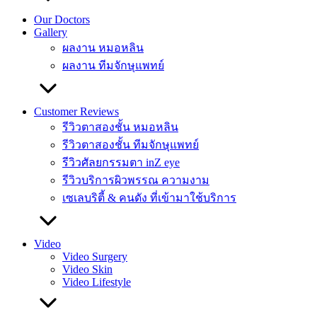
Our Doctors
Gallery
ผลงาน หมอหลิน
ผลงาน ทีมจักษุแพทย์
Customer Reviews
รีวิวตาสองชั้น หมอหลิน
รีวิวตาสองชั้น ทีมจักษุแพทย์
รีวิวศัลยกรรมตา inZ eye
รีวิวบริการผิวพรรณ ความงาม
เซเลบริตี้ & คนดัง ที่เข้ามาใช้บริการ
Video
Video Surgery
Video Skin
Video Lifestyle