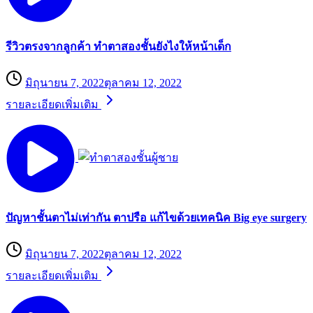
รีวิวตรงจากลูกค้า ทำตาสองชั้นยังไงให้หน้าเด็ก
มิถุนายน 7, 2022
ตุลาคม 12, 2022
รายละเอียดเพิ่มเติม
ปัญหาชั้นตาไม่เท่ากัน ตาปรือ แก้ไขด้วยเทคนิค Big eye surgery
มิถุนายน 7, 2022
ตุลาคม 12, 2022
รายละเอียดเพิ่มเติม