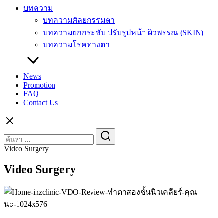
บทความ
บทความศัลยกรรมตา
บทความยกกระชับ ปรับรูปหน้า ผิวพรรณ (SKIN)
บทความโรคทางตา
News
Promotion
FAQ
Contact Us
Search
Search
for:
Video Surgery
Video Surgery