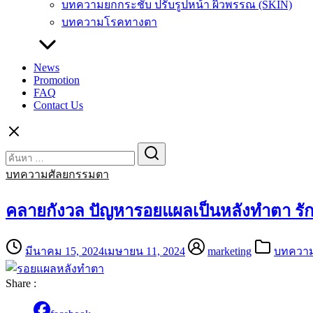
บทความยกกระชับ ปรับรูปหน้า ผิวพรรณ (SKIN)
บทความโรคทางตา
News
Promotion
FAQ
Contact Us
Search
Search
for:
บทความศัลยกรรมตา
คลายกังวล ปัญหารอยแผลเป็นหลังทำตา รัก
มีนาคม 15, 2024
เมษายน 11, 2024
marketing
บทความ
Share :