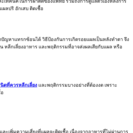
ละเทคนิคในการผ่าตัดของแพทย์ รวมถึงการดูแลตัวเองหลังการ
ลปริ อักเสบ ติดเชื้อ
ดปัญหาแทรกซ้อนได้ วิธีป้องกันการเกิดรอยแผลเป็นหลังทำตา จึง
 หลีกเลี่ยงอาหาร และพฤติกรรมที่อาจส่งผลเสียกับแผล หรือ
ดที่ควรหลีกเลี่ยง
และพฤติกรรมบางอย่างที่ต้องงด เพราะ
้อ
มความเสี่ยงที่แผลจะติดเชื้อ เนื่องจากอาหารที่ไม่ผ่านการ