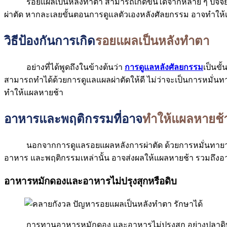
รอยแผลเป็นหลังทำตา สามารถเกิดขึ้นได้จากหลาย ๆ ปัจจัย ไ
ผ่าตัด หากละเลยขั้นตอนการดูแลตัวเองหลังศัลยกรรม อาจทำให้เก
วิธีป้องกันการเกิด
รอยแผลเป็นหลังทำตา
อย่างที่ได้พูดถึงในข้างต้นว่า
การดูแลหลังศัลยกรรม
เป็นขั
สามารถทำได้ด้วยการดูแลแผลผ่าตัดให้ดี ไม่ว่าจะเป็นการหมั่
ทำให้แผลหายช้า
อาหารและพฤติกรรมที่อาจ
ทำให้แผลหายช้
นอกจากการดูแลรอยแผลหลังการผ่าตัด ด้วยการหมั่นทายาตามที่
อาหาร และพฤติกรรมเหล่านั้น อาจส่งผลให้แผลหายช้า รวมถึงอาจ
อาหารหมักดองและอาหารไม่ปรุงสุกหรือดิบ
การทานอาหารหมักดอง และอาหารไม่ปรุงสุก อย่างปลาดิบ ปลาร้า