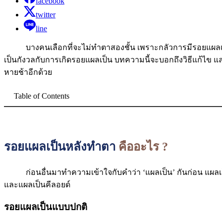
facebook
twitter
line
บางคนเลือกที่จะไม่ทำตาสองชั้น เพราะกลัวการมีรอยแผลเป็นห
เป็นกังวลกับการเกิดรอยแผลเป็น บทความนี้จะบอกถึงวิธีแก้ไข 
หายช้าอีกด้วย
Table of Contents
รอยแผลเป็นหลังทำตา
คืออะไร ?
ก่อนอื่นมาทำความเข้าใจกับคำว่า ‘แผลเป็น’ กันก่อน แผลเป็
และแผลเป็นคีลอยด์
รอยแผลเป็นแบบปกติ