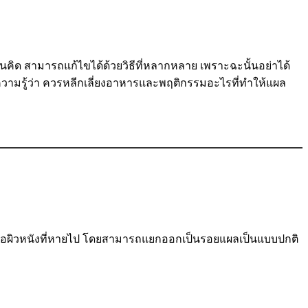
ด สามารถแก้ไขได้ด้วยวิธีที่หลากหลาย เพราะฉะนั้นอย่าได้
ความรู้ว่า ควรหลีกเลี่ยงอาหารและพฤติกรรมอะไรที่ทำให้แผล
รือผิวหนังที่หายไป โดยสามารถแยกออกเป็นรอยแผลเป็นแบบปกติ