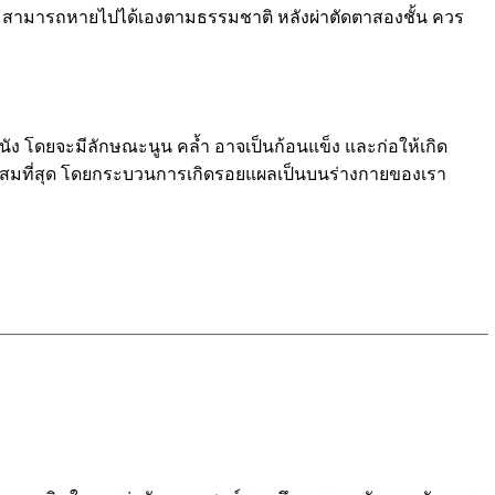
้ สามารถหายไปได้เองตามธรรมชาติ หลังผ่าตัดตาสองชั้น ควร
นัง โดยจะมีลักษณะนูน คล้ำ อาจเป็นก้อนแข็ง และก่อให้เกิด
มาะสมที่สุด โดยกระบวนการเกิดรอยแผลเป็นบนร่างกายของเรา