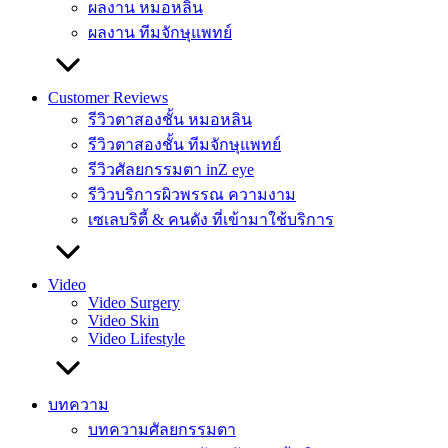
ผลงาน หมอหลิน
ผลงาน ทีมจักษุแพทย์
Customer Reviews
รีวิวตาสองชั้น หมอหลิน
รีวิวตาสองชั้น ทีมจักษุแพทย์
รีวิวศัลยกรรมตา inZ eye
รีวิวบริการผิวพรรณ ความงาม
เซเลบริตี้ & คนดัง ที่เข้ามาใช้บริการ
Video
Video Surgery
Video Skin
Video Lifestyle
บทความ
บทความศัลยกรรมตา