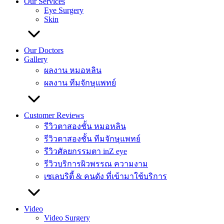
Our Services
Eye Surgery
Skin
Our Doctors
Gallery
ผลงาน หมอหลิน
ผลงาน ทีมจักษุแพทย์
Customer Reviews
รีวิวตาสองชั้น หมอหลิน
รีวิวตาสองชั้น ทีมจักษุแพทย์
รีวิวศัลยกรรมตา inZ eye
รีวิวบริการผิวพรรณ ความงาม
เซเลบริตี้ & คนดัง ที่เข้ามาใช้บริการ
Video
Video Surgery