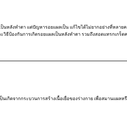
ลังทำตา แต่ปัญหารอยแผลเป็น แก้ไขได้ไม่ยากอย่างที่หลายคนคิ
และวิธีป้องกันการเกิดรอยแผลเป็นหลังทำตา รวมถึงสอดแทรกเกร็ด
นเกิดจากกระบวนการสร้างเนื้อเยื่อของร่างกาย เพื่อสมานแผลห