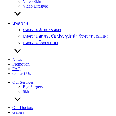
Video Skin
Video Lifestyle
บทความ
บทความศัลยกรรมตา
บทความยกกระชับ ปรับรูปหน้า ผิวพรรณ (SKIN)
บทความโรคทางตา
News
Promotion
FAQ
Contact Us
Our Services
Eye Surgery
Skin
Our Doctors
Gallery