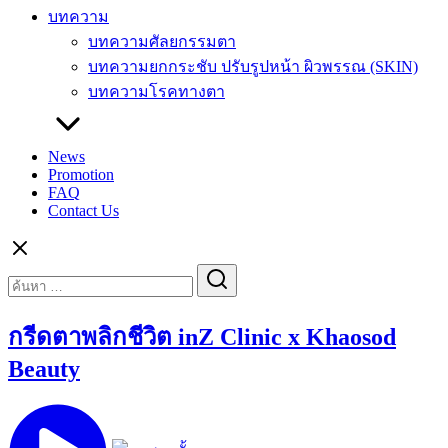
บทความ
บทความศัลยกรรมตา
บทความยกกระชับ ปรับรูปหน้า ผิวพรรณ (SKIN)
บทความโรคทางตา
News
Promotion
FAQ
Contact Us
Search
Search
for:
กรีดตาพลิกชีวิต inZ Clinic x Khaosod
Beauty