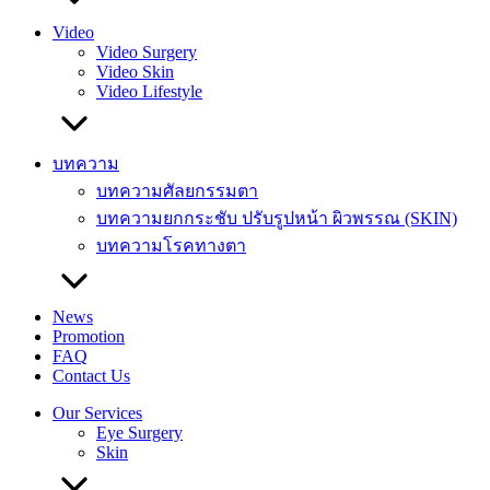
Video
Video Surgery
Video Skin
Video Lifestyle
บทความ
บทความศัลยกรรมตา
บทความยกกระชับ ปรับรูปหน้า ผิวพรรณ (SKIN)
บทความโรคทางตา
News
Promotion
FAQ
Contact Us
Our Services
Eye Surgery
Skin