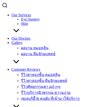
Our Services
Eye Surgery
Skin
Our Doctors
Gallery
ผลงาน หมอหลิน
ผลงาน ทีมจักษุแพทย์
Customer Reviews
รีวิวตาสองชั้น หมอหลิน
รีวิวตาสองชั้น ทีมจักษุแพทย์
รีวิวศัลยกรรมตา inZ eye
รีวิวบริการผิวพรรณ ความงาม
เซเลบริตี้ & คนดัง ที่เข้ามาใช้บริการ