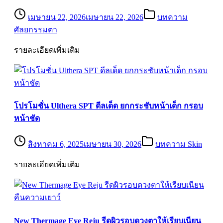
เมษายน 22, 2026
เมษายน 22, 2026
บทความ
ศัลยกรรมตา
รายละเอียดเพิ่มเติม
โปรโมชั่น Ulthera SPT ดีลเด็ด ยกกระชับหน้าเด็ก กรอบ
หน้าชัด
สิงหาคม 6, 2025
เมษายน 30, 2026
บทความ Skin
รายละเอียดเพิ่มเติม
New Thermage Eye Reju รีดผิวรอบดวงตาให้เรียบเนียน