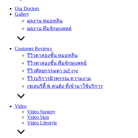
Our Doctors
Gallery
ผลงาน หมอหลิน
ผลงาน ทีมจักษุแพทย์
Customer Reviews
รีวิวตาสองชั้น หมอหลิน
รีวิวตาสองชั้น ทีมจักษุแพทย์
รีวิวศัลยกรรมตา inZ eye
รีวิวบริการผิวพรรณ ความงาม
เซเลบริตี้ & คนดัง ที่เข้ามาใช้บริการ
Video
Video Surgery
Video Skin
Video Lifestyle