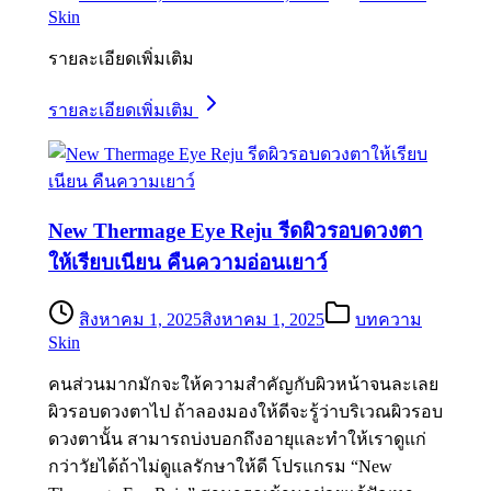
Skin
รายละเอียดเพิ่มเติม
รายละเอียดเพิ่มเติม
New Thermage Eye Reju รีดผิวรอบดวงตา
ให้เรียบเนียน คืนความอ่อนเยาว์
สิงหาคม 1, 2025
สิงหาคม 1, 2025
บทความ
Skin
คนส่วนมากมักจะให้ความสำคัญกับผิวหน้าจนละเลย
ผิวรอบดวงตาไป ถ้าลองมองให้ดีจะรู้ว่าบริเวณผิวรอบ
ดวงตานั้น สามารถบ่งบอกถึงอายุและทำให้เราดูแก่
กว่าวัยได้ถ้าไม่ดูแลรักษาให้ดี โปรแกรม “New