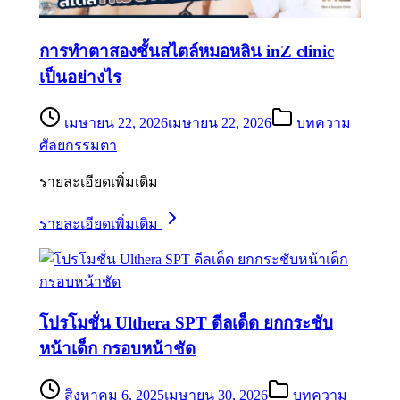
การทำตาสองชั้นสไตล์หมอหลิน inZ clinic
เป็นอย่างไร
เมษายน 22, 2026
เมษายน 22, 2026
บทความ
ศัลยกรรมตา
รายละเอียดเพิ่มเติม
รายละเอียดเพิ่มเติม
โปรโมชั่น Ulthera SPT ดีลเด็ด ยกกระชับ
หน้าเด็ก กรอบหน้าชัด
สิงหาคม 6, 2025
เมษายน 30, 2026
บทความ