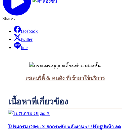
Share :
facebook
twitter
line
เซเลบริตี้ & คนดัง ที่เข้ามาใช้บริการ
เนื้อหาที่เกี่ยวข้อง
โปรแกรม Oligio X ยกกระชับ พลังงาน x2 ปรับรูปหน้า ลด