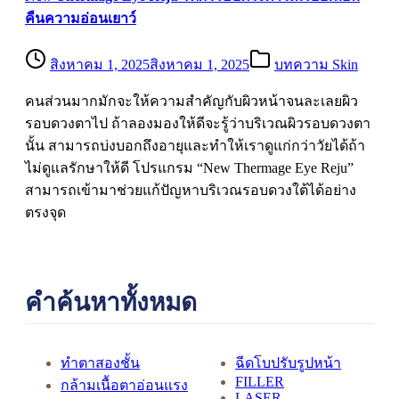
คืนความอ่อนเยาว์
สิงหาคม 1, 2025
สิงหาคม 1, 2025
บทความ Skin
คนส่วนมากมักจะให้ความสำคัญกับผิวหน้าจนละเลยผิว
รอบดวงตาไป ถ้าลองมองให้ดีจะรู้ว่าบริเวณผิวรอบดวงตา
นั้น สามารถบ่งบอกถึงอายุและทำให้เราดูแก่กว่าวัยได้ถ้า
ไม่ดูแลรักษาให้ดี โปรแกรม “New Thermage Eye Reju”
สามารถเข้ามาช่วยแก้ปัญหาบริเวณรอบดวงใต้ได้อย่าง
ตรงจุด
คำค้นหาทั้งหมด
ทำตาสองชั้น
ฉีดโบปรับรูปหน้า
FILLER
กล้ามเนื้อตาอ่อนแรง
LASER