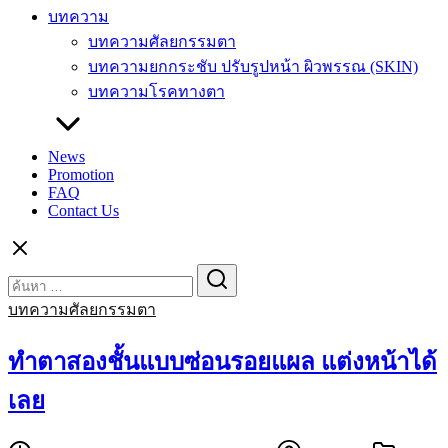
บทความ
บทความศัลยกรรมตา
บทความยกกระชับ ปรับรูปหน้า ผิวพรรณ (SKIN)
บทความโรคทางตา
News
Promotion
FAQ
Contact Us
Search
Search
for:
บทความศัลยกรรมตา
ทำตาสองชั้นแบบซ่อนรอยแผล แต่งหน้าได้
เลย