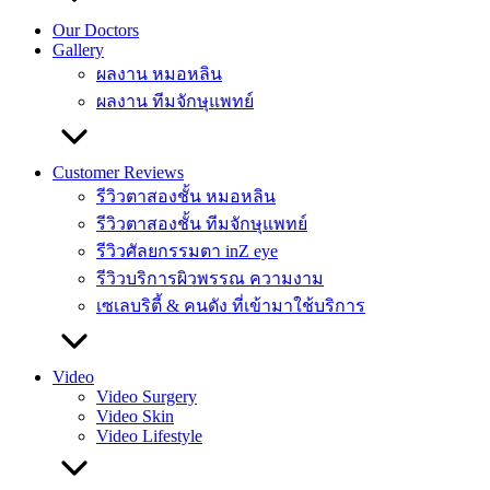
Our Doctors
Gallery
ผลงาน หมอหลิน
ผลงาน ทีมจักษุแพทย์
Customer Reviews
รีวิวตาสองชั้น หมอหลิน
รีวิวตาสองชั้น ทีมจักษุแพทย์
รีวิวศัลยกรรมตา inZ eye
รีวิวบริการผิวพรรณ ความงาม
เซเลบริตี้ & คนดัง ที่เข้ามาใช้บริการ
Video
Video Surgery
Video Skin
Video Lifestyle