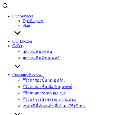
Our Services
Eye Surgery
Skin
Our Doctors
Gallery
ผลงาน หมอหลิน
ผลงาน ทีมจักษุแพทย์
Customer Reviews
รีวิวตาสองชั้น หมอหลิน
รีวิวตาสองชั้น ทีมจักษุแพทย์
รีวิวศัลยกรรมตา inZ eye
รีวิวบริการผิวพรรณ ความงาม
เซเลบริตี้ & คนดัง ที่เข้ามาใช้บริการ