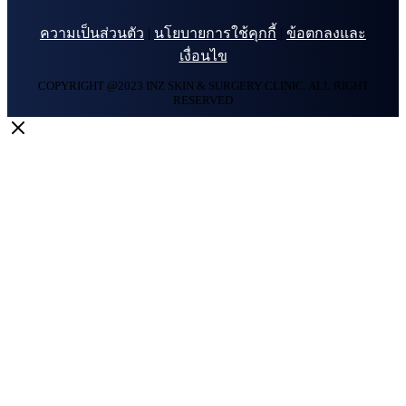
ความเป็นส่วนตัว
|
นโยบายการใช้คุกกี้
|
ข้อตกลงและ
เงื่อนไข
COPYRIGHT @2023 INZ SKIN & SURGERY CLINIC. ALL RIGHT
RESERVED