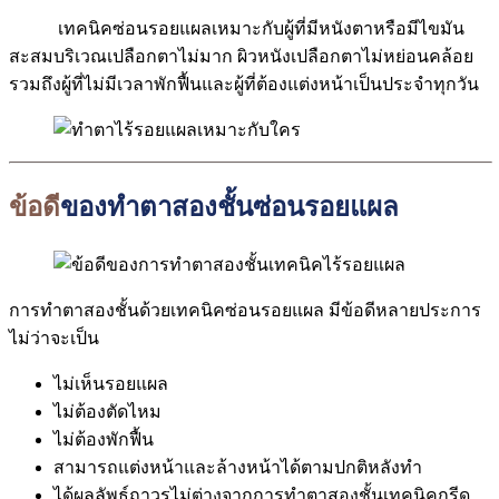
เทคนิคซ่อนรอยแผลเหมาะกับผู้ที่มีหนังตาหรือมีไขมัน
สะสมบริเวณเปลือกตาไม่มาก ผิวหนังเปลือกตาไม่หย่อนคล้อย
รวมถึงผู้ที่ไม่มีเวลาพักฟื้นและผู้ที่ต้องแต่งหน้าเป็นประจำทุกวัน
ข้อดี
ของทำตาสองชั้นซ่อนรอยแผล
การทำตาสองชั้นด้วยเทคนิคซ่อนรอยแผล มีข้อดีหลายประการ
ไม่ว่าจะเป็น
ไม่เห็นรอยแผล
ไม่ต้องตัดไหม
ไม่ต้องพักฟื้น
สามารถแต่งหน้าและล้างหน้าได้ตามปกติหลังทำ
ได้ผลลัพธ์ถาวรไม่ต่างจากการทำตาสองชั้นเทคนิคกรีด