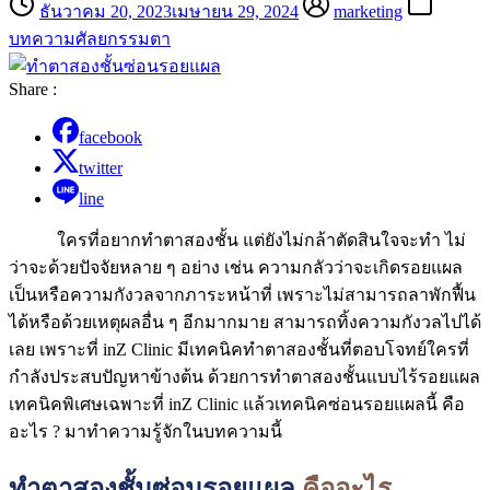
ธันวาคม 20, 2023
เมษายน 29, 2024
marketing
บทความศัลยกรรมตา
Share :
facebook
twitter
line
ใครที่อยากทำตาสองชั้น แต่ยังไม่กล้าตัดสินใจจะทำ ไม่
ว่าจะด้วยปัจจัยหลาย ๆ อย่าง เช่น ความกลัวว่าจะเกิดรอยแผล
เป็นหรือความกังวลจากภาระหน้าที่ เพราะไม่สามารถลาพักฟื้น
ได้หรือด้วยเหตุผลอื่น ๆ อีกมากมาย สามารถทิ้งความกังวลไปได้
เลย เพราะที่ inZ Clinic มีเทคนิคทำตาสองชั้นที่ตอบโจทย์ใครที่
กำลังประสบปัญหาข้างต้น ด้วยการทำตาสองชั้นแบบไร้รอยแผล
เทคนิคพิเศษเฉพาะที่ inZ Clinic แล้วเทคนิคซ่อนรอยแผลนี้ คือ
อะไร ? มาทำความรู้จักในบทความนี้
ทำตาสองชั้นซ่อนรอยแผล
คืออะไร