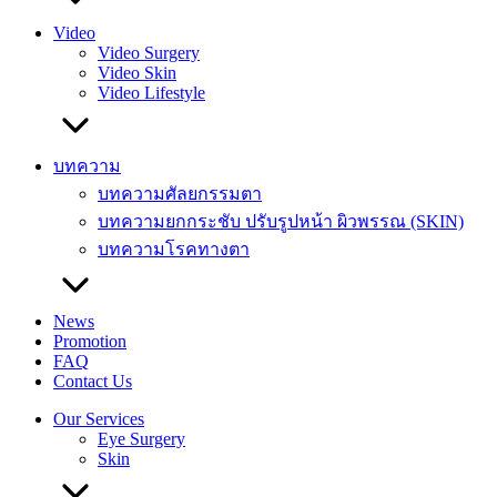
Video
Video Surgery
Video Skin
Video Lifestyle
บทความ
บทความศัลยกรรมตา
บทความยกกระชับ ปรับรูปหน้า ผิวพรรณ (SKIN)
บทความโรคทางตา
News
Promotion
FAQ
Contact Us
Our Services
Eye Surgery
Skin