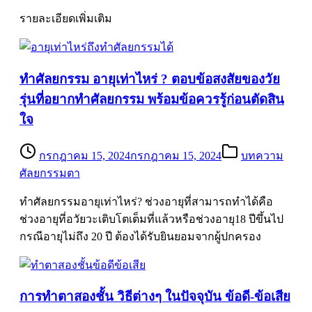
รายละเอียดเพิ่มเติม
ทำศัลยกรรม อายุเท่าไหร่ ? ตอบข้อสงสัยของวัย
รุ่นที่อยากทำศัลยกรรม พร้อมข้อควรรู้ก่อนตัดสิน
ใจ
กรกฎาคม 15, 2024
กรกฎาคม 15, 2024
บทความ
ศัลยกรรมตา
ทำศัลยกรรมอายุเท่าไหร่? ช่วงอายุที่สามารถทำได้คือ
ช่วงอายุที่อวัยวะเติบโตเต็มที่แล้วหรือช่วงอายุ18 ปีขึ้นไป
กรณีอายุไม่ถึง 20 ปี ต้องได้รับยินยอมจากผู้ปกครอง
การทำตาสองชั้น วิธีต่างๆ ในปัจจุบัน ข้อดี-ข้อเสีย