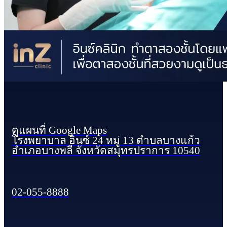
ดูแผนที่ Google Maps
โรงพยาบาล อินซ์ 24 หมู่ 13 ตำบลบางแก้ว
อำเภอบางพลี จังหวัดสมุทรปราการ 10540
02-055-8888