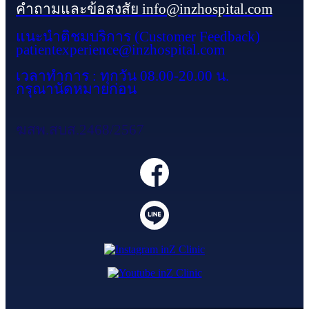
คำถามและข้อสงสัย info@inzhospital.com
แนะนำติชมบริการ (Customer Feedback)
patientexperience@inzhospital.com
เวลาทำการ : ทุกวัน 08.00-20.00 น.
กรุณานัดหมายก่อน
ฆสพ.สบส.2468/2567