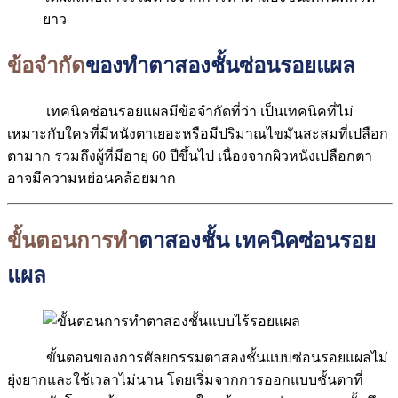
ยาว
ข้อจำกัด
ของทำตาสองชั้นซ่อนรอยแผล
เทคนิคซ่อนรอยแผลมีข้อจำกัดที่ว่า เป็นเทคนิคที่ไม่
เหมาะกับใครที่มีหนังตาเยอะหรือมีปริมาณไขมันสะสมที่เปลือก
ตามาก รวมถึงผู้ที่มีอายุ 60 ปีขึ้นไป เนื่องจากผิวหนังเปลือกตา
อาจมีความหย่อนคล้อยมาก
ขั้นตอนการทำ
ตาสองชั้น เทคนิคซ่อนรอย
แผล
ขั้นตอนของการศัลยกรรมตาสองชั้นแบบซ่อนรอยแผลไม่
ยุ่งยากและใช้เวลาไม่นาน โดยเริ่มจากการออกแบบชั้นตาที่