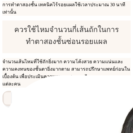
การทำตาสองชั้น เทคนิคไร้รอยแผลใช้เวลาประมาณ 30 นาที
เท่านั้น
ควรใช้ไหมจำนวนกี่เส้นถักในการ
ทำตาสองชั้นซ่อนรอยแผล
จำนวนเส้นไหมที่ใช้ถักยิ่งมาก ความโค้งสวย ความแน่นและ
ความคงทนของชั้นตายิ่งมากตาม สามารถปรึกษาแพทย์ก่อนใน
เบื้องต้น เพื่อประเมินความเหมาะสมตามปัญหาดวงตาของ
แต่ละคน