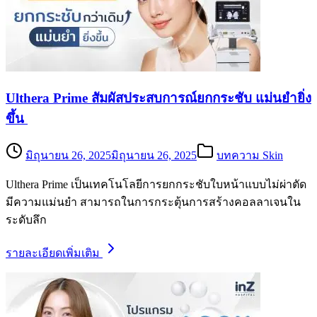
Ulthera Prime สัมผัสประสบการณ์ยกกระชับ แม่นยำยิ่ง
ขึ้น
มิถุนายน 26, 2025
มิถุนายน 26, 2025
บทความ Skin
Ulthera Prime เป็นเทคโนโลยีการยกกระชับใบหน้าแบบไม่ผ่าตัด
มีความแม่นยำ สามารถในการกระตุ้นการสร้างคอลลาเจนใน
ระดับลึก
รายละเอียดเพิ่มเติม