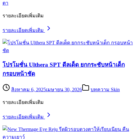
ตา
รายละเอียดเพิ่มเติม
รายละเอียดเพิ่มเติม
โปรโมชั่น Ulthera SPT ดีลเด็ด ยกกระชับหน้าเด็ก
กรอบหน้าชัด
สิงหาคม 6, 2025
เมษายน 30, 2026
บทความ Skin
รายละเอียดเพิ่มเติม
รายละเอียดเพิ่มเติม