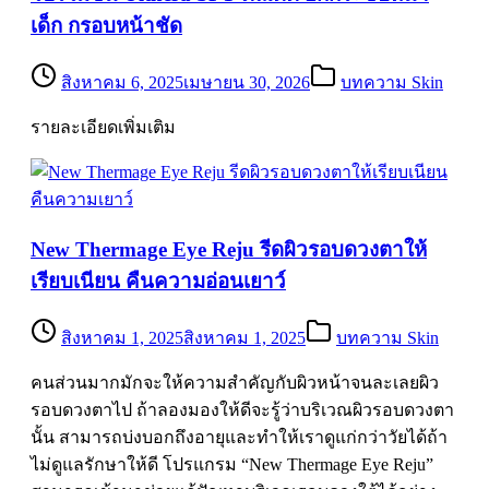
เด็ก กรอบหน้าชัด
สิงหาคม 6, 2025
เมษายน 30, 2026
บทความ Skin
รายละเอียดเพิ่มเติม
New Thermage Eye Reju รีดผิวรอบดวงตาให้
เรียบเนียน คืนความอ่อนเยาว์
สิงหาคม 1, 2025
สิงหาคม 1, 2025
บทความ Skin
คนส่วนมากมักจะให้ความสำคัญกับผิวหน้าจนละเลยผิว
รอบดวงตาไป ถ้าลองมองให้ดีจะรู้ว่าบริเวณผิวรอบดวงตา
นั้น สามารถบ่งบอกถึงอายุและทำให้เราดูแก่กว่าวัยได้ถ้า
ไม่ดูแลรักษาให้ดี โปรแกรม “New Thermage Eye Reju”