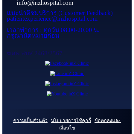
info@inzhospital.com
แนะนำติชมบริการ (Customer Feedback)
patientexperience@inzhospital.com
เวลาทำการ : ทุกวัน 08.00-20.00 น.
กรุณานัดหมายก่อน
ฆสพ.สบส.2468/2567
ความเป็นส่วนตัว
|
นโยบายการใช้คุกกี้
|
ข้อตกลงและ
เงื่อนไข