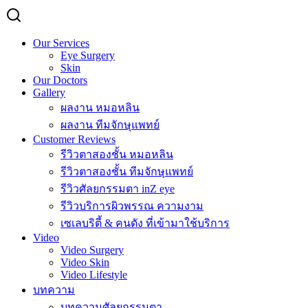
Our Services
Eye Surgery
Skin
Our Doctors
Gallery
ผลงาน หมอหลิน
ผลงาน ทีมจักษุแพทย์
Customer Reviews
รีวิวตาสองชั้น หมอหลิน
รีวิวตาสองชั้น ทีมจักษุแพทย์
รีวิวศัลยกรรมตา inZ eye
รีวิวบริการผิวพรรณ ความงาม
เซเลบริตี้ & คนดัง ที่เข้ามาใช้บริการ
Video
Video Surgery
Video Skin
Video Lifestyle
บทความ
บทความศัลยกรรมตา