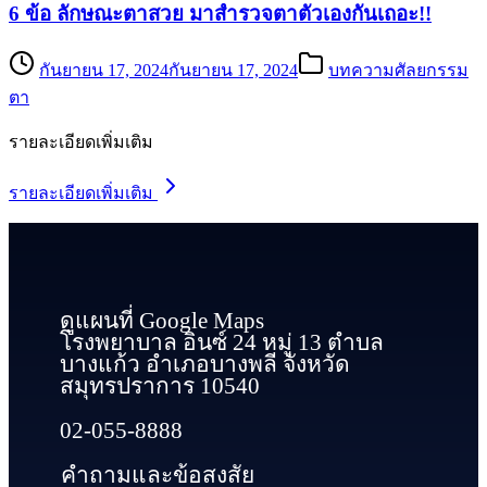
6 ข้อ ลักษณะตาสวย มาสำรวจตาตัวเองกันเถอะ!!
กันยายน 17, 2024
กันยายน 17, 2024
บทความศัลยกรรม
ตา
รายละเอียดเพิ่มเติม
รายละเอียดเพิ่มเติม
ดูแผนที่ Google Maps
โรงพยาบาล อินซ์ 24 หมู่ 13 ตำบล
บางแก้ว อำเภอบางพลี จังหวัด
สมุทรปราการ 10540
02-055-8888
คำถามและข้อสงสัย