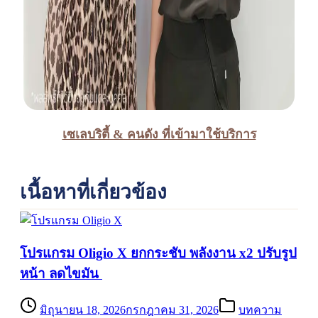
เซเลบริตี้ & คนดัง ที่เข้ามาใช้บริการ
เนื้อหาที่เกี่ยวข้อง
โปรแกรม Oligio X ยกกระชับ พลังงาน x2 ปรับรูป
หน้า ลดไขมัน
มิถุนายน 18, 2026
กรกฎาคม 31, 2026
บทความ