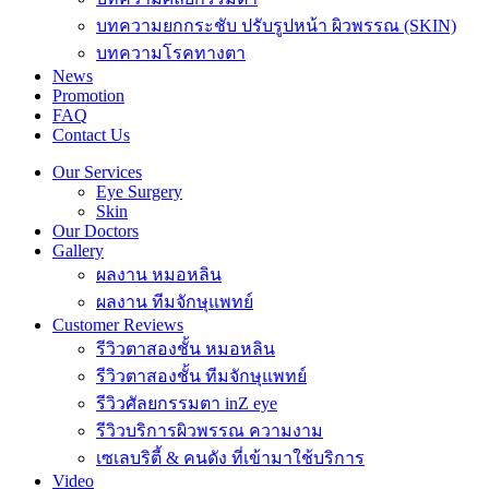
บทความยกกระชับ ปรับรูปหน้า ผิวพรรณ (SKIN)
บทความโรคทางตา
News
Promotion
FAQ
Contact Us
Our Services
Eye Surgery
Skin
Our Doctors
Gallery
ผลงาน หมอหลิน
ผลงาน ทีมจักษุแพทย์
Customer Reviews
รีวิวตาสองชั้น หมอหลิน
รีวิวตาสองชั้น ทีมจักษุแพทย์
รีวิวศัลยกรรมตา inZ eye
รีวิวบริการผิวพรรณ ความงาม
เซเลบริตี้ & คนดัง ที่เข้ามาใช้บริการ
Video