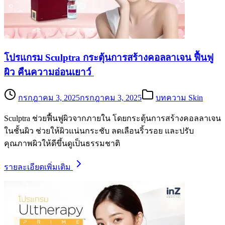
โปรแกรม Sculptra กระตุ้นการสร้างคอลลาเจน ฟื้นฟู
ผิว คืนความอ่อนเยาว์
กรกฎาคม 3, 2025
กรกฎาคม 3, 2025
บทความ Skin
Sculptra ช่วยฟื้นฟูผิวจากภายใน โดยกระตุ้นการสร้างคอลลาเจน
ในชั้นผิว ช่วยให้ผิวแน่นกระชับ ลดเลือนริ้วรอย และปรับ
คุณภาพผิวให้ดีขึ้นดูเป็นธรรมชาติ
รายละเอียดเพิ่มเติม