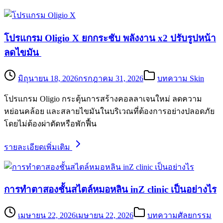
โปรแกรม Oligio X ยกกระชับ พลังงาน x2 ปรับรูปหน้า
ลดไขมัน
มิถุนายน 18, 2026
กรกฎาคม 31, 2026
บทความ Skin
โปรแกรม Oligio กระตุ้นการสร้างคอลลาเจนใหม่ ลดความ
หย่อนคล้อย และสลายไขมันในบริเวณที่ต้องการอย่างปลอดภัย
โดยไม่ต้องผ่าตัดหรือพักฟื้น
รายละเอียดเพิ่มเติม
การทำตาสองชั้นสไตล์หมอหลิน inZ clinic เป็นอย่างไร
เมษายน 22, 2026
เมษายน 22, 2026
บทความศัลยกรรม