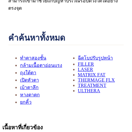
สามารถเข้ามาช่วยแก้ปัญหาบริเวณรอบดวงใต้ได้อย่าง
ตรงจุด
คำค้นหาทั้งหมด
ทำตาสองชั้น
ฉีดโบปรับรูปหน้า
FILLER
กล้ามเนื้อตาอ่อนแรง
LASER
ถุงใต้ตา
MATRIX FAT
เปิดหัวตา
THERMAGE FLX
TREATMENT
เบ้าตาลึก
ULTHERA
หางตาตก
ยกคิ้ว
เนื้อหาที่เกี่ยวข้อง