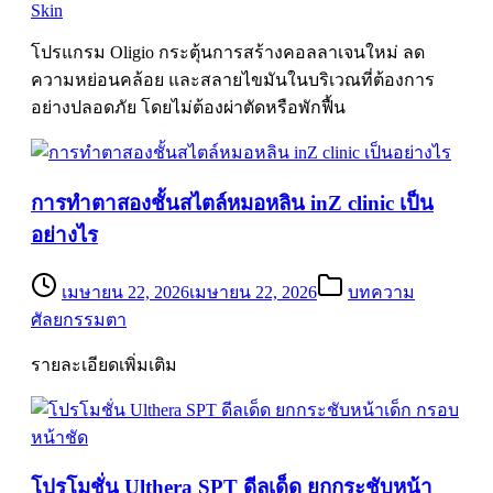
Skin
โปรแกรม Oligio กระตุ้นการสร้างคอลลาเจนใหม่ ลด
ความหย่อนคล้อย และสลายไขมันในบริเวณที่ต้องการ
อย่างปลอดภัย โดยไม่ต้องผ่าตัดหรือพักฟื้น
การทำตาสองชั้นสไตล์หมอหลิน inZ clinic เป็น
อย่างไร
เมษายน 22, 2026
เมษายน 22, 2026
บทความ
ศัลยกรรมตา
รายละเอียดเพิ่มเติม
โปรโมชั่น Ulthera SPT ดีลเด็ด ยกกระชับหน้า