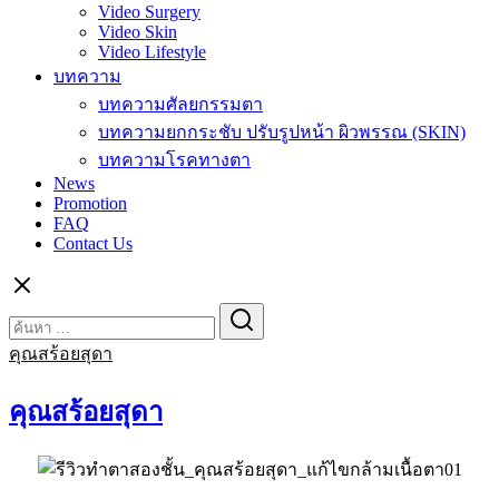
Video Surgery
Video Skin
Video Lifestyle
บทความ
บทความศัลยกรรมตา
บทความยกกระชับ ปรับรูปหน้า ผิวพรรณ (SKIN)
บทความโรคทางตา
News
Promotion
FAQ
Contact Us
Search
Search
for:
คุณสร้อยสุดา
คุณสร้อยสุดา