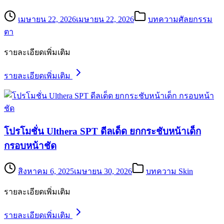
เมษายน 22, 2026
เมษายน 22, 2026
บทความศัลยกรรม
ตา
รายละเอียดเพิ่มเติม
รายละเอียดเพิ่มเติม
โปรโมชั่น Ulthera SPT ดีลเด็ด ยกกระชับหน้าเด็ก
กรอบหน้าชัด
สิงหาคม 6, 2025
เมษายน 30, 2026
บทความ Skin
รายละเอียดเพิ่มเติม
รายละเอียดเพิ่มเติม