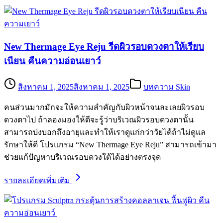
New Thermage Eye Reju รีดผิวรอบดวงตาให้เรียบ
เนียน คืนความอ่อนเยาว์
สิงหาคม 1, 2025
สิงหาคม 1, 2025
บทความ Skin
คนส่วนมากมักจะให้ความสำคัญกับผิวหน้าจนละเลยผิวรอบ
ดวงตาไป ถ้าลองมองให้ดีจะรู้ว่าบริเวณผิวรอบดวงตานั้น
สามารถบ่งบอกถึงอายุและทำให้เราดูแก่กว่าวัยได้ถ้าไม่ดูแล
รักษาให้ดี โปรแกรม “New Thermage Eye Reju” สามารถเข้ามา
ช่วยแก้ปัญหาบริเวณรอบดวงใต้ได้อย่างตรงจุด
รายละเอียดเพิ่มเติม