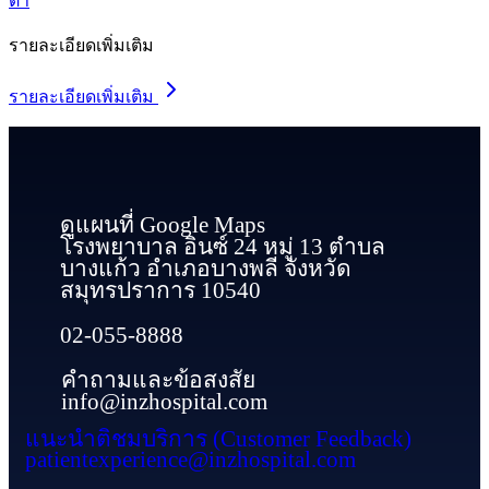
ตา
รายละเอียดเพิ่มเติม
รายละเอียดเพิ่มเติม
ดูแผนที่ Google Maps
โรงพยาบาล อินซ์ 24 หมู่ 13 ตำบล
บางแก้ว อำเภอบางพลี จังหวัด
สมุทรปราการ 10540
02-055-8888
คำถามและข้อสงสัย
info@inzhospital.com
แนะนำติชมบริการ (Customer Feedback)
patientexperience@inzhospital.com