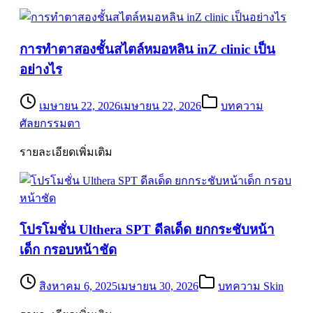
การทำตาสองชั้นสไตล์หมอหลิน inZ clinic เป็น
อย่างไร
เมษายน 22, 2026
เมษายน 22, 2026
บทความ
ศัลยกรรมตา
รายละเอียดเพิ่มเติม
โปรโมชั่น Ulthera SPT ดีลเด็ด ยกกระชับหน้า
เด็ก กรอบหน้าชัด
สิงหาคม 6, 2025
เมษายน 30, 2026
บทความ Skin