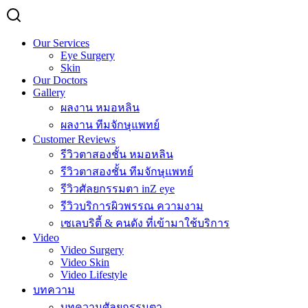
Our Services
Eye Surgery
Skin
Our Doctors
Gallery
ผลงาน หมอหลิน
ผลงาน ทีมจักษุแพทย์
Customer Reviews
รีวิวตาสองชั้น หมอหลิน
รีวิวตาสองชั้น ทีมจักษุแพทย์
รีวิวศัลยกรรมตา inZ eye
รีวิวบริการผิวพรรณ ความงาม
เซเลบริตี้ & คนดัง ที่เข้ามาใช้บริการ
Video
Video Surgery
Video Skin
Video Lifestyle
บทความ
บทความศัลยกรรมตา