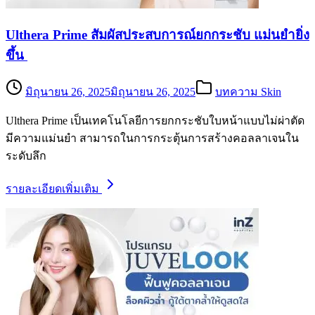
Ulthera Prime สัมผัสประสบการณ์ยกกระชับ แม่นยำยิ่ง
ขึ้น
มิถุนายน 26, 2025
มิถุนายน 26, 2025
บทความ Skin
Ulthera Prime เป็นเทคโนโลยีการยกกระชับใบหน้าแบบไม่ผ่าตัด
มีความแม่นยำ สามารถในการกระตุ้นการสร้างคอลลาเจนใน
ระดับลึก
รายละเอียดเพิ่มเติม