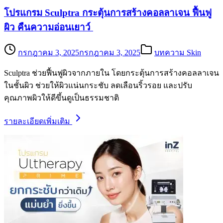
โปรแกรม Sculptra กระตุ้นการสร้างคอลลาเจน ฟื้นฟู
ผิว คืนความอ่อนเยาว์
กรกฎาคม 3, 2025
กรกฎาคม 3, 2025
บทความ Skin
Sculptra ช่วยฟื้นฟูผิวจากภายใน โดยกระตุ้นการสร้างคอลลาเจน
ในชั้นผิว ช่วยให้ผิวแน่นกระชับ ลดเลือนริ้วรอย และปรับ
คุณภาพผิวให้ดีขึ้นดูเป็นธรรมชาติ
รายละเอียดเพิ่มเติม