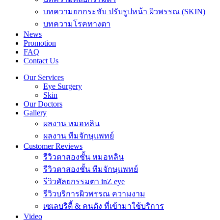
บทความยกกระชับ ปรับรูปหน้า ผิวพรรณ (SKIN)
บทความโรคทางตา
News
Promotion
FAQ
Contact Us
Our Services
Eye Surgery
Skin
Our Doctors
Gallery
ผลงาน หมอหลิน
ผลงาน ทีมจักษุแพทย์
Customer Reviews
รีวิวตาสองชั้น หมอหลิน
รีวิวตาสองชั้น ทีมจักษุแพทย์
รีวิวศัลยกรรมตา inZ eye
รีวิวบริการผิวพรรณ ความงาม
เซเลบริตี้ & คนดัง ที่เข้ามาใช้บริการ
Video