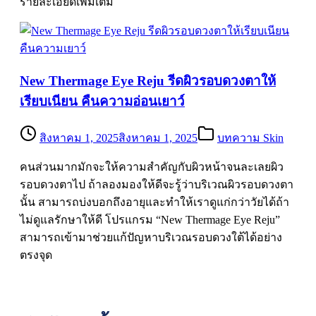
รายละเอียดเพิ่มเติม
New Thermage Eye Reju รีดผิวรอบดวงตาให้
เรียบเนียน คืนความอ่อนเยาว์
สิงหาคม 1, 2025
สิงหาคม 1, 2025
บทความ Skin
คนส่วนมากมักจะให้ความสำคัญกับผิวหน้าจนละเลยผิว
รอบดวงตาไป ถ้าลองมองให้ดีจะรู้ว่าบริเวณผิวรอบดวงตา
นั้น สามารถบ่งบอกถึงอายุและทำให้เราดูแก่กว่าวัยได้ถ้า
ไม่ดูแลรักษาให้ดี โปรแกรม “New Thermage Eye Reju”
สามารถเข้ามาช่วยแก้ปัญหาบริเวณรอบดวงใต้ได้อย่าง
ตรงจุด