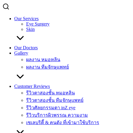
Our Services
Eye Surgery
Skin
Our Doctors
Gallery
ผลงาน หมอหลิน
ผลงาน ทีมจักษุแพทย์
Customer Reviews
รีวิวตาสองชั้น หมอหลิน
รีวิวตาสองชั้น ทีมจักษุแพทย์
รีวิวศัลยกรรมตา inZ eye
รีวิวบริการผิวพรรณ ความงาม
เซเลบริตี้ & คนดัง ที่เข้ามาใช้บริการ