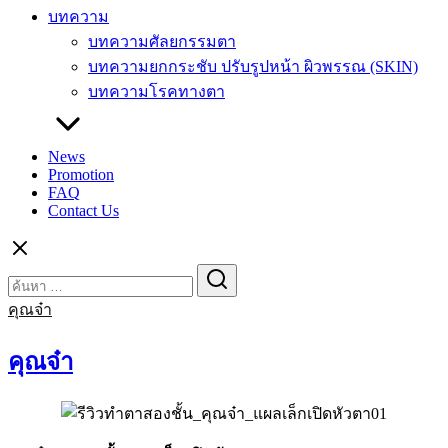
บทความ
บทความศัลยกรรมตา
บทความยกกระชับ ปรับรูปหน้า ผิวพรรณ (SKIN)
บทความโรคทางตา
News
Promotion
FAQ
Contact Us
Search
Search
for:
คุณจ๋า
คุณจ๋า