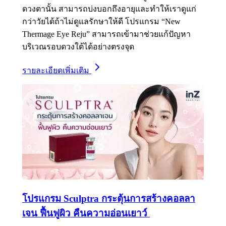
ดวงตานั้น สามารถบ่งบอกถึงอายุและทำให้เราดูแก่
กว่าวัยได้ถ้าไม่ดูแลรักษาให้ดี โปรแกรม “New
Thermage Eye Reju” สามารถเข้ามาช่วยแก้ปัญหา
บริเวณรอบดวงใต้ได้อย่างตรงจุด
รายละเอียดเพิ่มเติม
โปรแกรม Sculptra กระตุ้นการสร้างคอลลา
เจน ฟื้นฟูผิว คืนความอ่อนเยาว์