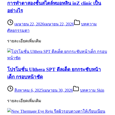
การทำตาสองชั้นสไตล์หมอหลิน inZ clinic เป็น
อย่างไร
เมษายน 22, 2026
เมษายน 22, 2026
บทความ
ศัลยกรรมตา
รายละเอียดเพิ่มเติม
โปรโมชั่น Ulthera SPT ดีลเด็ด ยกกระชับหน้า
เด็ก กรอบหน้าชัด
สิงหาคม 6, 2025
เมษายน 30, 2026
บทความ Skin
รายละเอียดเพิ่มเติม