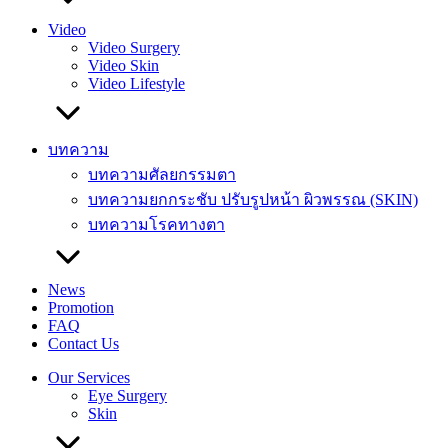
Video
Video Surgery
Video Skin
Video Lifestyle
บทความ
บทความศัลยกรรมตา
บทความยกกระชับ ปรับรูปหน้า ผิวพรรณ (SKIN)
บทความโรคทางตา
News
Promotion
FAQ
Contact Us
Our Services
Eye Surgery
Skin