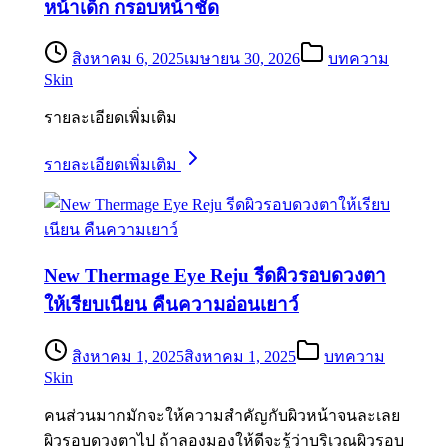
หน้าเด็ก กรอบหน้าชัด
สิงหาคม 6, 2025
เมษายน 30, 2026
บทความ
Skin
รายละเอียดเพิ่มเติม
รายละเอียดเพิ่มเติม
New Thermage Eye Reju รีดผิวรอบดวงตา
ให้เรียบเนียน คืนความอ่อนเยาว์
สิงหาคม 1, 2025
สิงหาคม 1, 2025
บทความ
Skin
คนส่วนมากมักจะให้ความสำคัญกับผิวหน้าจนละเลย
ผิวรอบดวงตาไป ถ้าลองมองให้ดีจะรู้ว่าบริเวณผิวรอบ