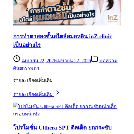
การทำตาสองชั้นสไตล์หมอหลิน inZ clinic
เป็นอย่างไร
เมษายน 22, 2026
เมษายน 22, 2026
บทความ
ศัลยกรรมตา
รายละเอียดเพิ่มเติม
รายละเอียดเพิ่มเติม
โปรโมชั่น Ulthera SPT ดีลเด็ด ยกกระชับ