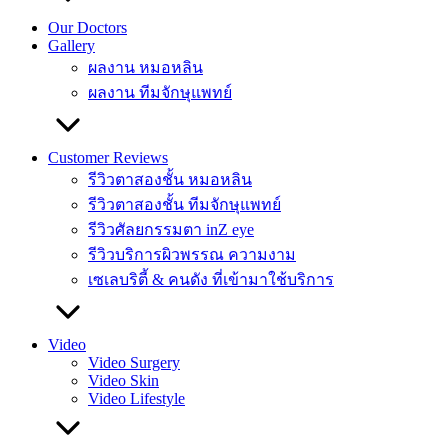
Our Doctors
Gallery
ผลงาน หมอหลิน
ผลงาน ทีมจักษุแพทย์
Customer Reviews
รีวิวตาสองชั้น หมอหลิน
รีวิวตาสองชั้น ทีมจักษุแพทย์
รีวิวศัลยกรรมตา inZ eye
รีวิวบริการผิวพรรณ ความงาม
เซเลบริตี้ & คนดัง ที่เข้ามาใช้บริการ
Video
Video Surgery
Video Skin
Video Lifestyle