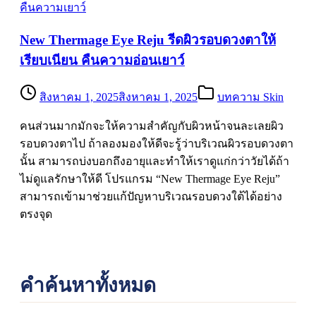
New Thermage Eye Reju รีดผิวรอบดวงตาให้
เรียบเนียน คืนความอ่อนเยาว์
สิงหาคม 1, 2025
สิงหาคม 1, 2025
บทความ Skin
คนส่วนมากมักจะให้ความสำคัญกับผิวหน้าจนละเลยผิว
รอบดวงตาไป ถ้าลองมองให้ดีจะรู้ว่าบริเวณผิวรอบดวงตา
นั้น สามารถบ่งบอกถึงอายุและทำให้เราดูแก่กว่าวัยได้ถ้า
ไม่ดูแลรักษาให้ดี โปรแกรม “New Thermage Eye Reju”
สามารถเข้ามาช่วยแก้ปัญหาบริเวณรอบดวงใต้ได้อย่าง
ตรงจุด
คำค้นหาทั้งหมด