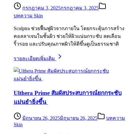
กรกฎาคม 3, 2025
กรกฎาคม 3, 2025
บทความ Skin
Sculptra ช่วยฟื้นฟูผิวจากภายใน โดยกระตุ้นการสร้าง
คอลลาเจนในชั้นผิว ช่วยให้ผิวแน่นกระชับ ลดเลือน
ริ้วรอย และปรับคุณภาพผิวให้ดีขึ้นดูเป็นธรรมชาติ
รายละเอียดเพิ่มเติม
Ulthera Prime สัมผัสประสบการณ์ยกกระชับ
แม่นยำยิ่งขึ้น
มิถุนายน 26, 2025
มิถุนายน 26, 2025
บทความ
Skin
Ulthera Prime เป็นเทคโนโลยีการยกกระชับใบหน้า