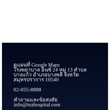
ดูแผนที่ Google Maps
โรงพยาบาล อินซ์ 24 หมู่ 13 ตำบล
บางแก้ว อำเภอบางพลี จังหวัด
สมุทรปราการ 10540
02-055-8888
คำถามและข้อสงสัย
info@inzhospital.com