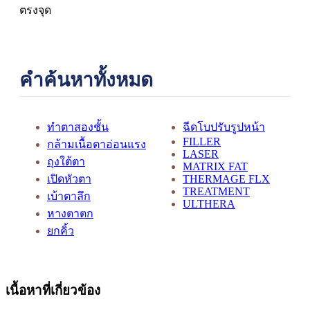
ตรงจุด
คำค้นหาทั้งหมด
ทำตาสองชั้น
ฉีดโบปรับรูปหน้า
FILLER
กล้ามเนื้อตาอ่อนแรง
LASER
ถุงใต้ตา
MATRIX FAT
เปิดหัวตา
THERMAGE FLX
TREATMENT
เบ้าตาลึก
ULTHERA
หางตาตก
ยกคิ้ว
เนื้อหาที่เกี่ยวข้อง