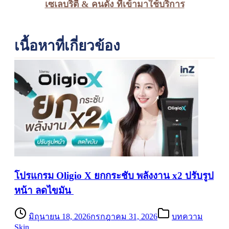
เซเลบริตี้ & คนดัง ที่เข้ามาใช้บริการ
เนื้อหาที่เกี่ยวข้อง
โปรแกรม Oligio X ยกกระชับ พลังงาน x2 ปรับรูป
หน้า ลดไขมัน
มิถุนายน 18, 2026
กรกฎาคม 31, 2026
บทความ
Skin