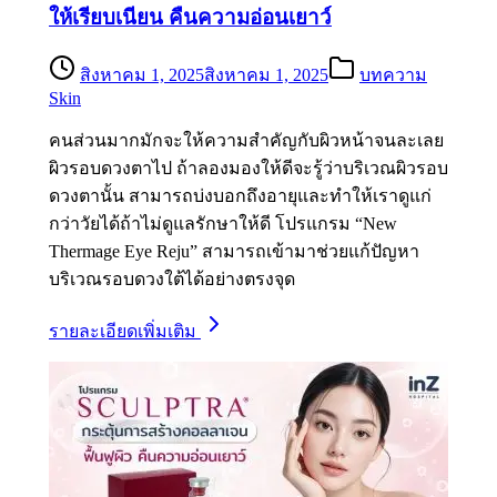
ให้เรียบเนียน คืนความอ่อนเยาว์
สิงหาคม 1, 2025
สิงหาคม 1, 2025
บทความ
Skin
คนส่วนมากมักจะให้ความสำคัญกับผิวหน้าจนละเลย
ผิวรอบดวงตาไป ถ้าลองมองให้ดีจะรู้ว่าบริเวณผิวรอบ
ดวงตานั้น สามารถบ่งบอกถึงอายุและทำให้เราดูแก่
กว่าวัยได้ถ้าไม่ดูแลรักษาให้ดี โปรแกรม “New
Thermage Eye Reju” สามารถเข้ามาช่วยแก้ปัญหา
บริเวณรอบดวงใต้ได้อย่างตรงจุด
รายละเอียดเพิ่มเติม