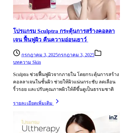
โปรแกรม Sculptra กระตุ้นการสร้างคอลลา
เจน ฟื้นฟูผิว คืนความอ่อนเยาว์
กรกฎาคม 3, 2025
กรกฎาคม 3, 2025
บทความ Skin
Sculptra ช่วยฟื้นฟูผิวจากภายใน โดยกระตุ้นการสร้าง
คอลลาเจนในชั้นผิว ช่วยให้ผิวแน่นกระชับ ลดเลือน
ริ้วรอย และปรับคุณภาพผิวให้ดีขึ้นดูเป็นธรรมชาติ
รายละเอียดเพิ่มเติม