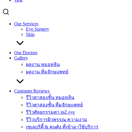
Our Services
Eye Surgery
Skin
Our Doctors
Gallery
ผลงาน หมอหลิน
ผลงาน ทีมจักษุแพทย์
Customer Reviews
รีวิวตาสองชั้น หมอหลิน
รีวิวตาสองชั้น ทีมจักษุแพทย์
รีวิวศัลยกรรมตา inZ eye
รีวิวบริการผิวพรรณ ความงาม
เซเลบริตี้ & คนดัง ที่เข้ามาใช้บริการ