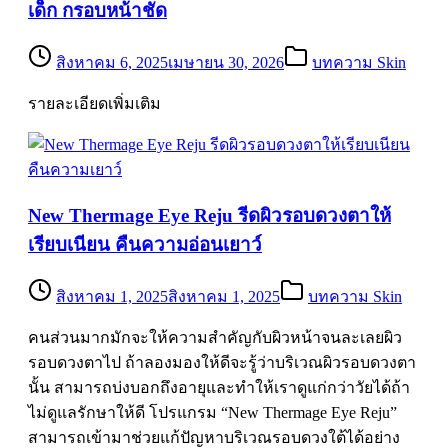
เด็ก กรอบหน้าชัด
สิงหาคม 6, 2025
เมษายน 30, 2026
บทความ Skin
รายละเอียดเพิ่มเติม
New Thermage Eye Reju รีดผิวรอบดวงตาให้
เรียบเนียน คืนความอ่อนเยาว์
สิงหาคม 1, 2025
สิงหาคม 1, 2025
บทความ Skin
คนส่วนมากมักจะให้ความสำคัญกับผิวหน้าจนละเลยผิว
รอบดวงตาไป ถ้าลองมองให้ดีจะรู้ว่าบริเวณผิวรอบดวงตา
นั้น สามารถบ่งบอกถึงอายุและทำให้เราดูแก่กว่าวัยได้ถ้า
ไม่ดูแลรักษาให้ดี โปรแกรม “New Thermage Eye Reju”
สามารถเข้ามาช่วยแก้ปัญหาบริเวณรอบดวงใต้ได้อย่าง