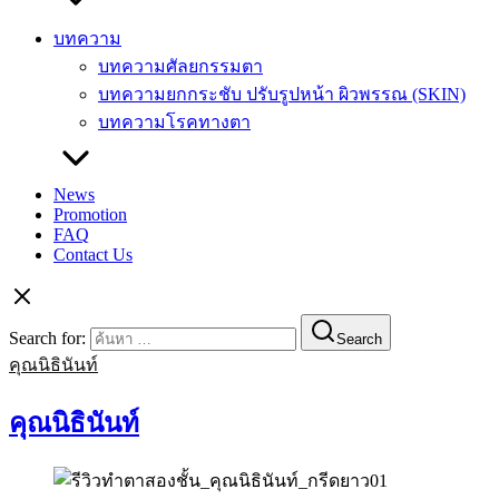
บทความ
บทความศัลยกรรมตา
บทความยกกระชับ ปรับรูปหน้า ผิวพรรณ (SKIN)
บทความโรคทางตา
News
Promotion
FAQ
Contact Us
Search for:
Search
คุณนิธินันท์
คุณนิธินันท์