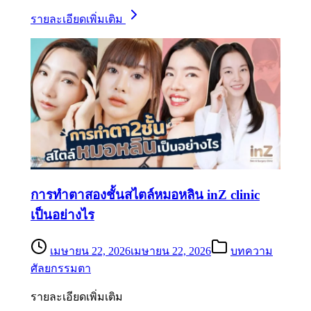
รายละเอียดเพิ่มเติม
การทำตาสองชั้นสไตล์หมอหลิน inZ clinic
เป็นอย่างไร
เมษายน 22, 2026
เมษายน 22, 2026
บทความ
ศัลยกรรมตา
รายละเอียดเพิ่มเติม