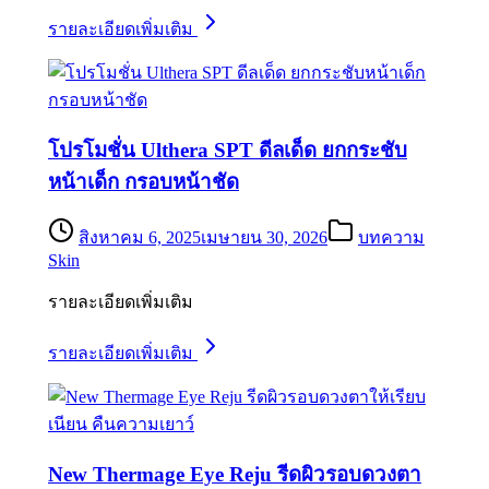
รายละเอียดเพิ่มเติม
โปรโมชั่น Ulthera SPT ดีลเด็ด ยกกระชับ
หน้าเด็ก กรอบหน้าชัด
สิงหาคม 6, 2025
เมษายน 30, 2026
บทความ
Skin
รายละเอียดเพิ่มเติม
รายละเอียดเพิ่มเติม
New Thermage Eye Reju รีดผิวรอบดวงตา