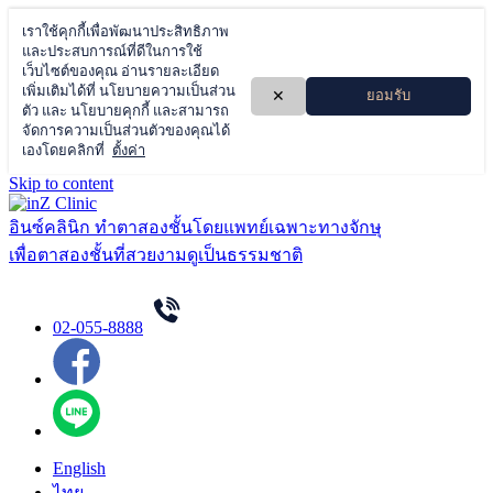
Skip to content
อินซ์คลินิก ทำตาสองชั้นโดยแพทย์เฉพาะทางจักษุ
เพื่อตาสองชั้นที่สวยงามดูเป็นธรรมชาติ
02-055-8888
English
ไทย