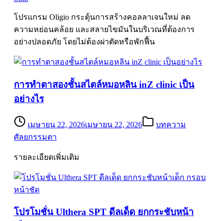
โปรแกรม Oligio กระตุ้นการสร้างคอลลาเจนใหม่ ลด
ความหย่อนคล้อย และสลายไขมันในบริเวณที่ต้องการ
อย่างปลอดภัย โดยไม่ต้องผ่าตัดหรือพักฟื้น
การทำตาสองชั้นสไตล์หมอหลิน inZ clinic เป็น
อย่างไร
เมษายน 22, 2026
เมษายน 22, 2026
บทความ
ศัลยกรรมตา
รายละเอียดเพิ่มเติม
โปรโมชั่น Ulthera SPT ดีลเด็ด ยกกระชับหน้า