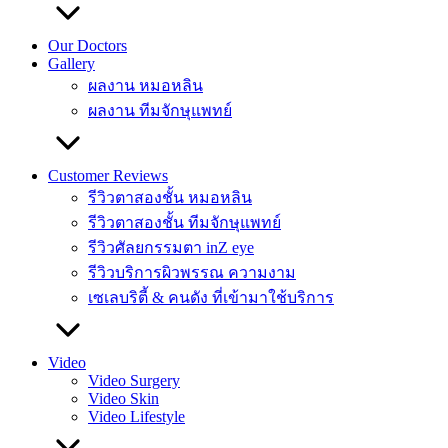
Our Doctors
Gallery
ผลงาน หมอหลิน
ผลงาน ทีมจักษุแพทย์
Customer Reviews
รีวิวตาสองชั้น หมอหลิน
รีวิวตาสองชั้น ทีมจักษุแพทย์
รีวิวศัลยกรรมตา inZ eye
รีวิวบริการผิวพรรณ ความงาม
เซเลบริตี้ & คนดัง ที่เข้ามาใช้บริการ
Video
Video Surgery
Video Skin
Video Lifestyle