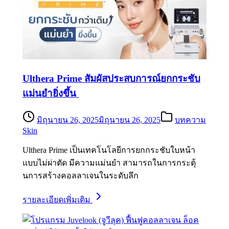
Ulthera Prime สัมผัสประสบการณ์ยกกระชับ
แม่นยำยิ่งขึ้น
มิถุนายน 26, 2025
มิถุนายน 26, 2025
บทความ
Skin
Ulthera Prime เป็นเทคโนโลยีการยกกระชับใบหน้า
แบบไม่ผ่าตัด มีความแม่นยำ สามารถในการกระตุ้
นการสร้างคอลลาเจนในระดับลึก
รายละเอียดเพิ่มเติม