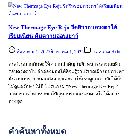
New Thermage Eye Reju รีดผิวรอบดวงตาให้
เรียบเนียน คืนความอ่อนเยาว์
สิงหาคม 1, 2025
สิงหาคม 1, 2025
บทความ Skin
คนส่วนมากมักจะให้ความสำคัญกับผิวหน้าจนละเลยผิว
รอบดวงตาไป ถ้าลองมองให้ดีจะรู้ว่าบริเวณผิวรอบดวงตา
นั้น สามารถบ่งบอกถึงอายุและทำให้เราดูแก่กว่าวัยได้ถ้า
ไม่ดูแลรักษาให้ดี โปรแกรม “New Thermage Eye Reju”
สามารถเข้ามาช่วยแก้ปัญหาบริเวณรอบดวงใต้ได้อย่าง
ตรงจุด
คำค้นหาทั้งหมด