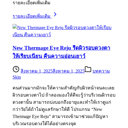
รายละเอียดเพิ่มเติม
รายละเอียดเพิ่มเติม
New Thermage Eye Reju รีดผิวรอบดวงตา
ให้เรียบเนียน คืนความอ่อนเยาว์
สิงหาคม 1, 2025
สิงหาคม 1, 2025
บทความ
Skin
คนส่วนมากมักจะให้ความสำคัญกับผิวหน้าจนละเลย
ผิวรอบดวงตาไป ถ้าลองมองให้ดีจะรู้ว่าบริเวณผิวรอบ
ดวงตานั้น สามารถบ่งบอกถึงอายุและทำให้เราดูแก่
กว่าวัยได้ถ้าไม่ดูแลรักษาให้ดี โปรแกรม “New
Thermage Eye Reju” สามารถเข้ามาช่วยแก้ปัญหา
บริเวณรอบดวงใต้ได้อย่างตรงจุด