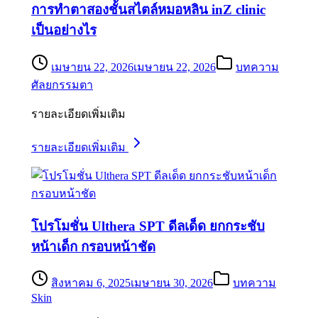
การทำตาสองชั้นสไตล์หมอหลิน inZ clinic
เป็นอย่างไร
เมษายน 22, 2026
เมษายน 22, 2026
บทความ
ศัลยกรรมตา
รายละเอียดเพิ่มเติม
รายละเอียดเพิ่มเติม
โปรโมชั่น Ulthera SPT ดีลเด็ด ยกกระชับ
หน้าเด็ก กรอบหน้าชัด
สิงหาคม 6, 2025
เมษายน 30, 2026
บทความ
Skin