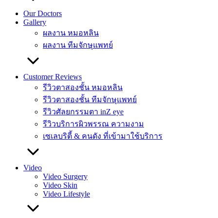
Our Doctors
Gallery
ผลงาน หมอหลิน
ผลงาน ทีมจักษุแพทย์
Customer Reviews
รีวิวตาสองชั้น หมอหลิน
รีวิวตาสองชั้น ทีมจักษุแพทย์
รีวิวศัลยกรรมตา inZ eye
รีวิวบริการผิวพรรณ ความงาม
เซเลบริตี้ & คนดัง ที่เข้ามาใช้บริการ
Video
Video Surgery
Video Skin
Video Lifestyle