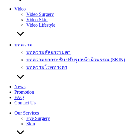
Video
Video Surgery
Video Skin
Video Lifestyle
บทความ
บทความศัลยกรรมตา
บทความยกกระชับ ปรับรูปหน้า ผิวพรรณ (SKIN)
บทความโรคทางตา
News
Promotion
FAQ
Contact Us
Our Services
Eye Surgery
Skin