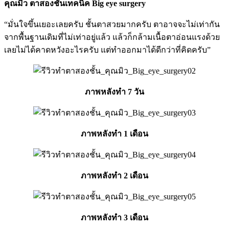
คุณมิว ตาสองชั้นเทคนิค Big eye surgery
“มั่นใจขึ้นเยอะเลยครับ ชั้นตาสวยมากครับ ตาอาจจะไม่เท่ากัน
จากพื้นฐานเดิมที่ไม่เท่าอยู่แล้ว แล้วก็กล้ามเนื้อตาอ่อนแรงด้วย
เลยไม่ได้คาดหวังอะไรครับ แต่ทำออกมาได้ดีกว่าที่คิดครับ”
ภาพหลังทำ 7 วัน
ภาพหลังทำ 1 เดือน
ภาพหลังทำ 2 เดือน
ภาพหลังทำ 3 เดือน