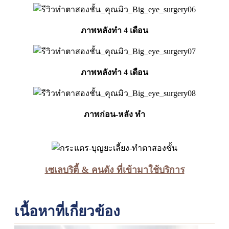
ภาพหลังทำ 4 เดือน
ภาพหลังทำ 4 เดือน
ภาพก่อน-หลัง ทำ
เซเลบริตี้ & คนดัง ที่เข้ามาใช้บริการ
เนื้อหาที่เกี่ยวข้อง