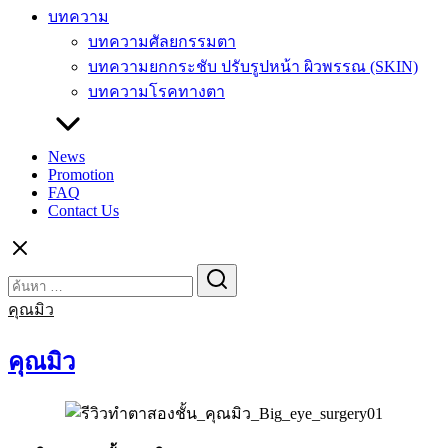
บทความ
บทความศัลยกรรมตา
บทความยกกระชับ ปรับรูปหน้า ผิวพรรณ (SKIN)
บทความโรคทางตา
News
Promotion
FAQ
Contact Us
Search
Search
for:
คุณมิว
คุณมิว