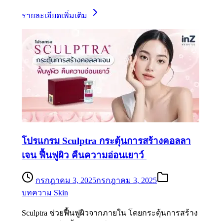
รายละเอียดเพิ่มเติม
โปรแกรม Sculptra กระตุ้นการสร้างคอลลา
เจน ฟื้นฟูผิว คืนความอ่อนเยาว์
กรกฎาคม 3, 2025
กรกฎาคม 3, 2025
บทความ Skin
Sculptra ช่วยฟื้นฟูผิวจากภายใน โดยกระตุ้นการสร้าง