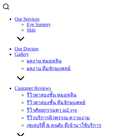
Our Services
Eye Surgery
Skin
Our Doctors
Gallery
ผลงาน หมอหลิน
ผลงาน ทีมจักษุแพทย์
Customer Reviews
รีวิวตาสองชั้น หมอหลิน
รีวิวตาสองชั้น ทีมจักษุแพทย์
รีวิวศัลยกรรมตา inZ eye
รีวิวบริการผิวพรรณ ความงาม
เซเลบริตี้ & คนดัง ที่เข้ามาใช้บริการ