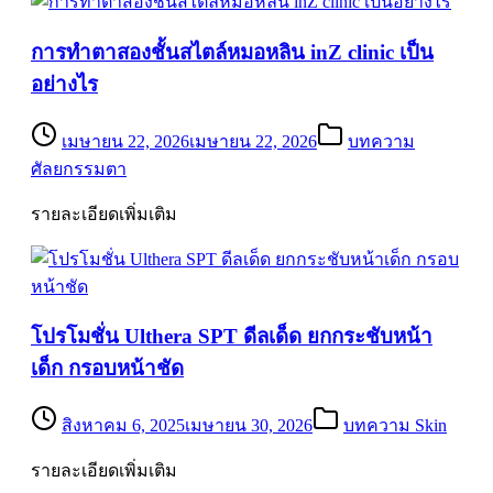
การทำตาสองชั้นสไตล์หมอหลิน inZ clinic เป็น
อย่างไร
เมษายน 22, 2026
เมษายน 22, 2026
บทความ
ศัลยกรรมตา
รายละเอียดเพิ่มเติม
โปรโมชั่น Ulthera SPT ดีลเด็ด ยกกระชับหน้า
เด็ก กรอบหน้าชัด
สิงหาคม 6, 2025
เมษายน 30, 2026
บทความ Skin
รายละเอียดเพิ่มเติม