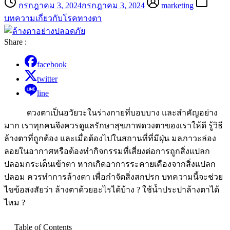
กรกฎาคม 3, 2024
กรกฎาคม 3, 2024
marketing
บทความเกี่ยวกับโรคทางตา
Share :
facebook
twitter
line
ดวงตาเป็นอวัยวะในร่างกายที่บอบบาง และสำคัญอย่าง
มาก เราทุกคนจึงควรดูแลรักษาสุขภาพดวงตาของเราให้ดี รู้วิธี
ล้างตาที่ถูกต้อง และเมื่อต้องไปในสถานที่ที่มีฝุ่น มลภาวะล่อง
ลอยในอากาศหรือต้องทำกิจกรรมที่เสี่ยงต่อการถูกสิ่งแปลก
ปลอมกระเด็นเข้าตา หากเกิดอาการระคายเคืองจากสิ่งแปลก
ปลอม ควรทำการล้างตา เพื่อกำจัดสิ่งสกปรก บทความนี้จะช่วย
ไขข้อสงสัยว่า ล้างตาด้วยอะไรได้บ้าง ? ใช้น้ำประปาล้างตาได้
ไหม ?
Table of Contents