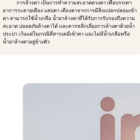
การล้างตา เป็นการทำความสะอาดดวงตา เพื่อบรรเทา
อาการระคายเคือง แสบตา เคืองตาจากการมีสิ่งแปลกปลอมเข้า
ตา สามารถใช้น้ำเกลือ น้ำยาล้างตาที่ได้รับการรับรองถึงความ
สะอาด ปลอดภัยล้างตาได้ และควรหลีกเลี่ยงการล้างตาด้วยน้ำ
ประปา เว้นแต่ในกรณีที่สารเคมีเข้าตา และไม่มีน้ำเกลือหรือ
น้ำยาล้างตาอยู่ข้างตัว