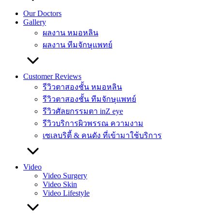
Our Doctors
Gallery
ผลงาน หมอหลิน
ผลงาน ทีมจักษุแพทย์
Customer Reviews
รีวิวตาสองชั้น หมอหลิน
รีวิวตาสองชั้น ทีมจักษุแพทย์
รีวิวศัลยกรรมตา inZ eye
รีวิวบริการผิวพรรณ ความงาม
เซเลบริตี้ & คนดัง ที่เข้ามาใช้บริการ
Video
Video Surgery
Video Skin
Video Lifestyle