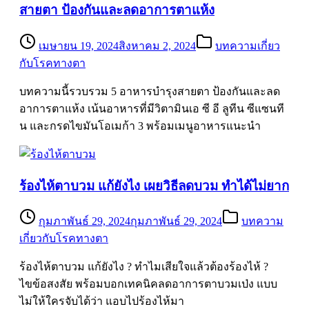
สายตา ป้องกันและลดอาการตาแห้ง
เมษายน 19, 2024
สิงหาคม 2, 2024
บทความเกี่ยว
กับโรคทางตา
บทความนี้รวบรวม 5 อาหารบำรุงสายตา ป้องกันและลด
อาการตาแห้ง เน้นอาหารที่มีวิตามินเอ ซี อี ลูทีน ซีแซนที
น และกรดไขมันโอเมก้า 3 พร้อมเมนูอาหารแนะนำ
ร้องไห้ตาบวม แก้ยังไง เผยวิธีลดบวม ทำได้ไม่ยาก
กุมภาพันธ์ 29, 2024
กุมภาพันธ์ 29, 2024
บทความ
เกี่ยวกับโรคทางตา
ร้องไห้ตาบวม แก้ยังไง ? ทำไมเสียใจแล้วต้องร้องไห้ ?
ไขข้อสงสัย พร้อมบอกเทคนิคลดอาการตาบวมเป่ง แบบ
ไม่ให้ใครจับได้ว่า แอบไปร้องไห้มา