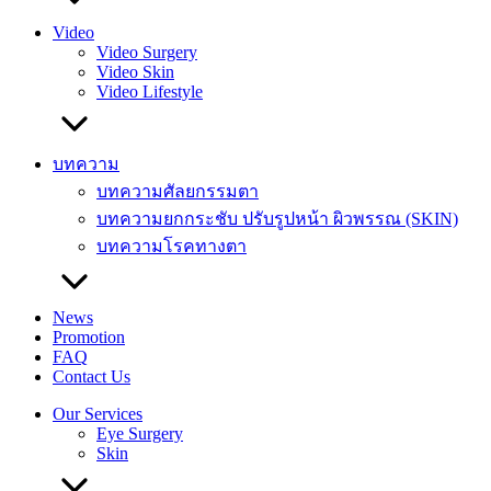
Video
Video Surgery
Video Skin
Video Lifestyle
บทความ
บทความศัลยกรรมตา
บทความยกกระชับ ปรับรูปหน้า ผิวพรรณ (SKIN)
บทความโรคทางตา
News
Promotion
FAQ
Contact Us
Our Services
Eye Surgery
Skin