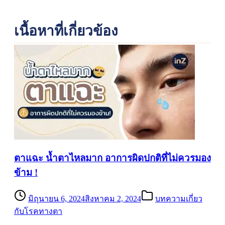
เนื้อหาที่เกี่ยวข้อง
ตาแฉะ น้ำตาไหลมาก อาการผิดปกติที่ไม่ควรมอง
ข้าม !
มิถุนายน 6, 2024
สิงหาคม 2, 2024
บทความเกี่ยว
กับโรคทางตา