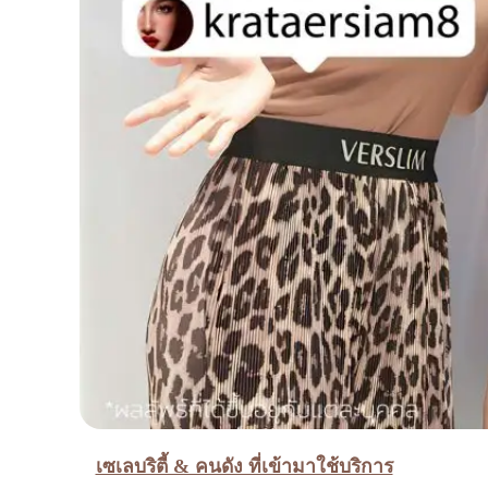
เซเลบริตี้ & คนดัง ที่เข้ามาใช้บริการ