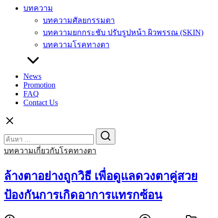
บทความ
บทความศัลยกรรมตา
บทความยกกระชับ ปรับรูปหน้า ผิวพรรณ (SKIN)
บทความโรคทางตา
News
Promotion
FAQ
Contact Us
Search
Search
for:
บทความเกี่ยวกับโรคทางตา
ล้างตาอย่างถูกวิธี เพื่อดูแลดวงตาคู่สวย
ป้องกันการเกิดอาการแทรกซ้อน