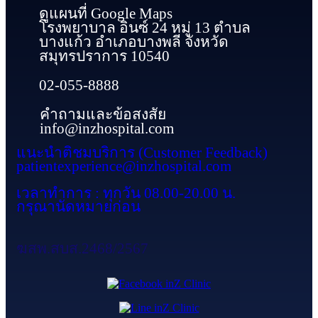
ดูแผนที่ Google Maps
โรงพยาบาล อินซ์ 24 หมู่ 13 ตำบล
บางแก้ว อำเภอบางพลี จังหวัด
สมุทรปราการ 10540
02-055-8888
คำถามและข้อสงสัย
info@inzhospital.com
แนะนำติชมบริการ (Customer Feedback)
patientexperience@inzhospital.com
เวลาทำการ : ทุกวัน 08.00-20.00 น.
กรุณานัดหมายก่อน
ฆสพ.สบส.2468/2567