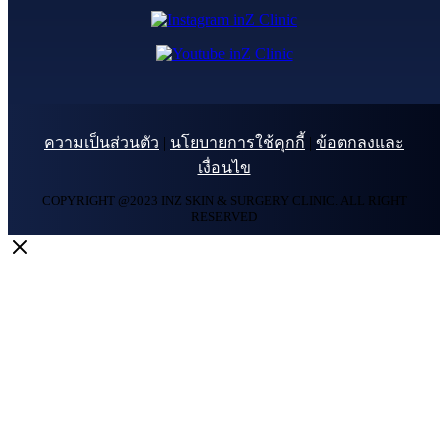
ความเป็นส่วนตัว
|
นโยบายการใช้คุกกี้
|
ข้อตกลงและ
เงื่อนไข
COPYRIGHT @2023 INZ SKIN & SURGERY CLINIC. ALL RIGHT
RESERVED