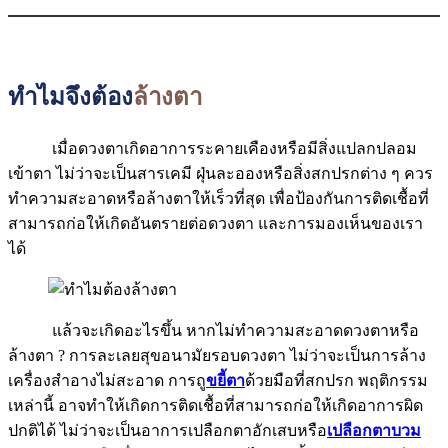
ทำไมจึงต้อง
ล้างตา
เมื่อดวงตาเกิดอาการระคายเคืองหรือมีสิ่งแปลกปลอม
เข้าตา ไม่ว่าจะเป็นสารเคมี ฝุ่นละอองหรือสิ่งสกปรกต่าง ๆ ควร
ทำความสะอาดหรือล้างตาให้เร็วที่สุด เพื่อป้องกันการติดเชื้อที่
สามารถก่อให้เกิดอันตรายต่อดวงตา และการมองเห็นของเรา
ได้
แล้วจะเกิดอะไรขึ้น หากไม่ทำความสะอาดดวงตาหรือ
ล้างตา ? การละเลยสุขอนามัยรอบดวงตา ไม่ว่าจะเป็นการล้าง
เครื่องสำอางไม่สะอาด การถู
ขยี้ตา
ด้วยมือที่สกปรก พฤติกรรม
เหล่านี้ อาจทำให้เกิดการติดเชื้อที่สามารถก่อให้เกิดอาการผิด
ปกติได้ ไม่ว่าจะเป็นอาการเปลือกตาอักเสบหรือ
เปลือกตาบวม