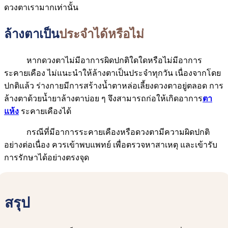
ดวงตาเรามากเท่านั้น
ล้างตาเป็น
ประจำได้หรือไม่
หากดวงตาไม่มีอาการผิดปกติใดใดหรือไม่มีอาการ
ระคายเคือง ไม่แนะนำให้ล้างตาเป็นประจำทุกวัน เนื่องจากโดย
ปกติแล้ว ร่างกายมีการสร้างน้ำตาหล่อเลี้ยงดวงตาอยู่ตลอด การ
ล้างตาด้วยน้ำยาล้างตาบ่อย ๆ จึงสามารถก่อให้เกิดอาการ
ตา
แห้ง
ระคายเคืองได้
กรณีที่มีอาการระคายเคืองหรือดวงตามีความผิดปกติ
อย่างต่อเนื่อง ควรเข้าพบแพทย์ เพื่อตรวจหาสาเหตุ และเข้ารับ
การรักษาได้อย่างตรงจุด
สรุป