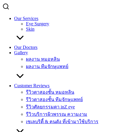
Our Services
Eye Surgery
Skin
Our Doctors
Gallery
ผลงาน หมอหลิน
ผลงาน ทีมจักษุแพทย์
Customer Reviews
รีวิวตาสองชั้น หมอหลิน
รีวิวตาสองชั้น ทีมจักษุแพทย์
รีวิวศัลยกรรมตา inZ eye
รีวิวบริการผิวพรรณ ความงาม
เซเลบริตี้ & คนดัง ที่เข้ามาใช้บริการ