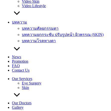
Video Skin
Video Lifestyle
บทความ
บทความศัลยกรรมตา
บทความยกกระชับ ปรับรูปหน้า ผิวพรรณ (SKIN)
บทความโรคทางตา
News
Promotion
FAQ
Contact Us
Our Services
Eye Surgery
Skin
Our Doctors
Gallery