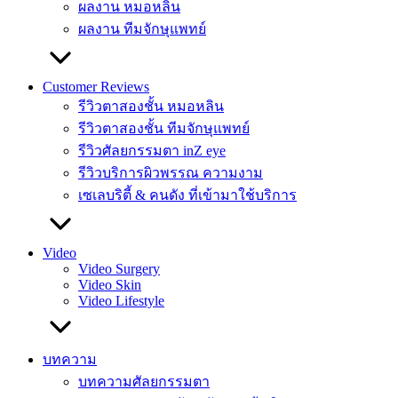
ผลงาน หมอหลิน
ผลงาน ทีมจักษุแพทย์
Customer Reviews
รีวิวตาสองชั้น หมอหลิน
รีวิวตาสองชั้น ทีมจักษุแพทย์
รีวิวศัลยกรรมตา inZ eye
รีวิวบริการผิวพรรณ ความงาม
เซเลบริตี้ & คนดัง ที่เข้ามาใช้บริการ
Video
Video Surgery
Video Skin
Video Lifestyle
บทความ
บทความศัลยกรรมตา