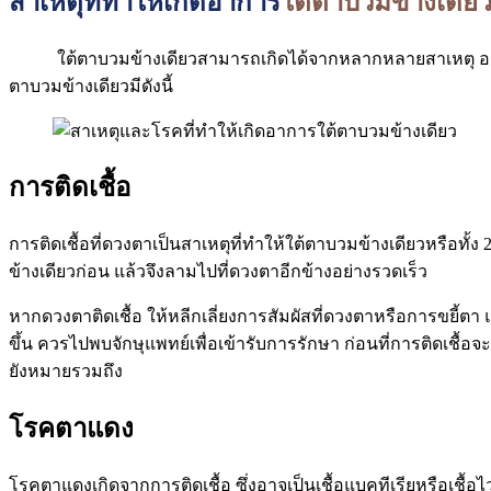
สาเหตุที่ทำให้เกิดอาการ
ใต้ตาบวมข้างเดีย
ใต้ตาบวมข้างเดียวสามารถเกิดได้จากหลากหลายสาเหตุ อาจเป
ตาบวมข้างเดียวมีดังนี้
การติดเชื้อ
การติดเชื้อที่ดวงตาเป็นสาเหตุที่ทำให้ใต้ตาบวมข้างเดียวหรือทั
ข้างเดียวก่อน แล้วจึงลามไปที่ดวงตาอีกข้างอย่างรวดเร็ว
หากดวงตาติดเชื้อ ให้หลีกเลี่ยงการสัมผัสที่ดวงตาหรือการขยี้ตา
ขึ้น ควรไปพบจักษุแพทย์เพื่อเข้ารับการรักษา ก่อนที่การติดเชื้
ยังหมายรวมถึง
โรคตาแดง
โรคตาแดงเกิดจากการติดเชื้อ ซึ่งอาจเป็นเชื้อแบคทีเรียหรือเชื้อ