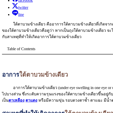
facebook
twitter
line
ใต้ตาบวมข้างเดียว คืออาการใต้ตาบวมข้างเดียวที่เกิดจากค
ของใต้ตาบวมข้างเดียวคือดูว่า หากเป็นถุงใต้ตาบวมข้างเดียว จะไม
กับสาเหตุที่ทำให้เกิดอาการใต้ตาบวมข้างเดียว
Table of Contents
อาการ
ใต้ตาบวมข้างเดียว
อาการใต้ตาบวมข้างเดียว (under eye swelling in one eye or u
ไปบางส่วน ซึ่งระดับความรุนแรงของใต้ตาบวมข้างเดียวขึ้นอยู่กับส
เป็น
ตาเหลือง
ตาแดง
หรือมีความขุ่น รอบดวงตาช้ำ ตาแฉะ มีน้