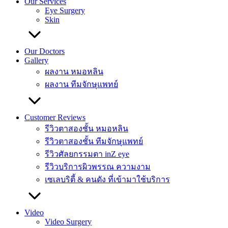
Our Services
Eye Surgery
Skin
Our Doctors
Gallery
ผลงาน หมอหลิน
ผลงาน ทีมจักษุแพทย์
Customer Reviews
รีวิวตาสองชั้น หมอหลิน
รีวิวตาสองชั้น ทีมจักษุแพทย์
รีวิวศัลยกรรมตา inZ eye
รีวิวบริการผิวพรรณ ความงาม
เซเลบริตี้ & คนดัง ที่เข้ามาใช้บริการ
Video
Video Surgery