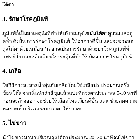
ใต้ตา
3. รักษาโรคภูมิแพ้
ภูมิแพ้ก็เป็นสาเหตุนึงที่ทำให้บริเวณถุงไขมันใต้ตาดูบวมและดู
คล้ำ ดังนั้น การรักษาโรคภูมิแพ้ ให้อาการดีขึ้น และจะช่วยลด
ถุงใต้ตาด้วยเหมือนกัน อาจเป็นการรักษาด้วยยาโรคภูมิแพ้ที่
แพทย์สั่ง และหลีกเลี่ยงสิ่งกระตุ้นที่ทำให้เกิดอาการโรคภูมิแพ้
4. เกลือ
ใช้วิธีการละลายน้ำอุ่นกับเกลือโดยใช้เกลือปร ประมาณครึ่ง
ช้อนโต๊ะ จากนั้นนำสำลีชุบแล้วแปะที่ดวงตาประมาณ 5-10 นาที
ก่อนจะล้างออก จะช่วยให้เลือดไหลเวียนดีขึ้น และ ช่วยลดความ
หมองคล้ำบริเวณรอบดวงตาให้จางลง
5. ไข่ขาว
นำไข่ขาวมาทาบริเวณถุงใต้ตาประมาณ 20 -30 นาทีจนไข่ขาว