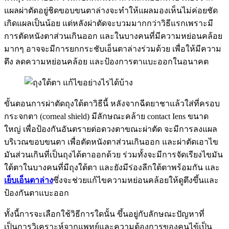
แผลผ่าตัดอยู่ชิดขอบขนตาล่างจะทำให้แผลมองเห็นไม่ค่อยชัด
เกิดแผลเป็นน้อย แต่หลังผ่าตัดจะบวมมากกว่าวิธีแรกเพราะมี
การตัดหนังตาส่วนเกินออก และในบางคนที่มีความหย่อนคล้อย
มากๆ อาจจะมีการยกกระชับเอ็นตาล่างร่วมด้วย เพื่อให้มีความ
ตึง ลดความหย่อนคล้อย และป้องการตาแบะออกในอนาคต
ขั้นตอนการผ่าตัดถุงใต้ตาวิธีนี้ หลังจากฉีดยาชาแล้วใส่ที่ครอบ
กระจกตา (corneal shield) มีลักษณะคล้าย contact Iens ขนาด
ใหญ่ เพื่อป้องกันอันตรายต่อดวงตาขณะผ่าตัด จะมีการลงแผล
บริเวณขอบขนตา เพื่อตัดหนังตาส่วนเกินออก และผ่าตัดเอาไข
มันส่วนเกินที่เป็นถุงได้ตาออกด้วย ร่วมทั้งจะมีการจัดเรียงไขมัน
ใต้ตาในบางคนที่มีถุงใต้ตา และยังมีร่องลีกใต้ตาพร้อมกัน และ
เย็บเอ็นตาล่าง
ซึ่งจะช่วยแก้ไขความหย่อนคล้อยให้ดูตึงขึ้นและ
ป้องกันตาแบะออก
ทั้งนี้การจะเลือกใช้วิธีการใดนั้น ขึ้นอยู่กับลักษณะปัญหาที่
เป็นการวิเคราะห์จากแพทย์และความต้องการของคนไข้เป็น