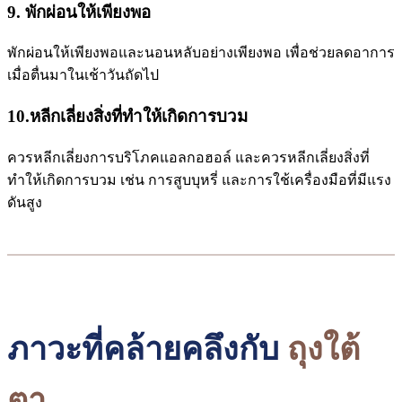
9. พักผ่อนให้เพียงพอ
พักผ่อนให้เพียงพอและนอนหลับอย่างเพียงพอ เพื่อช่วยลดอาการ
เมื่อตื่นมาในเช้าวันถัดไป
10.หลีกเลี่ยงสิ่งที่ทำให้เกิดการบวม
ควรหลีกเลี่ยงการบริโภคแอลกอฮอล์ และควรหลีกเลี่ยงสิ่งที่
ทำให้เกิดการบวม เช่น การสูบบุหรี่ และการใช้เครื่องมือที่มีแรง
ดันสูง
ภา
วะที่คล้ายคลึงกับ
ถุงใต้
ตา