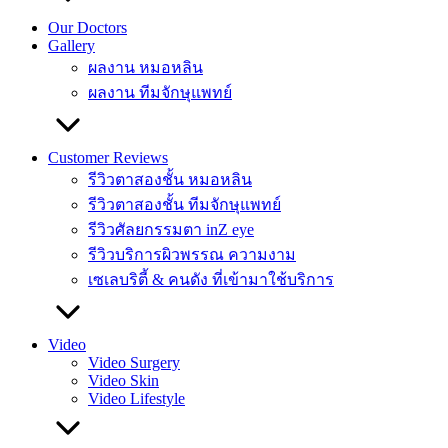
Our Doctors
Gallery
ผลงาน หมอหลิน
ผลงาน ทีมจักษุแพทย์
Customer Reviews
รีวิวตาสองชั้น หมอหลิน
รีวิวตาสองชั้น ทีมจักษุแพทย์
รีวิวศัลยกรรมตา inZ eye
รีวิวบริการผิวพรรณ ความงาม
เซเลบริตี้ & คนดัง ที่เข้ามาใช้บริการ
Video
Video Surgery
Video Skin
Video Lifestyle