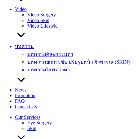
Video
Video Surgery
Video Skin
Video Lifestyle
บทความ
บทความศัลยกรรมตา
บทความยกกระชับ ปรับรูปหน้า ผิวพรรณ (SKIN)
บทความโรคทางตา
News
Promotion
FAQ
Contact Us
Our Services
Eye Surgery
Skin