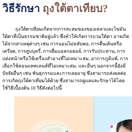
วิธีรักษา
ถุงใต้ตาเทียบ?
ถุงใต้ตาเทียมเกิดจากการสะสมของของเหลวและไขมัน
ใต้ตาที่เป็นธรรมชาติอยู่แล้ว ซึ่งทำให้เกิดการบวมใต้ตา อาจเกิด
ได้จากสาเหตุต่างๆ เช่น การนอนไม่หลับพอ, การตื่นเต้นหรือ
เครียด, การสูบบุหรี่, การดื่มแอลกอฮอล์, การรับประทาน, การ
แต่งหน้าหรือใช้เครื่องสำอางที่ไม่เหมาะสม, อาการภูมิแพ้, การ
เลือกใช้คอนแทคเลนส์ที่ไม่เหมาะสม, และอื่นๆ นอกจากนี้ยังมี
ปัจจัยอื่นๆ เช่น พันธุกรรมและการเลยอายุ ซึ่งสามารถส่งผลต่อ
การเกิดถุงใต้ตาเทียมได้ด้วย ซึ่งสามารถดูแลและรักษาได้โดย
ใช้วิธีเบื้องต้น 10 วิธีดังต่อไปนี้