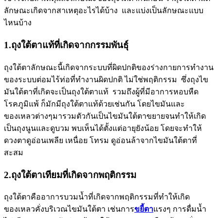
ลักษณะเกิดจากสาเหตุอะไรได้บ้าง และแบ่งเป็นลักษณะแบบ
ไหนบ้าง
1.
ถุงใต้ตาแท้ที่เกิดจากกรรมพันธุ์
ถุงใต้ตาลักษณะนี้เกิดจากระบบที่ผิดปกติของร่างกายการทำงาน
ของระบบต่อมไร้ท่อที่ทำงานผิดปกติ ไม่ใช่พฤติกรรม ซึ่งถุงไข
มันใต้ตาที่เกิดจะเป็นถุงใต้ตาแท้ รวมถึงผู้ที่มีอาการหอบหืด
โรคภูมิแพ้ ก็มักมีถุงใต้ตาแท้ด้วยเช่นกัน โดยไขมันและ
ของเหลวต่างๆมารวมตัวกันเป็นไขมันใต้ตาขยายจนทำให้เกิด
เป็นถุงนูนและดูบวม พบเห็นได้ตั้งแต่อายุยังน้อย โดยจะทำให้
ดวงตาดูอ่อนเพลีย เหนื่อย โทรม ดูอ่อนล้าจากไขมันใต้ตาที่
สะสม
2.
ถุงใต้ตาเทียมที่เกิดจากพฤติกรรม
ถุงใต้ตาคืออาการบวมน้ำที่เกิดจากพฤติกรรมที่ทำให้เกิด
ของเหลวคั่งบริเวณไขมันใต้ตา เช่นการ
ขยี้ตา
แรงๆ การดื่มน้ำ