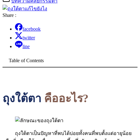
บทความศัลยกรรมตา
Share :
facebook
twitter
line
Table of Contents
ถุงใต้ตา
คืออะไร?
ถุงใต้ตาเป็นปัญหาที่พบได้บ่อยทั้งคนที่พบตั้งแต่อายุน้อย