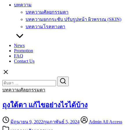
บทความ
บทความศัลยกรรมตา
บทความยกกระชับ ปรับรูปหน้า ผิวพรรณ (SKIN)
บทความโรคทางตา
News
Promotion
FAQ
Contact Us
Search
Search
for:
บทความศัลยกรรมตา
ถุงใต้ตา แก้ไขอย่างไรได้บ้าง
มิถุนายน 9, 2022
กุมภาพันธ์ 5, 2024
Admin All Access