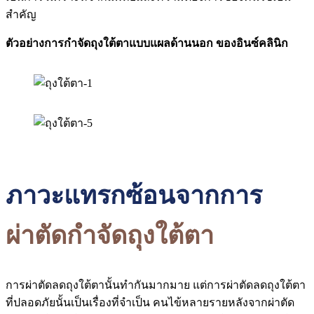
สำคัญ
ตัวอย่างการกำจัดถุงใต้ตาแบบแผลด้านนอก ของอินซ์คลินิก
ภาวะแทรกซ้อนจากกา
ร
ผ่าตัดกำจัดถุงใต้ตา
การผ่าตัดลดถุงใต้ตานั้นทำกันมากมาย แต่การผ่าตัดลดถุงใต้ตา
ที่ปลอดภัยนั้นเป็นเรื่องที่จำเป็น คนไข้หลายรายหลังจากผ่าตัด