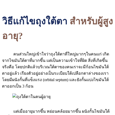
วิธีแก้ไขถุงใต้ตา
สำหรับผู้สูง
อายุ?
คนส่วนใหญ่เข้าใจว่าถุงใต้ตาที่ใหญ่มากๆในคนแก่ เกิด
จากไขมันใต้ตาที่มากขึ้น แต่เป็นความเข้าใจที่ผิด สิ่งที่เกิดขึ้น
จริงคือ โดยปกติแล้วบริเวณใต้ตาของคนเราจะมีก้อนไขมันใต้
ตาอยู่แล้ว เรียงตัวอยู่อย่างเป็นระเบียบใต้เปลือกตาล่างของเรา
โดยมีผนังกั้นที่แข็งแรง (orbital septum) และยังกั้นแบ่งไขมันใต้
ตาออกเป็น 3 ก้อน
แต่เมื่ออายุมากขึ้น หย่อนคล้อยมากขึ้น ผนังกั้นไขมันใต้