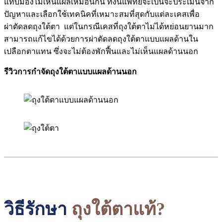
แทบมองไม่เห็นแผลเหมือนกัน ทั้งนี้แพทย์จะเป็นจะประเมินจาก
ปัญหาและเลือกใช้เทคนิคที่เหมาะสมที่สุดกับแต่ละเคสเพื่อ
ผ่าตัดลดถุงใต้ตา แต่ในกรณีเคสที่ถุงใต้ตาไม่ได้หย่อนยานมาก
สามารถแก้ไขได้ด้วยการผ่าตัดลดถุงใต้ตาแบบแผลด้านใน
เปลือกตาแทน ซึ่งจะไม่ต้องพักฟื้นและไม่เห็นแผลด้านนอก
รีวิวการกำจัดถุงใต้ตาแบบแผลด้านนอก
วิธีรักษา
ถุงใต้ตาแท้?