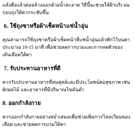
แห้งตึงแล้วค่อยล้างออกด้วยน้ำสะอาด วิธีนี้จะช่วยให้ผิวบริเวณ
รอบถุงใต้ตากระชับขึ้น
6. ใช้ถุงชาหรือผ้าเช็ดหน้าแช่น้ำอุ่น
คุณสามารถใช้ถุงชาหรือผ้าเช็ดหน้าที่แช่น้ำอุ่นแล้วพักไว้บนตา
ประมาณ 10-15 นาที เพื่อช่วยลดการบวมและการหดตัวของ
เส้นเลือดใต้ตา
7. รับประทานอาหารที่ดี
ควรรับประทานอาหารที่สมดุลย์และมีประโยชน์ต่อสุขภาพ เช่น
ผักผลไม้ และอาหารที่มีปริมาณไขมันต่ำ
8. ออกกำลังกาย
ควรออกกำลังกายอย่างสม่ำเสมอเพื่อช่วยเพิ่มการไหลเวียนของ
เลือด และช่วยลดการบวมใต้ตา