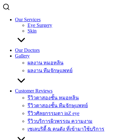
Our Services
Eye Surgery
Skin
Our Doctors
Gallery
ผลงาน หมอหลิน
ผลงาน ทีมจักษุแพทย์
Customer Reviews
รีวิวตาสองชั้น หมอหลิน
รีวิวตาสองชั้น ทีมจักษุแพทย์
รีวิวศัลยกรรมตา inZ eye
รีวิวบริการผิวพรรณ ความงาม
เซเลบริตี้ & คนดัง ที่เข้ามาใช้บริการ