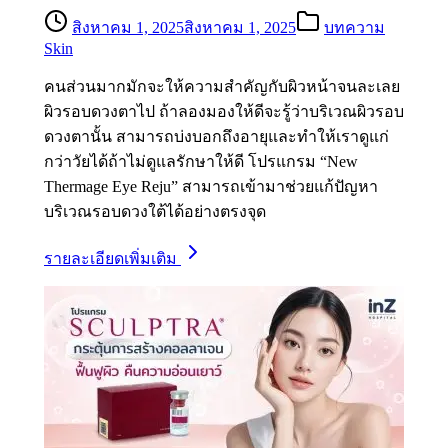
สิงหาคม 1, 2025
สิงหาคม 1, 2025
บทความ
Skin
คนส่วนมากมักจะให้ความสำคัญกับผิวหน้าจนละเลย
ผิวรอบดวงตาไป ถ้าลองมองให้ดีจะรู้ว่าบริเวณผิวรอบ
ดวงตานั้น สามารถบ่งบอกถึงอายุและทำให้เราดูแก่
กว่าวัยได้ถ้าไม่ดูแลรักษาให้ดี โปรแกรม “New
Thermage Eye Reju” สามารถเข้ามาช่วยแก้ปัญหา
บริเวณรอบดวงใต้ได้อย่างตรงจุด
รายละเอียดเพิ่มเติม