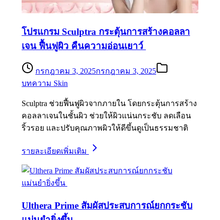
โปรแกรม Sculptra กระตุ้นการสร้างคอลลา
เจน ฟื้นฟูผิว คืนความอ่อนเยาว์
กรกฎาคม 3, 2025
กรกฎาคม 3, 2025
บทความ Skin
Sculptra ช่วยฟื้นฟูผิวจากภายใน โดยกระตุ้นการสร้าง
คอลลาเจนในชั้นผิว ช่วยให้ผิวแน่นกระชับ ลดเลือน
ริ้วรอย และปรับคุณภาพผิวให้ดีขึ้นดูเป็นธรรมชาติ
รายละเอียดเพิ่มเติม
Ulthera Prime สัมผัสประสบการณ์ยกกระชับ
แม่นยำยิ่งขึ้น