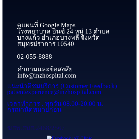
ดูแผนที่ Google Maps
โรงพยาบาล อินซ์ 24 หมู่ 13 ตำบล
บางแก้ว อำเภอบางพลี จังหวัด
สมุทรปราการ 10540
02-055-8888
คำถามและข้อสงสัย
info@inzhospital.com
แนะนำติชมบริการ (Customer Feedback)
patientexperience@inzhospital.com
เวลาทำการ : ทุกวัน 08.00-20.00 น.
กรุณานัดหมายก่อน
ฆสพ.สบส.2468/2567