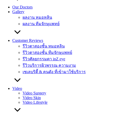
Our Doctors
Gallery
ผลงาน หมอหลิน
ผลงาน ทีมจักษุแพทย์
Customer Reviews
รีวิวตาสองชั้น หมอหลิน
รีวิวตาสองชั้น ทีมจักษุแพทย์
รีวิวศัลยกรรมตา inZ eye
รีวิวบริการผิวพรรณ ความงาม
เซเลบริตี้ & คนดัง ที่เข้ามาใช้บริการ
Video
Video Surgery
Video Skin
Video Lifestyle