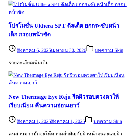
โปรโมชั่น Ulthera SPT ดีลเด็ด ยกกระชับหน้า
เด็ก กรอบหน้าชัด
สิงหาคม 6, 2025
เมษายน 30, 2026
บทความ Skin
รายละเอียดเพิ่มเติม
New Thermage Eye Reju รีดผิวรอบดวงตาให้
เรียบเนียน คืนความอ่อนเยาว์
สิงหาคม 1, 2025
สิงหาคม 1, 2025
บทความ Skin
คนส่วนมากมักจะให้ความสำคัญกับผิวหน้าจนละเลยผิว