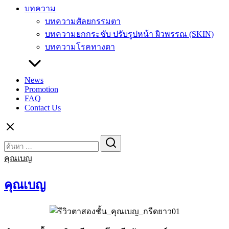
บทความ
บทความศัลยกรรมตา
บทความยกกระชับ ปรับรูปหน้า ผิวพรรณ (SKIN)
บทความโรคทางตา
News
Promotion
FAQ
Contact Us
Search
Search
for:
คุณเบญ
คุณเบญ