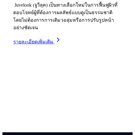
Juvelook (จูวีลุค) เป็นทางเลือกใหม่ในการฟื้นฟูผิวที่
ตอบโจทย์ผู้ที่ต้องการผลลัพธ์แบบดูเป็นธรรมชาติ
โดยไม่ต้องการการเติมวอลุ่มหรือการปรับรูปหน้า
อย่างชัดเจน
รายละเอียดเพิ่มเติม