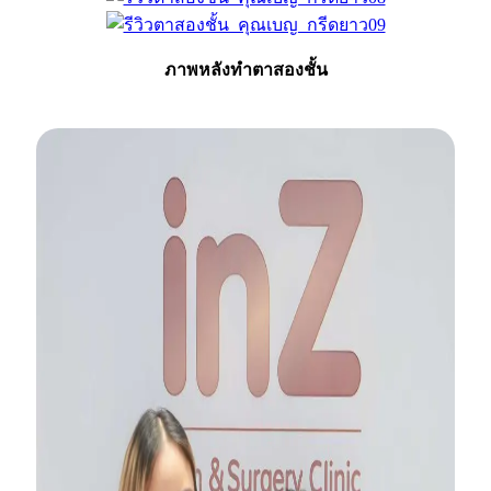
ภาพหลังทำตาสองชั้น