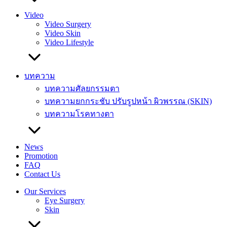
Video
Video Surgery
Video Skin
Video Lifestyle
บทความ
บทความศัลยกรรมตา
บทความยกกระชับ ปรับรูปหน้า ผิวพรรณ (SKIN)
บทความโรคทางตา
News
Promotion
FAQ
Contact Us
Our Services
Eye Surgery
Skin