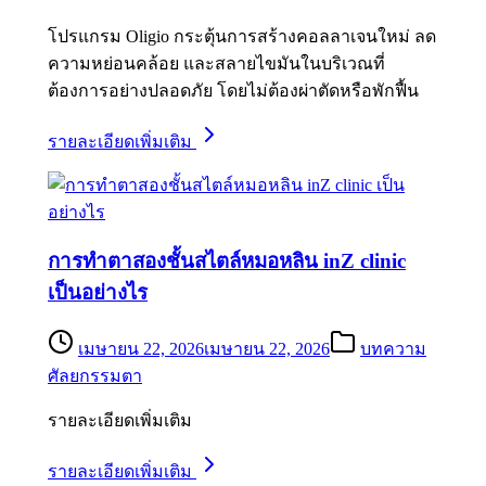
โปรแกรม Oligio กระตุ้นการสร้างคอลลาเจนใหม่ ลด
ความหย่อนคล้อย และสลายไขมันในบริเวณที่
ต้องการอย่างปลอดภัย โดยไม่ต้องผ่าตัดหรือพักฟื้น
รายละเอียดเพิ่มเติม
การทำตาสองชั้นสไตล์หมอหลิน inZ clinic
เป็นอย่างไร
เมษายน 22, 2026
เมษายน 22, 2026
บทความ
ศัลยกรรมตา
รายละเอียดเพิ่มเติม
รายละเอียดเพิ่มเติม