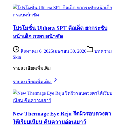
โปรโมชั่น Ulthera SPT ดีลเด็ด ยกกระชับ
หน้าเด็ก กรอบหน้าชัด
สิงหาคม 6, 2025
เมษายน 30, 2026
บทความ
Skin
รายละเอียดเพิ่มเติม
รายละเอียดเพิ่มเติม
New Thermage Eye Reju รีดผิวรอบดวงตา
ให้เรียบเนียน คืนความอ่อนเยาว์