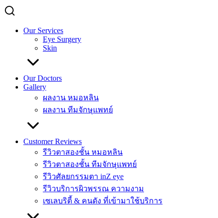
Our Services
Eye Surgery
Skin
Our Doctors
Gallery
ผลงาน หมอหลิน
ผลงาน ทีมจักษุแพทย์
Customer Reviews
รีวิวตาสองชั้น หมอหลิน
รีวิวตาสองชั้น ทีมจักษุแพทย์
รีวิวศัลยกรรมตา inZ eye
รีวิวบริการผิวพรรณ ความงาม
เซเลบริตี้ & คนดัง ที่เข้ามาใช้บริการ