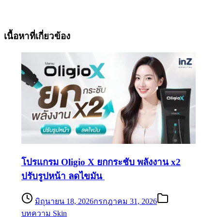
เนื้อหาที่เกี่ยวข้อง
โปรแกรม Oligio X ยกกระชับ พลังงาน x2
ปรับรูปหน้า ลดไขมัน
มิถุนายน 18, 2026
กรกฎาคม 31, 2026
บทความ Skin