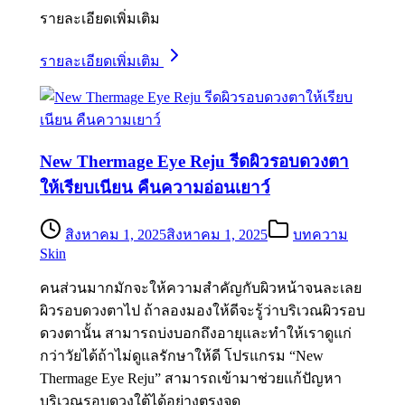
รายละเอียดเพิ่มเติม
รายละเอียดเพิ่มเติม
New Thermage Eye Reju รีดผิวรอบดวงตา
ให้เรียบเนียน คืนความอ่อนเยาว์
สิงหาคม 1, 2025
สิงหาคม 1, 2025
บทความ
Skin
คนส่วนมากมักจะให้ความสำคัญกับผิวหน้าจนละเลย
ผิวรอบดวงตาไป ถ้าลองมองให้ดีจะรู้ว่าบริเวณผิวรอบ
ดวงตานั้น สามารถบ่งบอกถึงอายุและทำให้เราดูแก่
กว่าวัยได้ถ้าไม่ดูแลรักษาให้ดี โปรแกรม “New
Thermage Eye Reju” สามารถเข้ามาช่วยแก้ปัญหา
บริเวณรอบดวงใต้ได้อย่างตรงจุด