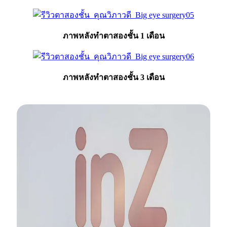
ภาพหลังทำตาสองชั้น 1 เดือน
ภาพหลังทำตาสองชั้น 3 เดือน