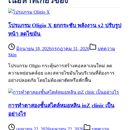
เนื้อหาที่เกี่ยวข้อง
โปรแกรม Oligio X ยกกระชับ พลังงาน x2 ปรับรูป
หน้า ลดไขมัน
มิถุนายน 18, 2026
กรกฎาคม 31, 2026
บทความ
Skin
โปรแกรม Oligio กระตุ้นการสร้างคอลลาเจนใหม่ ลด
ความหย่อนคล้อย และสลายไขมันในบริเวณที่ต้องการ
อย่างปลอดภัย โดยไม่ต้องผ่าตัดหรือพักฟื้น
การทำตาสองชั้นสไตล์หมอหลิน inZ clinic เป็น
อย่างไร
เมษายน 22, 2026
เมษายน 22, 2026
บทความ