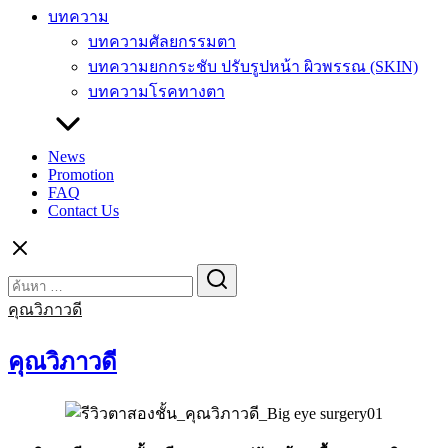
บทความ
บทความศัลยกรรมตา
บทความยกกระชับ ปรับรูปหน้า ผิวพรรณ (SKIN)
บทความโรคทางตา
News
Promotion
FAQ
Contact Us
Search
Search
for:
คุณวิภาวดี
คุณวิภาวดี