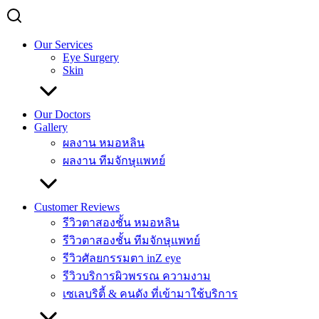
Our Services
Eye Surgery
Skin
Our Doctors
Gallery
ผลงาน หมอหลิน
ผลงาน ทีมจักษุแพทย์
Customer Reviews
รีวิวตาสองชั้น หมอหลิน
รีวิวตาสองชั้น ทีมจักษุแพทย์
รีวิวศัลยกรรมตา inZ eye
รีวิวบริการผิวพรรณ ความงาม
เซเลบริตี้ & คนดัง ที่เข้ามาใช้บริการ