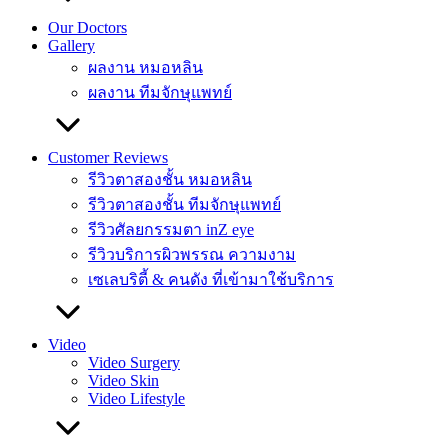
Our Doctors
Gallery
ผลงาน หมอหลิน
ผลงาน ทีมจักษุแพทย์
Customer Reviews
รีวิวตาสองชั้น หมอหลิน
รีวิวตาสองชั้น ทีมจักษุแพทย์
รีวิวศัลยกรรมตา inZ eye
รีวิวบริการผิวพรรณ ความงาม
เซเลบริตี้ & คนดัง ที่เข้ามาใช้บริการ
Video
Video Surgery
Video Skin
Video Lifestyle