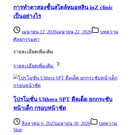
การทำตาสองชั้นสไตล์หมอหลิน inZ clinic
เป็นอย่างไร
เมษายน 22, 2026
เมษายน 22, 2026
บทความ
ศัลยกรรมตา
รายละเอียดเพิ่มเติม
รายละเอียดเพิ่มเติม
โปรโมชั่น Ulthera SPT ดีลเด็ด ยกกระชับ
หน้าเด็ก กรอบหน้าชัด
สิงหาคม 6, 2025
เมษายน 30, 2026
บทความ
Skin