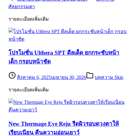
ศัลยกรรมตา
รายละเอียดเพิ่มเติม
โปรโมชั่น Ulthera SPT ดีลเด็ด ยกกระชับหน้า
เด็ก กรอบหน้าชัด
สิงหาคม 6, 2025
เมษายน 30, 2026
บทความ Skin
รายละเอียดเพิ่มเติม
New Thermage Eye Reju รีดผิวรอบดวงตาให้
เรียบเนียน คืนความอ่อนเยาว์