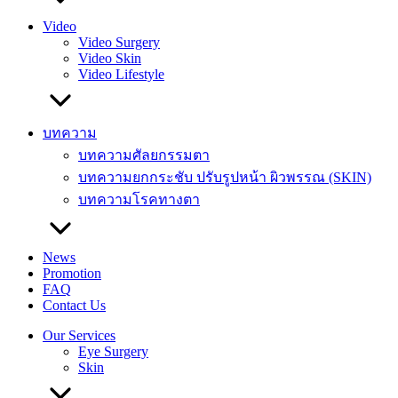
Video
Video Surgery
Video Skin
Video Lifestyle
บทความ
บทความศัลยกรรมตา
บทความยกกระชับ ปรับรูปหน้า ผิวพรรณ (SKIN)
บทความโรคทางตา
News
Promotion
FAQ
Contact Us
Our Services
Eye Surgery
Skin