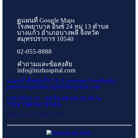
ดูแผนที่ Google Maps
โรงพยาบาล อินซ์ 24 หมู่ 13 ตำบล
บางแก้ว อำเภอบางพลี จังหวัด
สมุทรปราการ 10540
02-055-8888
คำถามและข้อสงสัย
info@inzhospital.com
แนะนำติชมบริการ (Customer Feedback)
patientexperience@inzhospital.com
เวลาทำการ : ทุกวัน 08.00-20.00 น.
กรุณานัดหมายก่อน
ฆสพ.สบส.2468/2567