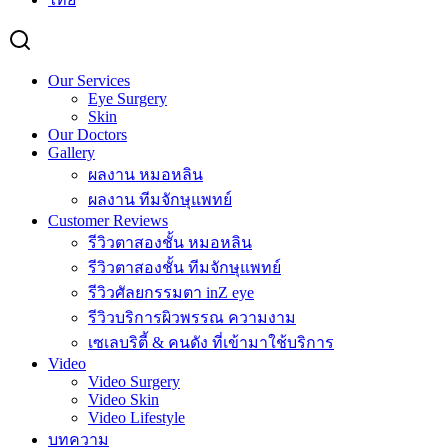
Our Services
Eye Surgery
Skin
Our Doctors
Gallery
ผลงาน หมอหลิน
ผลงาน ทีมจักษุแพทย์
Customer Reviews
รีวิวตาสองชั้น หมอหลิน
รีวิวตาสองชั้น ทีมจักษุแพทย์
รีวิวศัลยกรรมตา inZ eye
รีวิวบริการผิวพรรณ ความงาม
เซเลบริตี้ & คนดัง ที่เข้ามาใช้บริการ
Video
Video Surgery
Video Skin
Video Lifestyle
บทความ