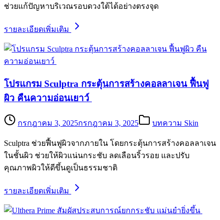
ช่วยแก้ปัญหาบริเวณรอบดวงใต้ได้อย่างตรงจุด
รายละเอียดเพิ่มเติม
โปรแกรม Sculptra กระตุ้นการสร้างคอลลาเจน ฟื้นฟู
ผิว คืนความอ่อนเยาว์
กรกฎาคม 3, 2025
กรกฎาคม 3, 2025
บทความ Skin
Sculptra ช่วยฟื้นฟูผิวจากภายใน โดยกระตุ้นการสร้างคอลลาเจน
ในชั้นผิว ช่วยให้ผิวแน่นกระชับ ลดเลือนริ้วรอย และปรับ
คุณภาพผิวให้ดีขึ้นดูเป็นธรรมชาติ
รายละเอียดเพิ่มเติม