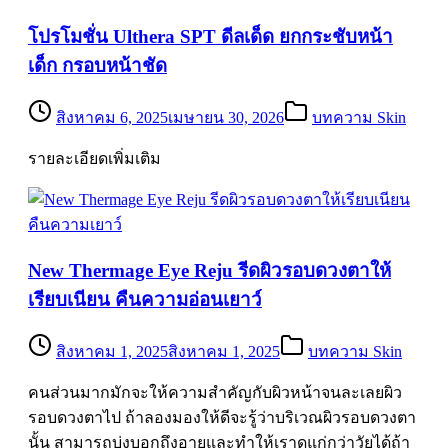
โปรโมชั่น Ulthera SPT ดีลเด็ด ยกกระชับหน้า
เด็ก กรอบหน้าชัด
สิงหาคม 6, 2025
เมษายน 30, 2026
บทความ Skin
รายละเอียดเพิ่มเติม
New Thermage Eye Reju รีดผิวรอบดวงตาให้
เรียบเนียน คืนความอ่อนเยาว์
สิงหาคม 1, 2025
สิงหาคม 1, 2025
บทความ Skin
คนส่วนมากมักจะให้ความสำคัญกับผิวหน้าจนละเลยผิว
รอบดวงตาไป ถ้าลองมองให้ดีจะรู้ว่าบริเวณผิวรอบดวงตา
นั้น สามารถบ่งบอกถึงอายุและทำให้เราดูแก่กว่าวัยได้ถ้า