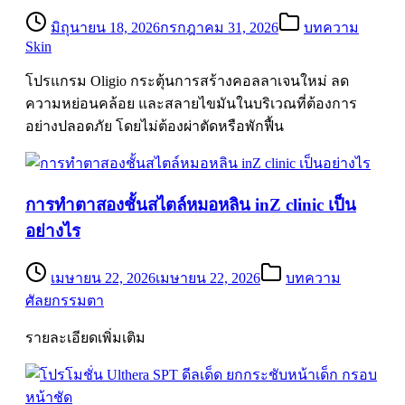
มิถุนายน 18, 2026
กรกฎาคม 31, 2026
บทความ
Skin
โปรแกรม Oligio กระตุ้นการสร้างคอลลาเจนใหม่ ลด
ความหย่อนคล้อย และสลายไขมันในบริเวณที่ต้องการ
อย่างปลอดภัย โดยไม่ต้องผ่าตัดหรือพักฟื้น
การทำตาสองชั้นสไตล์หมอหลิน inZ clinic เป็น
อย่างไร
เมษายน 22, 2026
เมษายน 22, 2026
บทความ
ศัลยกรรมตา
รายละเอียดเพิ่มเติม