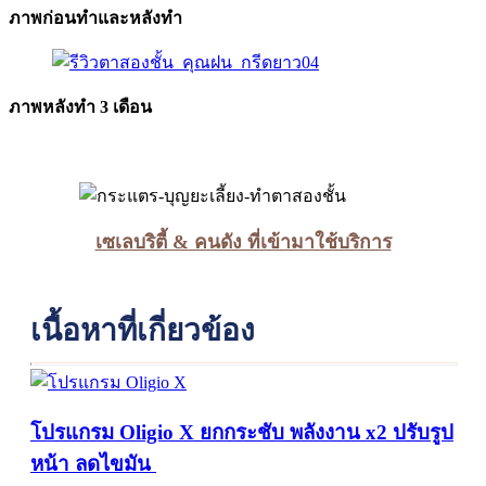
ภาพก่อนทำและหลังทำ
ภาพหลังทำ 3 เดือน
เซเลบริตี้ & คนดัง ที่เข้ามาใช้บริการ
เนื้อหาที่เกี่ยวข้อง
โปรแกรม Oligio X ยกกระชับ พลังงาน x2 ปรับรูป
หน้า ลดไขมัน