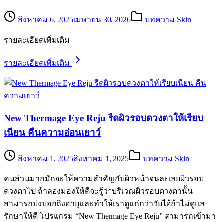
สิงหาคม 6, 2025
เมษายน 30, 2026
บทความ Skin
รายละเอียดเพิ่มเติม
รายละเอียดเพิ่มเติม
New Thermage Eye Reju รีดผิวรอบดวงตาให้เรียบ
เนียน คืนความอ่อนเยาว์
สิงหาคม 1, 2025
สิงหาคม 1, 2025
บทความ Skin
คนส่วนมากมักจะให้ความสำคัญกับผิวหน้าจนละเลยผิวรอบ
ดวงตาไป ถ้าลองมองให้ดีจะรู้ว่าบริเวณผิวรอบดวงตานั้น
สามารถบ่งบอกถึงอายุและทำให้เราดูแก่กว่าวัยได้ถ้าไม่ดูแล
รักษาให้ดี โปรแกรม “New Thermage Eye Reju” สามารถเข้ามา