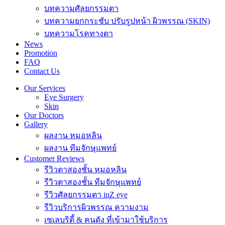
บทความศัลยกรรมตา
บทความยกกระชับ ปรับรูปหน้า ผิวพรรณ (SKIN)
บทความโรคทางตา
News
Promotion
FAQ
Contact Us
Our Services
Eye Surgery
Skin
Our Doctors
Gallery
ผลงาน หมอหลิน
ผลงาน ทีมจักษุแพทย์
Customer Reviews
รีวิวตาสองชั้น หมอหลิน
รีวิวตาสองชั้น ทีมจักษุแพทย์
รีวิวศัลยกรรมตา inZ eye
รีวิวบริการผิวพรรณ ความงาม
เซเลบริตี้ & คนดัง ที่เข้ามาใช้บริการ