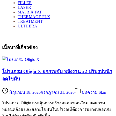
FILLER
LASER
MATRIX FAT
THERMAGE FLX
TREATMENT
ULTHERA
เนื้อหาที่เกี่ยวข้อง
โปรแกรม Oligio X ยกกระชับ พลังงาน x2 ปรับรูปหน้า
ลดไขมัน
มิถุนายน 18, 2026
กรกฎาคม 31, 2026
บทความ Skin
โปรแกรม Oligio กระตุ้นการสร้างคอลลาเจนใหม่ ลดความ
หย่อนคล้อย และสลายไขมันในบริเวณที่ต้องการอย่างปลอดภัย
โดยไม่ต้องผ่าตัดหรือพักฟื้น