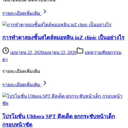
รายละเอียดเพิ่มเติม
การทำตาสองชั้นสไตล์หมอหลิน inZ clinic เป็นอย่างไร
เมษายน 22, 2026
เมษายน 22, 2026
บทความศัลยกรรม
ตา
รายละเอียดเพิ่มเติม
รายละเอียดเพิ่มเติม
โปรโมชั่น Ulthera SPT ดีลเด็ด ยกกระชับหน้าเด็ก
กรอบหน้าชัด