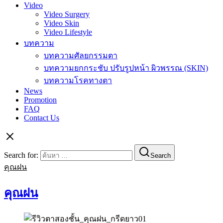
Video
Video Surgery
Video Skin
Video Lifestyle
บทความ
บทความศัลยกรรมตา
บทความยกกระชับ ปรับรูปหน้า ผิวพรรณ (SKIN)
บทความโรคทางตา
News
Promotion
FAQ
Contact Us
Search for:
Search
คุณฝน
คุณฝน