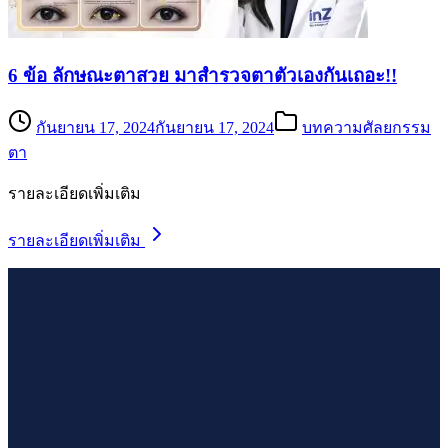
6 ข้อ ลักษณะตาสวย มาสำรวจตาตัวเองกันเถอะ!!
กันยายน 17, 2024
กันยายน 17, 2024
บทความศัลยกรรม
ตา
รายละเอียดเพิ่มเติม
รายละเอียดเพิ่มเติม