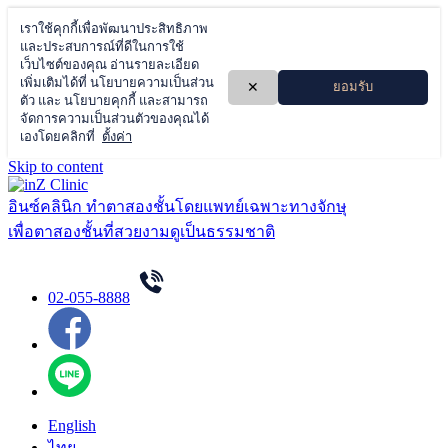
Skip to content
อินซ์คลินิก ทำตาสองชั้นโดยแพทย์เฉพาะทางจักษุ
เพื่อตาสองชั้นที่สวยงามดูเป็นธรรมชาติ
02-055-8888
English
ไทย