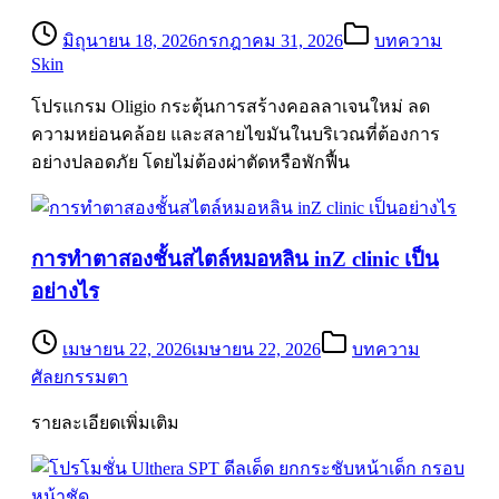
มิถุนายน 18, 2026
กรกฎาคม 31, 2026
บทความ
Skin
โปรแกรม Oligio กระตุ้นการสร้างคอลลาเจนใหม่ ลด
ความหย่อนคล้อย และสลายไขมันในบริเวณที่ต้องการ
อย่างปลอดภัย โดยไม่ต้องผ่าตัดหรือพักฟื้น
การทำตาสองชั้นสไตล์หมอหลิน inZ clinic เป็น
อย่างไร
เมษายน 22, 2026
เมษายน 22, 2026
บทความ
ศัลยกรรมตา
รายละเอียดเพิ่มเติม