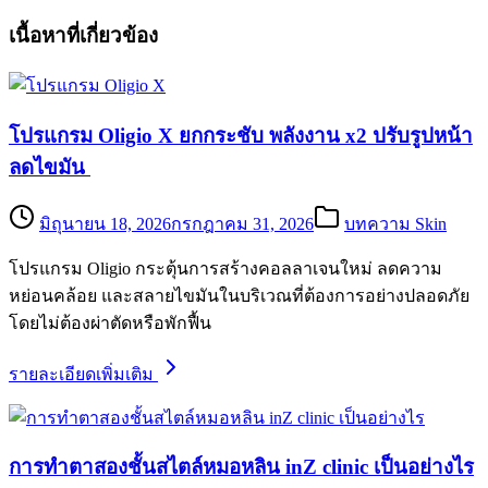
เนื้อหาที่เกี่ยวข้อง
โปรแกรม Oligio X ยกกระชับ พลังงาน x2 ปรับรูปหน้า
ลดไขมัน
มิถุนายน 18, 2026
กรกฎาคม 31, 2026
บทความ Skin
โปรแกรม Oligio กระตุ้นการสร้างคอลลาเจนใหม่ ลดความ
หย่อนคล้อย และสลายไขมันในบริเวณที่ต้องการอย่างปลอดภัย
โดยไม่ต้องผ่าตัดหรือพักฟื้น
รายละเอียดเพิ่มเติม
การทำตาสองชั้นสไตล์หมอหลิน inZ clinic เป็นอย่างไร