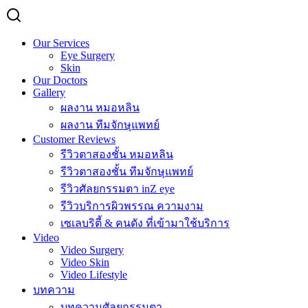
Our Services
Eye Surgery
Skin
Our Doctors
Gallery
ผลงาน หมอหลิน
ผลงาน ทีมจักษุแพทย์
Customer Reviews
รีวิวตาสองชั้น หมอหลิน
รีวิวตาสองชั้น ทีมจักษุแพทย์
รีวิวศัลยกรรมตา inZ eye
รีวิวบริการผิวพรรณ ความงาม
เซเลบริตี้ & คนดัง ที่เข้ามาใช้บริการ
Video
Video Surgery
Video Skin
Video Lifestyle
บทความ
บทความศัลยกรรมตา