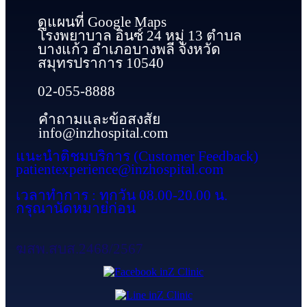
ดูแผนที่ Google Maps
โรงพยาบาล อินซ์ 24 หมู่ 13 ตำบล
บางแก้ว อำเภอบางพลี จังหวัด
สมุทรปราการ 10540
02-055-8888
คำถามและข้อสงสัย
info@inzhospital.com
แนะนำติชมบริการ (Customer Feedback)
patientexperience@inzhospital.com
เวลาทำการ : ทุกวัน 08.00-20.00 น.
กรุณานัดหมายก่อน
ฆสพ.สบส.2468/2567