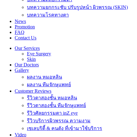
บทความยกกระชับ ปรับรูปหน้า ผิวพรรณ (SKIN)
บทความโรคทางตา
News
Promotion
FAQ
Contact Us
Our Services
Eye Surgery
Skin
Our Doctors
Gallery
ผลงาน หมอหลิน
ผลงาน ทีมจักษุแพทย์
Customer Reviews
รีวิวตาสองชั้น หมอหลิน
รีวิวตาสองชั้น ทีมจักษุแพทย์
รีวิวศัลยกรรมตา inZ eye
รีวิวบริการผิวพรรณ ความงาม
เซเลบริตี้ & คนดัง ที่เข้ามาใช้บริการ
Video