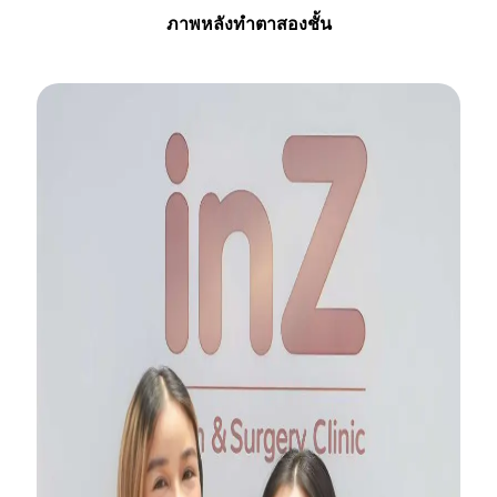
ภาพหลังทำตาสองชั้น