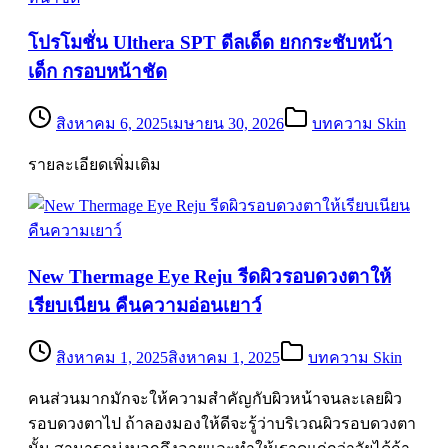
โปรโมชั่น Ulthera SPT ดีลเด็ด ยกกระชับหน้า
เด็ก กรอบหน้าชัด
สิงหาคม 6, 2025
เมษายน 30, 2026
บทความ Skin
รายละเอียดเพิ่มเติม
New Thermage Eye Reju รีดผิวรอบดวงตาให้
เรียบเนียน คืนความอ่อนเยาว์
สิงหาคม 1, 2025
สิงหาคม 1, 2025
บทความ Skin
คนส่วนมากมักจะให้ความสำคัญกับผิวหน้าจนละเลยผิว
รอบดวงตาไป ถ้าลองมองให้ดีจะรู้ว่าบริเวณผิวรอบดวงตา