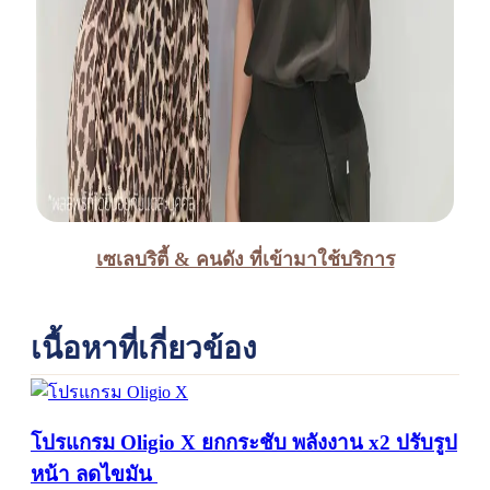
เซเลบริตี้ & คนดัง ที่เข้ามาใช้บริการ
เนื้อหาที่เกี่ยวข้อง
โปรแกรม Oligio X ยกกระชับ พลังงาน x2 ปรับรูป
หน้า ลดไขมัน