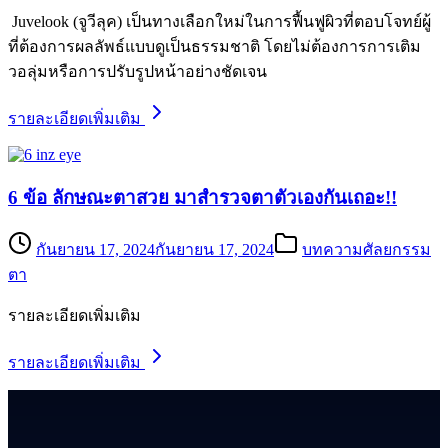
Juvelook (จูวีลุค) เป็นทางเลือกใหม่ในการฟื้นฟูผิวที่ตอบโจทย์ผู้
ที่ต้องการผลลัพธ์แบบดูเป็นธรรมชาติ โดยไม่ต้องการการเติม
วอลุ่มหรือการปรับรูปหน้าอย่างชัดเจน
รายละเอียดเพิ่มเติม
6 ข้อ ลักษณะตาสวย มาสำรวจตาตัวเองกันเถอะ!!
กันยายน 17, 2024
กันยายน 17, 2024
บทความศัลยกรรม
ตา
รายละเอียดเพิ่มเติม
รายละเอียดเพิ่มเติม