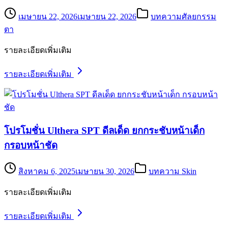
เมษายน 22, 2026
เมษายน 22, 2026
บทความศัลยกรรม
ตา
รายละเอียดเพิ่มเติม
รายละเอียดเพิ่มเติม
โปรโมชั่น Ulthera SPT ดีลเด็ด ยกกระชับหน้าเด็ก
กรอบหน้าชัด
สิงหาคม 6, 2025
เมษายน 30, 2026
บทความ Skin
รายละเอียดเพิ่มเติม
รายละเอียดเพิ่มเติม