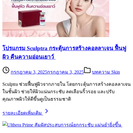
โปรแกรม Sculptra กระตุ้นการสร้างคอลลาเจน ฟื้นฟู
ผิว คืนความอ่อนเยาว์
กรกฎาคม 3, 2025
กรกฎาคม 3, 2025
บทความ Skin
Sculptra ช่วยฟื้นฟูผิวจากภายใน โดยกระตุ้นการสร้างคอลลาเจน
ในชั้นผิว ช่วยให้ผิวแน่นกระชับ ลดเลือนริ้วรอย และปรับ
คุณภาพผิวให้ดีขึ้นดูเป็นธรรมชาติ
รายละเอียดเพิ่มเติม