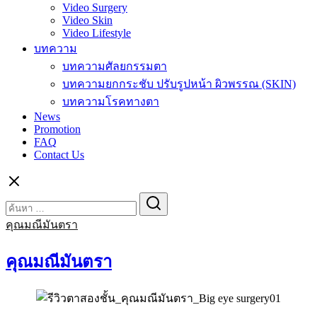
Video Surgery
Video Skin
Video Lifestyle
บทความ
บทความศัลยกรรมตา
บทความยกกระชับ ปรับรูปหน้า ผิวพรรณ (SKIN)
บทความโรคทางตา
News
Promotion
FAQ
Contact Us
Search
Search
for:
คุณมณีมันตรา
คุณมณีมันตรา