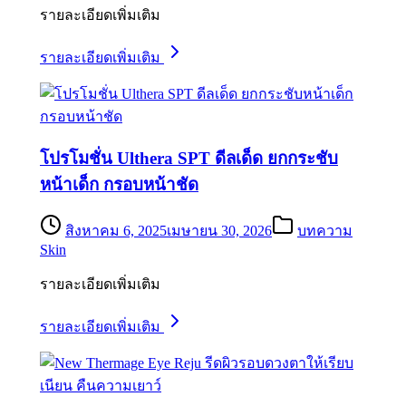
รายละเอียดเพิ่มเติม
รายละเอียดเพิ่มเติม
โปรโมชั่น Ulthera SPT ดีลเด็ด ยกกระชับ
หน้าเด็ก กรอบหน้าชัด
สิงหาคม 6, 2025
เมษายน 30, 2026
บทความ
Skin
รายละเอียดเพิ่มเติม
รายละเอียดเพิ่มเติม