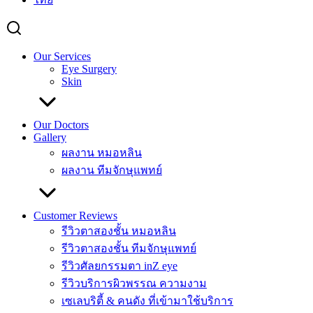
Our Services
Eye Surgery
Skin
Our Doctors
Gallery
ผลงาน หมอหลิน
ผลงาน ทีมจักษุแพทย์
Customer Reviews
รีวิวตาสองชั้น หมอหลิน
รีวิวตาสองชั้น ทีมจักษุแพทย์
รีวิวศัลยกรรมตา inZ eye
รีวิวบริการผิวพรรณ ความงาม
เซเลบริตี้ & คนดัง ที่เข้ามาใช้บริการ