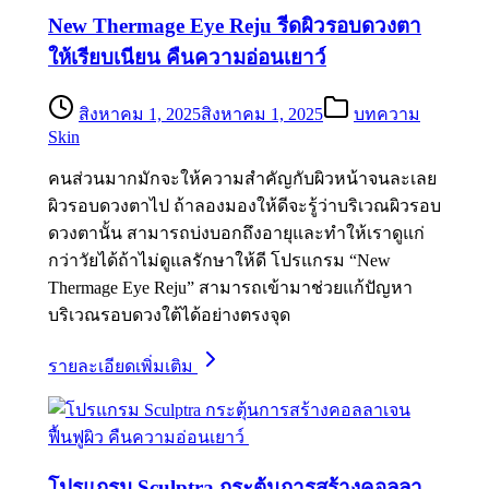
New Thermage Eye Reju รีดผิวรอบดวงตา
ให้เรียบเนียน คืนความอ่อนเยาว์
สิงหาคม 1, 2025
สิงหาคม 1, 2025
บทความ
Skin
คนส่วนมากมักจะให้ความสำคัญกับผิวหน้าจนละเลย
ผิวรอบดวงตาไป ถ้าลองมองให้ดีจะรู้ว่าบริเวณผิวรอบ
ดวงตานั้น สามารถบ่งบอกถึงอายุและทำให้เราดูแก่
กว่าวัยได้ถ้าไม่ดูแลรักษาให้ดี โปรแกรม “New
Thermage Eye Reju” สามารถเข้ามาช่วยแก้ปัญหา
บริเวณรอบดวงใต้ได้อย่างตรงจุด
รายละเอียดเพิ่มเติม
โปรแกรม Sculptra กระตุ้นการสร้างคอลลา