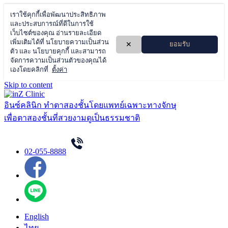
Skip to content
อินซ์คลินิก ทำตาสองชั้นโดยแพทย์เฉพาะทางจักษุ
เพื่อตาสองชั้นที่สวยงามดูเป็นธรรมชาติ
02-055-8888
English
ไทย