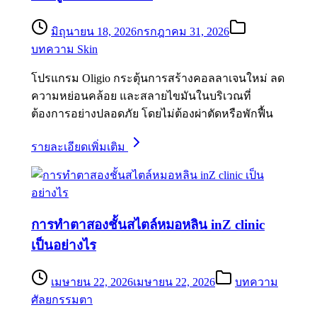
มิถุนายน 18, 2026
กรกฎาคม 31, 2026
บทความ Skin
โปรแกรม Oligio กระตุ้นการสร้างคอลลาเจนใหม่ ลด
ความหย่อนคล้อย และสลายไขมันในบริเวณที่
ต้องการอย่างปลอดภัย โดยไม่ต้องผ่าตัดหรือพักฟื้น
รายละเอียดเพิ่มเติม
การทำตาสองชั้นสไตล์หมอหลิน inZ clinic
เป็นอย่างไร
เมษายน 22, 2026
เมษายน 22, 2026
บทความ
ศัลยกรรมตา