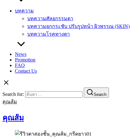
บทความ
บทความศัลยกรรมตา
บทความยกกระชับ ปรับรูปหน้า ผิวพรรณ (SKIN)
บทความโรคทางตา
News
Promotion
FAQ
Contact Us
Search for:
Search
คุณส้ม
คุณส้ม