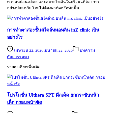
ความหย่อนคล้อย และสลายไขมันในบริเวณที่ต้องการ
อย่างปลอดภัย โดยไม่ต้องผ่าตัดหรือพักฟื้น
การทำตาสองชั้นสไตล์หมอหลิน inZ clinic เป็น
อย่างไร
เมษายน 22, 2026
เมษายน 22, 2026
บทความ
ศัลยกรรมตา
รายละเอียดเพิ่มเติม
โปรโมชั่น Ulthera SPT ดีลเด็ด ยกกระชับหน้า
เด็ก กรอบหน้าชัด