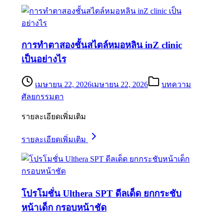
การทำตาสองชั้นสไตล์หมอหลิน inZ clinic
เป็นอย่างไร
เมษายน 22, 2026
เมษายน 22, 2026
บทความ
ศัลยกรรมตา
รายละเอียดเพิ่มเติม
รายละเอียดเพิ่มเติม
โปรโมชั่น Ulthera SPT ดีลเด็ด ยกกระชับ
หน้าเด็ก กรอบหน้าชัด