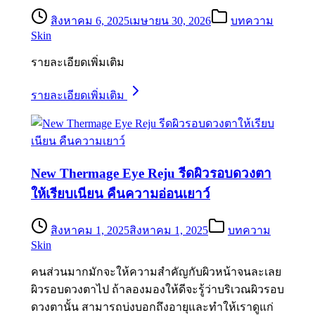
สิงหาคม 6, 2025
เมษายน 30, 2026
บทความ
Skin
รายละเอียดเพิ่มเติม
รายละเอียดเพิ่มเติม
New Thermage Eye Reju รีดผิวรอบดวงตา
ให้เรียบเนียน คืนความอ่อนเยาว์
สิงหาคม 1, 2025
สิงหาคม 1, 2025
บทความ
Skin
คนส่วนมากมักจะให้ความสำคัญกับผิวหน้าจนละเลย
ผิวรอบดวงตาไป ถ้าลองมองให้ดีจะรู้ว่าบริเวณผิวรอบ
ดวงตานั้น สามารถบ่งบอกถึงอายุและทำให้เราดูแก่