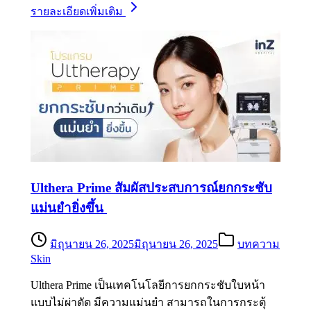
รายละเอียดเพิ่มเติม
Ulthera Prime สัมผัสประสบการณ์ยกกระชับ
แม่นยำยิ่งขึ้น
มิถุนายน 26, 2025
มิถุนายน 26, 2025
บทความ
Skin
Ulthera Prime เป็นเทคโนโลยีการยกกระชับใบหน้า
แบบไม่ผ่าตัด มีความแม่นยำ สามารถในการกระตุ้