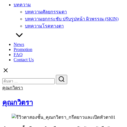
บทความ
บทความศัลยกรรมตา
บทความยกกระชับ ปรับรูปหน้า ผิวพรรณ (SKIN)
บทความโรคทางตา
News
Promotion
FAQ
Contact Us
Search
Search
for:
คุณกวิตรา
คุณกวิตรา