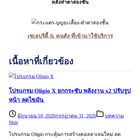
หลังทำตาสองชั้น
เซเลบริตี้ & คนดัง ที่เข้ามาใช้บริการ
เนื้อหาที่เกี่ยวข้อง
โปรแกรม Oligio X ยกกระชับ พลังงาน x2 ปรับรูป
หน้า ลดไขมัน
มิถุนายน 18, 2026
กรกฎาคม 31, 2026
บทความ
Skin
โปรแกรม Oligio กระตุ้นการสร้างคอลลาเจนใหม่ ลด