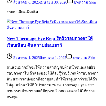
สิงหาคม 6, 2025
เมษายน 30, 2026
บทความ Skin
รายละเอียดเพิ่มเติม
New Thermage Eye Reju รีดผิวรอบดวงตาให้
เรียบเนียน คืนความอ่อนเยาว์
สิงหาคม 1, 2025
สิงหาคม 1, 2025
บทความ Skin
คนส่วนมากมักจะให้ความสำคัญกับผิวหน้าจนละเลยผิว
รอบดวงตาไป ถ้าลองมองให้ดีจะรู้ว่าบริเวณผิวรอบดวงตา
นั้น สามารถบ่งบอกถึงอายุและทำให้เราดูแก่กว่าวัยได้ถ้า
ไม่ดูแลรักษาให้ดี โปรแกรม “New Thermage Eye Reju”
สามารถเข้ามาช่วยแก้ปัญหาบริเวณรอบดวงใต้ได้อย่าง
ตรงจุด