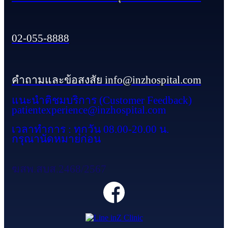
02-055-8888
คำถามและข้อสงสัย info@inzhospital.com
แนะนำติชมบริการ (Customer Feedback)
patientexperience@inzhospital.com
เวลาทำการ : ทุกวัน 08.00-20.00 น.
กรุณานัดหมายก่อน
ฆสพ.สบส.2468/2567