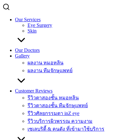
Our Services
Eye Surgery
Skin
Our Doctors
Gallery
ผลงาน หมอหลิน
ผลงาน ทีมจักษุแพทย์
Customer Reviews
รีวิวตาสองชั้น หมอหลิน
รีวิวตาสองชั้น ทีมจักษุแพทย์
รีวิวศัลยกรรมตา inZ eye
รีวิวบริการผิวพรรณ ความงาม
เซเลบริตี้ & คนดัง ที่เข้ามาใช้บริการ