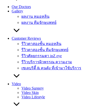
Our Doctors
Gallery
ผลงาน หมอหลิน
ผลงาน ทีมจักษุแพทย์
Customer Reviews
รีวิวตาสองชั้น หมอหลิน
รีวิวตาสองชั้น ทีมจักษุแพทย์
รีวิวศัลยกรรมตา inZ eye
รีวิวบริการผิวพรรณ ความงาม
เซเลบริตี้ & คนดัง ที่เข้ามาใช้บริการ
Video
Video Surgery
Video Skin
Video Lifestyle