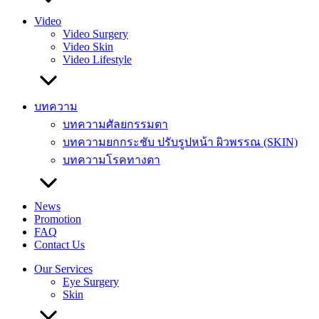
Video
Video Surgery
Video Skin
Video Lifestyle
บทความ
บทความศัลยกรรมตา
บทความยกกระชับ ปรับรูปหน้า ผิวพรรณ (SKIN)
บทความโรคทางตา
News
Promotion
FAQ
Contact Us
Our Services
Eye Surgery
Skin