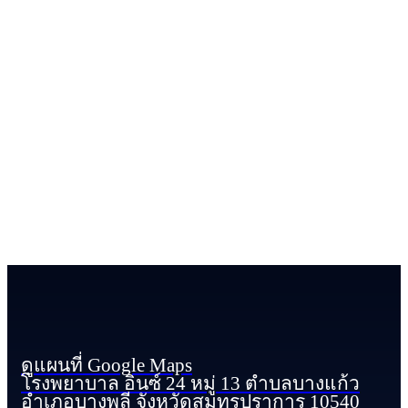
ดูแผนที่ Google Maps
โรงพยาบาล อินซ์ 24 หมู่ 13 ตำบลบางแก้ว
อำเภอบางพลี จังหวัดสมุทรปราการ 10540