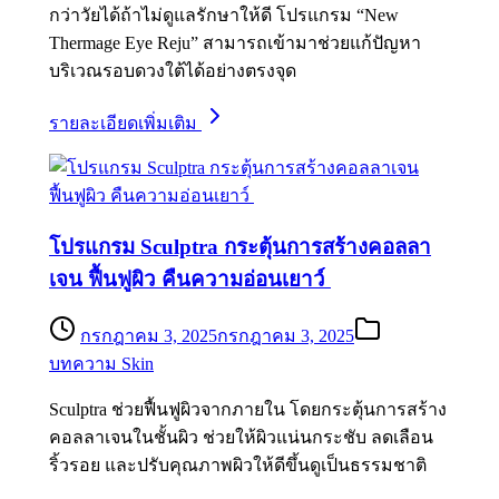
กว่าวัยได้ถ้าไม่ดูแลรักษาให้ดี โปรแกรม “New
Thermage Eye Reju” สามารถเข้ามาช่วยแก้ปัญหา
บริเวณรอบดวงใต้ได้อย่างตรงจุด
รายละเอียดเพิ่มเติม
โปรแกรม Sculptra กระตุ้นการสร้างคอลลา
เจน ฟื้นฟูผิว คืนความอ่อนเยาว์
กรกฎาคม 3, 2025
กรกฎาคม 3, 2025
บทความ Skin
Sculptra ช่วยฟื้นฟูผิวจากภายใน โดยกระตุ้นการสร้าง
คอลลาเจนในชั้นผิว ช่วยให้ผิวแน่นกระชับ ลดเลือน
ริ้วรอย และปรับคุณภาพผิวให้ดีขึ้นดูเป็นธรรมชาติ