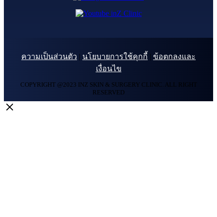
ความเป็นส่วนตัว
|
นโยบายการใช้คุกกี้
|
ข้อตกลงและ
เงื่อนไข
COPYRIGHT @2023 INZ SKIN & SURGERY CLINIC. ALL RIGHT
RESERVED