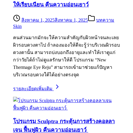
ให้เรียบเนียน คืนความอ่อนเยาว์
สิงหาคม 1, 2025
สิงหาคม 1, 2025
บทความ
Skin
คนส่วนมากมักจะให้ความสำคัญกับผิวหน้าจนละเลย
ผิวรอบดวงตาไป ถ้าลองมองให้ดีจะรู้ว่าบริเวณผิวรอบ
ดวงตานั้น สามารถบ่งบอกถึงอายุและทำให้เราดูแก่
กว่าวัยได้ถ้าไม่ดูแลรักษาให้ดี โปรแกรม “New
Thermage Eye Reju” สามารถเข้ามาช่วยแก้ปัญหา
บริเวณรอบดวงใต้ได้อย่างตรงจุด
รายละเอียดเพิ่มเติม
โปรแกรม Sculptra กระตุ้นการสร้างคอลลา
เจน ฟื้นฟูผิว คืนความอ่อนเยาว์