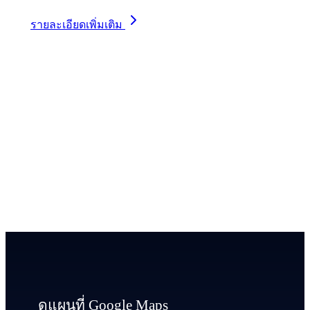
รายละเอียดเพิ่มเติม
ดูแผนที่ Google Maps