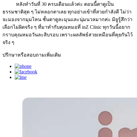
หลังทำวันที่ 30 ครบเดือนแล้วค่ะ ตอนนี้ตาดูเป็น
ธรรมชาติสุด ๆ ไม่หลอกตาเลย ทุกอย่างเข้าที่สวยกำลังดี ไม่ว่า
จะมองจากมุมไหน ชั้นตาดูละมุนและนุ่มนวลมากค่ะ มิยูรู้สึกว่า
เลือกไม่ผิดจริง ๆ ที่มาทำกับคุณหมอที่ inZ Clinic ทุกวันนี้อยาก
กราบคุณหมอวันละสิบรอบ เพราะผลลัพธ์สวยเหมือนที่คุยกันไว้
จริง ๆ
ปรึกษา
หรือสอบถามเพิ่มเติม