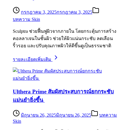
กรกฎาคม 3, 2025
กรกฎาคม 3, 2025
บทความ Skin
Sculptra ช่วยฟื้นฟูผิวจากภายใน โดยกระตุ้นการสร้าง
คอลลาเจนในชั้นผิว ช่วยให้ผิวแน่นกระชับ ลดเลือน
ริ้วรอย และปรับคุณภาพผิวให้ดีขึ้นดูเป็นธรรมชาติ
รายละเอียดเพิ่มเติม
Ulthera Prime สัมผัสประสบการณ์ยกกระชับ
แม่นยำยิ่งขึ้น
มิถุนายน 26, 2025
มิถุนายน 26, 2025
บทความ
Skin