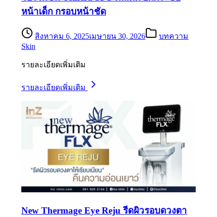
หน้าเด็ก กรอบหน้าชัด
สิงหาคม 6, 2025
เมษายน 30, 2026
บทความ
Skin
รายละเอียดเพิ่มเติม
รายละเอียดเพิ่มเติม
New Thermage Eye Reju รีดผิวรอบดวงตา