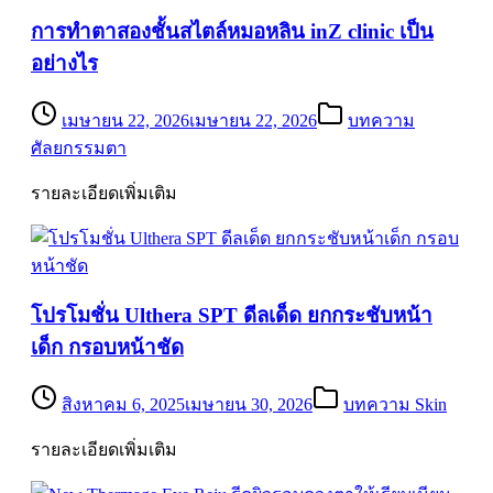
การทำตาสองชั้นสไตล์หมอหลิน inZ clinic เป็น
อย่างไร
เมษายน 22, 2026
เมษายน 22, 2026
บทความ
ศัลยกรรมตา
รายละเอียดเพิ่มเติม
โปรโมชั่น Ulthera SPT ดีลเด็ด ยกกระชับหน้า
เด็ก กรอบหน้าชัด
สิงหาคม 6, 2025
เมษายน 30, 2026
บทความ Skin
รายละเอียดเพิ่มเติม