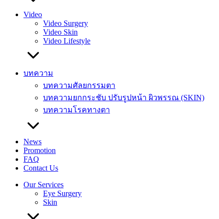
Video
Video Surgery
Video Skin
Video Lifestyle
บทความ
บทความศัลยกรรมตา
บทความยกกระชับ ปรับรูปหน้า ผิวพรรณ (SKIN)
บทความโรคทางตา
News
Promotion
FAQ
Contact Us
Our Services
Eye Surgery
Skin