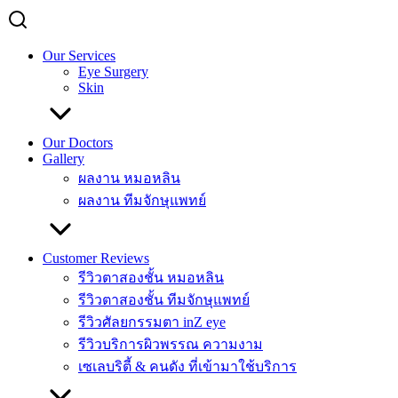
Our Services
Eye Surgery
Skin
Our Doctors
Gallery
ผลงาน หมอหลิน
ผลงาน ทีมจักษุแพทย์
Customer Reviews
รีวิวตาสองชั้น หมอหลิน
รีวิวตาสองชั้น ทีมจักษุแพทย์
รีวิวศัลยกรรมตา inZ eye
รีวิวบริการผิวพรรณ ความงาม
เซเลบริตี้ & คนดัง ที่เข้ามาใช้บริการ