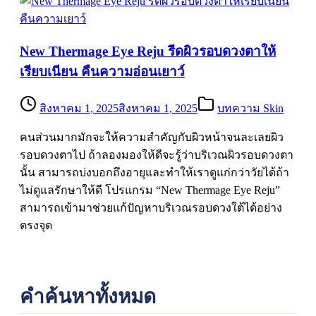
New Thermage Eye Reju รีดผิวรอบดวงตาให้
เรียบเนียน คืนความอ่อนเยาว์
สิงหาคม 1, 2025
สิงหาคม 1, 2025
บทความ Skin
คนส่วนมากมักจะให้ความสำคัญกับผิวหน้าจนละเลยผิว
รอบดวงตาไป ถ้าลองมองให้ดีจะรู้ว่าบริเวณผิวรอบดวงตา
นั้น สามารถบ่งบอกถึงอายุและทำให้เราดูแก่กว่าวัยได้ถ้า
ไม่ดูแลรักษาให้ดี โปรแกรม “New Thermage Eye Reju”
สามารถเข้ามาช่วยแก้ปัญหาบริเวณรอบดวงใต้ได้อย่าง
ตรงจุด
คำค้นหาทั้งหมด