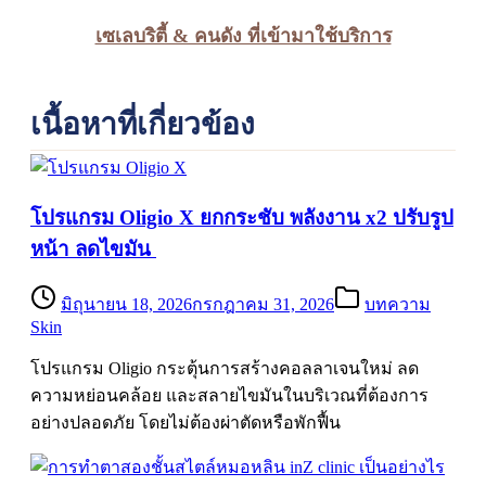
เซเลบริตี้ & คนดัง ที่เข้ามาใช้บริการ
เนื้อหาที่เกี่ยวข้อง
โปรแกรม Oligio X ยกกระชับ พลังงาน x2 ปรับรูป
หน้า ลดไขมัน
มิถุนายน 18, 2026
กรกฎาคม 31, 2026
บทความ
Skin
โปรแกรม Oligio กระตุ้นการสร้างคอลลาเจนใหม่ ลด
ความหย่อนคล้อย และสลายไขมันในบริเวณที่ต้องการ
อย่างปลอดภัย โดยไม่ต้องผ่าตัดหรือพักฟื้น