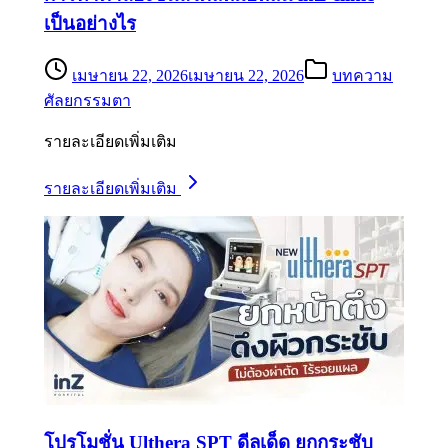
เป็นอย่างไร
เมษายน 22, 2026
เมษายน 22, 2026
บทความ
ศัลยกรรมตา
รายละเอียดเพิ่มเติม
รายละเอียดเพิ่มเติม
โปรโมชั่น Ulthera SPT ดีลเด็ด ยกกระชับ