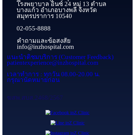
โรงพยาบาล อินซ์ 24 หมู่ 13 ตำบล
บางแก้ว อำเภอบางพลี จังหวัด
สมุทรปราการ 10540
02-055-8888
คำถามและข้อสงสัย
info@inzhospital.com
แนะนำติชมบริการ (Customer Feedback)
patientexperience@inzhospital.com
เวลาทำการ : ทุกวัน 08.00-20.00 น.
กรุณานัดหมายก่อน
ฆสพ.สบส.2468/2567