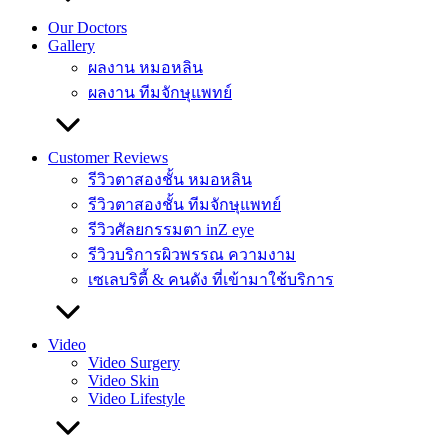
Our Doctors
Gallery
ผลงาน หมอหลิน
ผลงาน ทีมจักษุแพทย์
Customer Reviews
รีวิวตาสองชั้น หมอหลิน
รีวิวตาสองชั้น ทีมจักษุแพทย์
รีวิวศัลยกรรมตา inZ eye
รีวิวบริการผิวพรรณ ความงาม
เซเลบริตี้ & คนดัง ที่เข้ามาใช้บริการ
Video
Video Surgery
Video Skin
Video Lifestyle