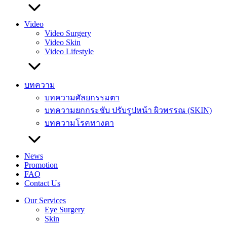
Video
Video Surgery
Video Skin
Video Lifestyle
บทความ
บทความศัลยกรรมตา
บทความยกกระชับ ปรับรูปหน้า ผิวพรรณ (SKIN)
บทความโรคทางตา
News
Promotion
FAQ
Contact Us
Our Services
Eye Surgery
Skin