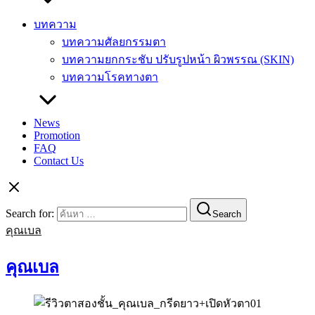
บทความ
บทความศัลยกรรมตา
บทความยกกระชับ ปรับรูปหน้า ผิวพรรณ (SKIN)
บทความโรคทางตา
News
Promotion
FAQ
Contact Us
Search for:
Search
คุณเบล
คุณเบล