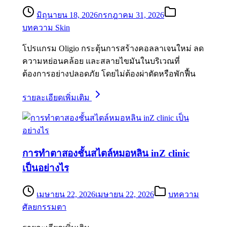
มิถุนายน 18, 2026
กรกฎาคม 31, 2026
บทความ Skin
โปรแกรม Oligio กระตุ้นการสร้างคอลลาเจนใหม่ ลด
ความหย่อนคล้อย และสลายไขมันในบริเวณที่
ต้องการอย่างปลอดภัย โดยไม่ต้องผ่าตัดหรือพักฟื้น
รายละเอียดเพิ่มเติม
การทำตาสองชั้นสไตล์หมอหลิน inZ clinic
เป็นอย่างไร
เมษายน 22, 2026
เมษายน 22, 2026
บทความ
ศัลยกรรมตา