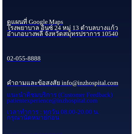
ดูแผนที่ Google Maps
โรงพยาบาล อินซ์ 24 หมู่ 13 ตำบลบางแก้ว
อำเภอบางพลี จังหวัดสมุทรปราการ 10540
02-055-8888
คำถามและข้อสงสัย info@inzhospital.com
แนะนำติชมบริการ (Customer Feedback)
patientexperience@inzhospital.com
เวลาทำการ : ทุกวัน 08.00-20.00 น.
กรุณานัดหมายก่อน