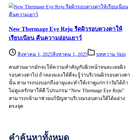
New Thermage Eye Reju รีดผิวรอบดวงตาให้
เรียบเนียน คืนความอ่อนเยาว์
สิงหาคม 1, 2025
สิงหาคม 1, 2025
บทความ Skin
คนส่วนมากมักจะให้ความสำคัญกับผิวหน้าจนละเลยผิว
รอบดวงตาไป ถ้าลองมองให้ดีจะรู้ว่าบริเวณผิวรอบดวงตา
นั้น สามารถบ่งบอกถึงอายุและทำให้เราดูแก่กว่าวัยได้ถ้า
ไม่ดูแลรักษาให้ดี โปรแกรม “New Thermage Eye Reju”
สามารถเข้ามาช่วยแก้ปัญหาบริเวณรอบดวงใต้ได้อย่าง
ตรงจุด
คำค้นหาทั้งหมด