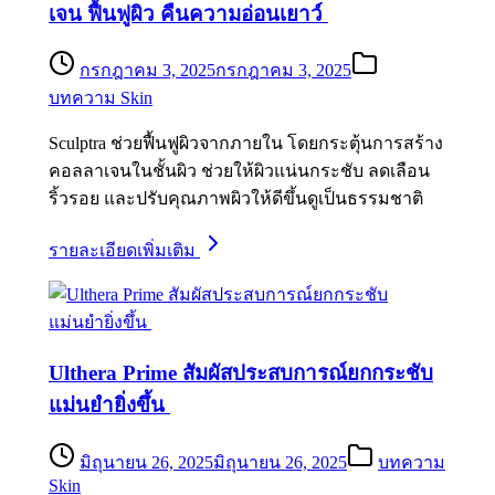
เจน ฟื้นฟูผิว คืนความอ่อนเยาว์
กรกฎาคม 3, 2025
กรกฎาคม 3, 2025
บทความ Skin
Sculptra ช่วยฟื้นฟูผิวจากภายใน โดยกระตุ้นการสร้าง
คอลลาเจนในชั้นผิว ช่วยให้ผิวแน่นกระชับ ลดเลือน
ริ้วรอย และปรับคุณภาพผิวให้ดีขึ้นดูเป็นธรรมชาติ
รายละเอียดเพิ่มเติม
Ulthera Prime สัมผัสประสบการณ์ยกกระชับ
แม่นยำยิ่งขึ้น
มิถุนายน 26, 2025
มิถุนายน 26, 2025
บทความ
Skin