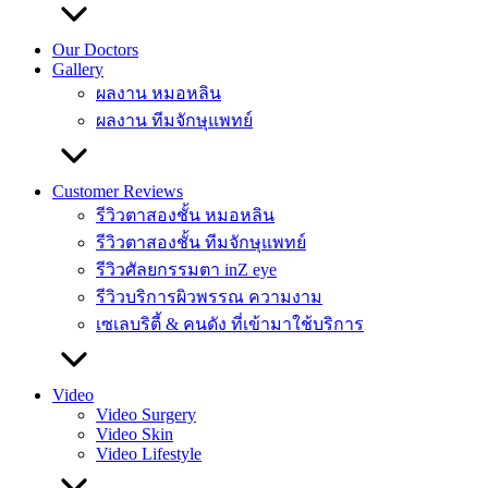
Our Doctors
Gallery
ผลงาน หมอหลิน
ผลงาน ทีมจักษุแพทย์
Customer Reviews
รีวิวตาสองชั้น หมอหลิน
รีวิวตาสองชั้น ทีมจักษุแพทย์
รีวิวศัลยกรรมตา inZ eye
รีวิวบริการผิวพรรณ ความงาม
เซเลบริตี้ & คนดัง ที่เข้ามาใช้บริการ
Video
Video Surgery
Video Skin
Video Lifestyle