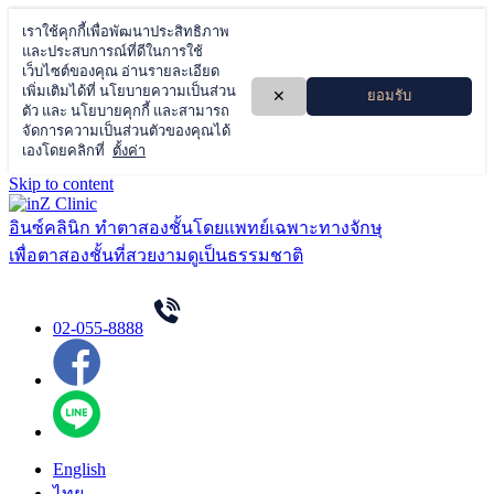
Skip to content
อินซ์คลินิก ทำตาสองชั้นโดยแพทย์เฉพาะทางจักษุ
เพื่อตาสองชั้นที่สวยงามดูเป็นธรรมชาติ
02-055-8888
English
ไทย