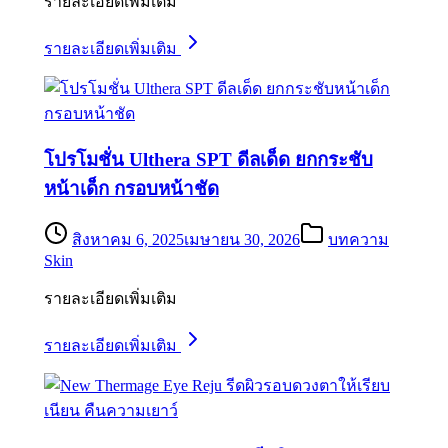
รายละเอียดเพิ่มเติม
รายละเอียดเพิ่มเติม
โปรโมชั่น Ulthera SPT ดีลเด็ด ยกกระชับ
หน้าเด็ก กรอบหน้าชัด
สิงหาคม 6, 2025
เมษายน 30, 2026
บทความ
Skin
รายละเอียดเพิ่มเติม
รายละเอียดเพิ่มเติม