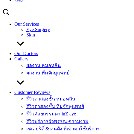
Our Services
Eye Surgery
Skin
Our Doctors
Gallery
ผลงาน หมอหลิน
ผลงาน ทีมจักษุแพทย์
Customer Reviews
รีวิวตาสองชั้น หมอหลิน
รีวิวตาสองชั้น ทีมจักษุแพทย์
รีวิวศัลยกรรมตา inZ eye
รีวิวบริการผิวพรรณ ความงาม
เซเลบริตี้ & คนดัง ที่เข้ามาใช้บริการ