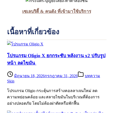
เซเลบริตี้ & คนดัง ที่เข้ามาใช้บริการ
เนื้อหาที่เกี่ยวข้อง
โปรแกรม Oligio X ยกกระชับ พลังงาน x2 ปรับรูป
หน้า ลดไขมัน
มิถุนายน 18, 2026
กรกฎาคม 31, 2026
บทความ
Skin
โปรแกรม Oligio กระตุ้นการสร้างคอลลาเจนใหม่ ลด
ความหย่อนคล้อย และสลายไขมันในบริเวณที่ต้องการ
อย่างปลอดภัย โดยไม่ต้องผ่าตัดหรือพักฟื้น