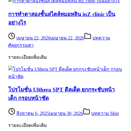
การทำตาสองชั้นสไตล์หมอหลิน inZ clinic เป็น
อย่างไร
เมษายน 22, 2026
เมษายน 22, 2026
บทความ
ศัลยกรรมตา
รายละเอียดเพิ่มเติม
โปรโมชั่น Ulthera SPT ดีลเด็ด ยกกระชับหน้า
เด็ก กรอบหน้าชัด
สิงหาคม 6, 2025
เมษายน 30, 2026
บทความ Skin
รายละเอียดเพิ่มเติม