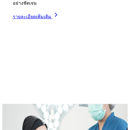
อย่างชัดเจน
รายละเอียดเพิ่มเติม