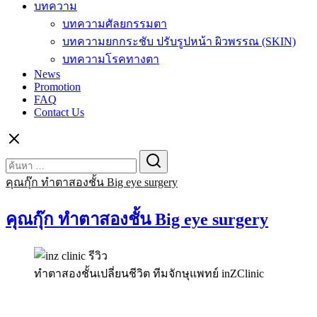
บทความ
บทความศัลยกรรมตา
บทความยกกระชับ ปรับรูปหน้า ผิวพรรณ (SKIN)
บทความโรคทางตา
News
Promotion
FAQ
Contact Us
Search
Search
for:
คุณกุ๊ก ทำตาสองชั้น Big eye surgery
คุณกุ๊ก ทำตาสองชั้น Big eye surgery
ทำตาสองชั้นเปลี่ยนชีวิต ทีมจักษุแพทย์ inZClinic