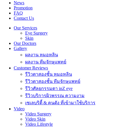
News
Promotion
FAQ
Contact Us
Our Services
Eye Surgery
Skin
Our Doctors
Gallery
ผลงาน หมอหลิน
ผลงาน ทีมจักษุแพทย์
Customer Reviews
รีวิวตาสองชั้น หมอหลิน
รีวิวตาสองชั้น ทีมจักษุแพทย์
รีวิวศัลยกรรมตา inZ eye
รีวิวบริการผิวพรรณ ความงาม
เซเลบริตี้ & คนดัง ที่เข้ามาใช้บริการ
Video
Video Surgery
Video Skin
Video Lifestyle