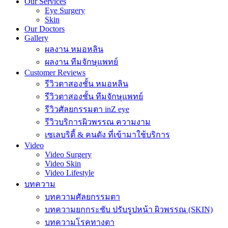
Our Services
Eye Surgery
Skin
Our Doctors
Gallery
ผลงาน หมอหลิน
ผลงาน ทีมจักษุแพทย์
Customer Reviews
รีวิวตาสองชั้น หมอหลิน
รีวิวตาสองชั้น ทีมจักษุแพทย์
รีวิวศัลยกรรมตา inZ eye
รีวิวบริการผิวพรรณ ความงาม
เซเลบริตี้ & คนดัง ที่เข้ามาใช้บริการ
Video
Video Surgery
Video Skin
Video Lifestyle
บทความ
บทความศัลยกรรมตา
บทความยกกระชับ ปรับรูปหน้า ผิวพรรณ (SKIN)
บทความโรคทางตา