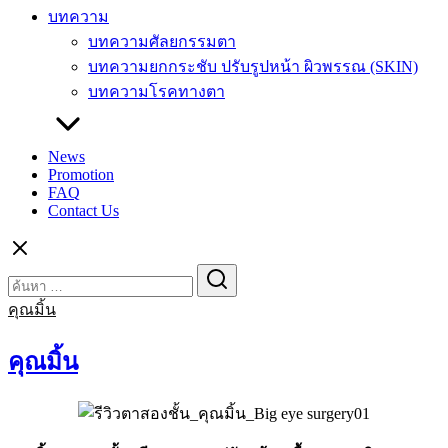
บทความ
บทความศัลยกรรมตา
บทความยกกระชับ ปรับรูปหน้า ผิวพรรณ (SKIN)
บทความโรคทางตา
News
Promotion
FAQ
Contact Us
Search
Search
for:
คุณมิ้น
คุณมิ้น