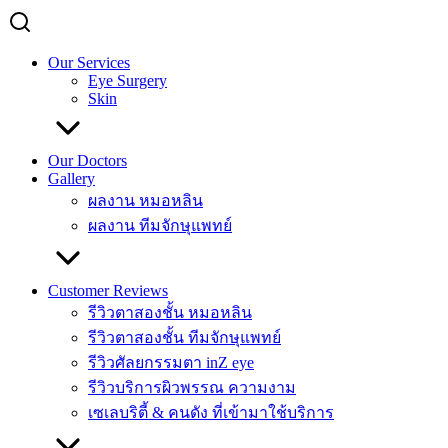
Our Services
Eye Surgery
Skin
Our Doctors
Gallery
ผลงาน หมอหลิน
ผลงาน ทีมจักษุแพทย์
Customer Reviews
รีวิวตาสองชั้น หมอหลิน
รีวิวตาสองชั้น ทีมจักษุแพทย์
รีวิวศัลยกรรมตา inZ eye
รีวิวบริการผิวพรรณ ความงาม
เซเลบริตี้ & คนดัง ที่เข้ามาใช้บริการ