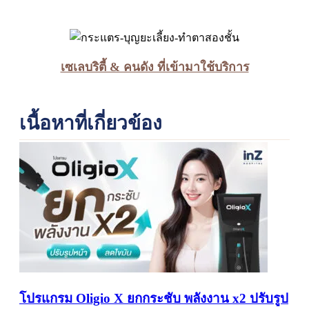
เซเลบริตี้ & คนดัง ที่เข้ามาใช้บริการ
เนื้อหาที่เกี่ยวข้อง
โปรแกรม Oligio X ยกกระชับ พลังงาน x2 ปรับรูป