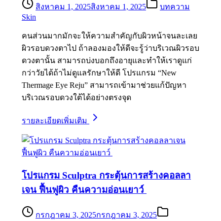
สิงหาคม 1, 2025
สิงหาคม 1, 2025
บทความ
Skin
คนส่วนมากมักจะให้ความสำคัญกับผิวหน้าจนละเลย
ผิวรอบดวงตาไป ถ้าลองมองให้ดีจะรู้ว่าบริเวณผิวรอบ
ดวงตานั้น สามารถบ่งบอกถึงอายุและทำให้เราดูแก่
กว่าวัยได้ถ้าไม่ดูแลรักษาให้ดี โปรแกรม “New
Thermage Eye Reju” สามารถเข้ามาช่วยแก้ปัญหา
บริเวณรอบดวงใต้ได้อย่างตรงจุด
รายละเอียดเพิ่มเติม
โปรแกรม Sculptra กระตุ้นการสร้างคอลลา
เจน ฟื้นฟูผิว คืนความอ่อนเยาว์
กรกฎาคม 3, 2025
กรกฎาคม 3, 2025