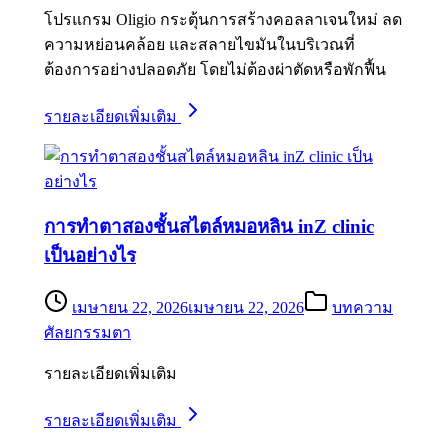
โปรแกรม Oligio กระตุ้นการสร้างคอลลาเจนใหม่ ลด
ความหย่อนคล้อย และสลายไขมันในบริเวณที่
ต้องการอย่างปลอดภัย โดยไม่ต้องผ่าตัดหรือพักฟื้น
รายละเอียดเพิ่มเติม
การทำตาสองชั้นสไตล์หมอหลิน inZ clinic
เป็นอย่างไร
เมษายน 22, 2026
เมษายน 22, 2026
บทความ
ศัลยกรรมตา
รายละเอียดเพิ่มเติม
รายละเอียดเพิ่มเติม