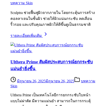
บทความ Skin
Sculptra ช่วยฟื้นฟูผิวจากภายใน โดยกระตุ้นการสร้าง
คอลลาเจนในชั้นผิว ช่วยให้ผิวแน่นกระชับ ลดเลือน
ริ้วรอย และปรับคุณภาพผิวให้ดีขึ้นดูเป็นธรรมชาติ
รายละเอียดเพิ่มเติม
Ulthera Prime สัมผัสประสบการณ์ยกกระชับ
แม่นยำยิ่งขึ้น
มิถุนายน 26, 2025
มิถุนายน 26, 2025
บทความ
Skin
Ulthera Prime เป็นเทคโนโลยีการยกกระชับใบหน้า
แบบไม่ผ่าตัด มีความแม่นยำ สามารถในการกระตุ้