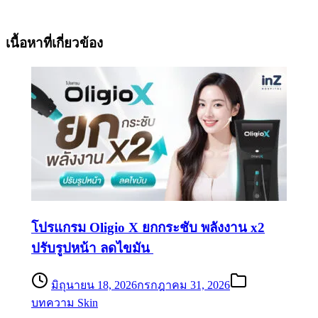
เนื้อหาที่เกี่ยวข้อง
โปรแกรม Oligio X ยกกระชับ พลังงาน x2
ปรับรูปหน้า ลดไขมัน
มิถุนายน 18, 2026
กรกฎาคม 31, 2026
บทความ Skin