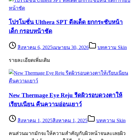
โปรโมชั่น Ulthera SPT ดีลเด็ด ยกกระชับหน้า
เด็ก กรอบหน้าชัด
สิงหาคม 6, 2025
เมษายน 30, 2026
บทความ Skin
รายละเอียดเพิ่มเติม
New Thermage Eye Reju รีดผิวรอบดวงตาให้
เรียบเนียน คืนความอ่อนเยาว์
สิงหาคม 1, 2025
สิงหาคม 1, 2025
บทความ Skin
คนส่วนมากมักจะให้ความสำคัญกับผิวหน้าจนละเลยผิว