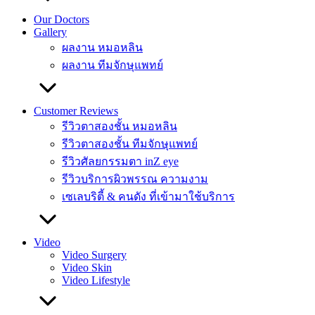
Our Doctors
Gallery
ผลงาน หมอหลิน
ผลงาน ทีมจักษุแพทย์
Customer Reviews
รีวิวตาสองชั้น หมอหลิน
รีวิวตาสองชั้น ทีมจักษุแพทย์
รีวิวศัลยกรรมตา inZ eye
รีวิวบริการผิวพรรณ ความงาม
เซเลบริตี้ & คนดัง ที่เข้ามาใช้บริการ
Video
Video Surgery
Video Skin
Video Lifestyle