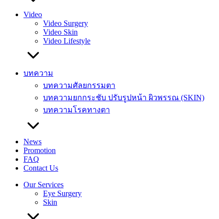
Video
Video Surgery
Video Skin
Video Lifestyle
บทความ
บทความศัลยกรรมตา
บทความยกกระชับ ปรับรูปหน้า ผิวพรรณ (SKIN)
บทความโรคทางตา
News
Promotion
FAQ
Contact Us
Our Services
Eye Surgery
Skin