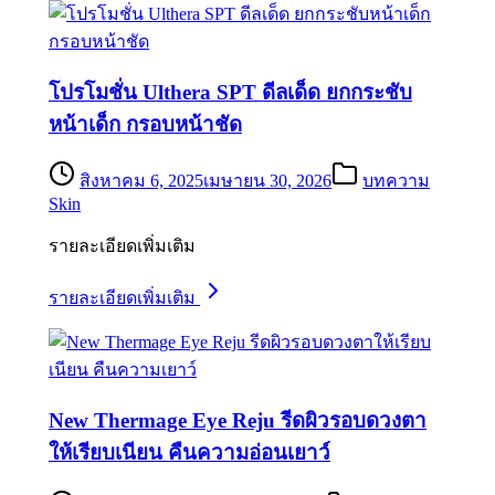
โปรโมชั่น Ulthera SPT ดีลเด็ด ยกกระชับ
หน้าเด็ก กรอบหน้าชัด
สิงหาคม 6, 2025
เมษายน 30, 2026
บทความ
Skin
รายละเอียดเพิ่มเติม
รายละเอียดเพิ่มเติม
New Thermage Eye Reju รีดผิวรอบดวงตา
ให้เรียบเนียน คืนความอ่อนเยาว์