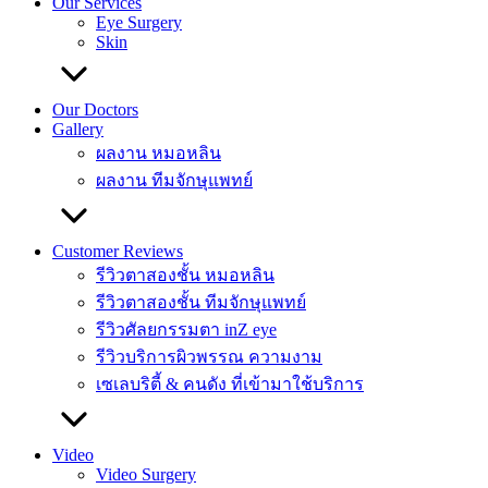
Our Services
Eye Surgery
Skin
Our Doctors
Gallery
ผลงาน หมอหลิน
ผลงาน ทีมจักษุแพทย์
Customer Reviews
รีวิวตาสองชั้น หมอหลิน
รีวิวตาสองชั้น ทีมจักษุแพทย์
รีวิวศัลยกรรมตา inZ eye
รีวิวบริการผิวพรรณ ความงาม
เซเลบริตี้ & คนดัง ที่เข้ามาใช้บริการ
Video
Video Surgery