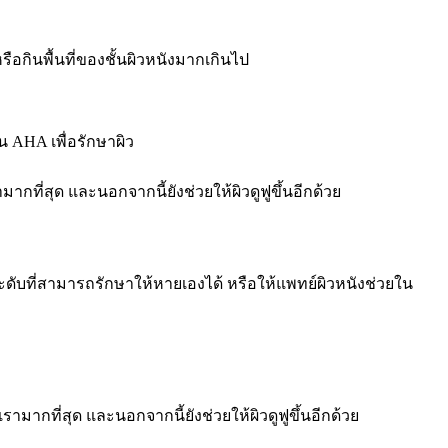
รือกินพื้นที่ของชั้นผิวหนังมากเกินไป
น AHA เพื่อรักษาผิว
ามากที่สุด และนอกจากนี้ยังช่วยให้ผิวดูฟูขึ้นอีกด้วย
วระดับที่สามารถรักษาให้หายเองได้ หรือให้แพทย์ผิวหนังช่วยใน
เรามากที่สุด และนอกจากนี้ยังช่วยให้ผิวดูฟูขึ้นอีกด้วย