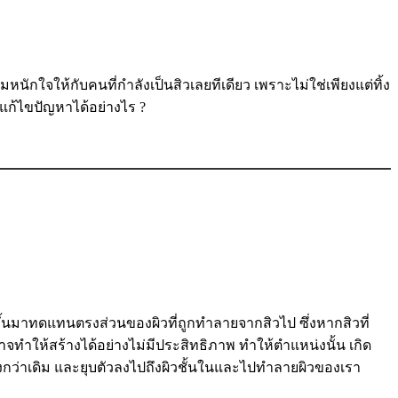
ให้กับคนที่กำลังเป็นสิวเลยทีเดียว เพราะไม่ใช่เพียงแต่ทิ้ง
จะแก้ไขปัญหาได้อย่างไร ?
ดแทนตรงส่วนของผิวที่ถูกทำลายจากสิวไป ซึ่งหากสิวที่
จทำให้สร้างได้อย่างไม่มีประสิทธิภาพ ทำให้ตำแหน่งนั้น เกิด
บลงกว่าเดิม และยุบตัวลงไปถึงผิวชั้นในและไปทำลายผิวของเรา