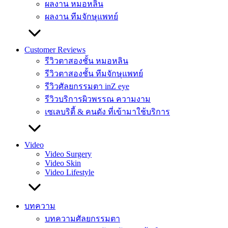
ผลงาน หมอหลิน
ผลงาน ทีมจักษุแพทย์
Customer Reviews
รีวิวตาสองชั้น หมอหลิน
รีวิวตาสองชั้น ทีมจักษุแพทย์
รีวิวศัลยกรรมตา inZ eye
รีวิวบริการผิวพรรณ ความงาม
เซเลบริตี้ & คนดัง ที่เข้ามาใช้บริการ
Video
Video Surgery
Video Skin
Video Lifestyle
บทความ
บทความศัลยกรรมตา