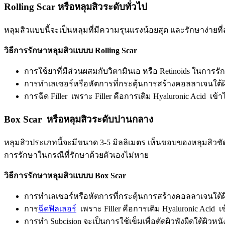
Rolling Scar หรือหลุมสิวระดับทั่วไป
หลุมสิวแบบนี้จะเป็นหลุมที่มีความรุนแรงน้อยสุด และรักษาง่ายที่สุ
วิธีการรักษาหลุมสิวแบบบ Rolling Scar
การใช้ยาที่มีส่วนผสมกับวิตามินเอ หรือ Retinoids ในการรัก
การทำเลเซอร์หรือหัตการที่กระตุ้นการสร้างคอลลาเจนใต้ผิว
การฉีด Filler เพราะ Filler คือการเติม Hyaluronic Acid เข้า
Box Scar หรือหลุมสิวระดับปานกลาง
หลุมสิวประเภทนี้จะมีขนาด 3-5 มิลลิเมตร เห็นขอบของหลุมสิวชัดเจ
การรักษาในกรณีที่รักษาด้วยตัวเองไม่หาย
วิธีการรักษาหลุมสิวแบบบ Box Scar
การทำเลเซอร์หรือหัตการที่กระตุ้นการสร้างคอลลาเจนใต้ผิว
การ
ฉีดฟิลเลอร์
เพราะ Filler คือการเติม Hyaluronic Acid เข
การทำ Subcision จะเป็นการใช้เข็มเพื่อตัดผิวพังผืดใต้ผิวห