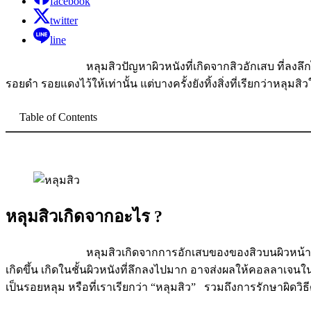
facebook
twitter
line
หลุมสิวปัญหาผิวหนังที่เกิดจากสิวอักเสบ ที่ลงลึกไปถึงเนื้
รอยดำ รอยแดงไว้ให้เท่านั้น แต่บางครั้งยังทิ้งสิ่งที่เรียกว่าหลุ
Table of Contents
หลุมสิวเกิดจากอะไร ?
หลุมสิวเกิดจากการอักเสบของของสิวบนผิวหน้าของเรา โดย
เกิดขึ้น เกิดในชั้นผิวหนังที่ลึกลงไปมาก อาจส่งผลให้คอลลาเจน
เป็นรอยหลุม หรือที่เราเรียกว่า “หลุมสิว” รวมถึงการรักษาผิดว