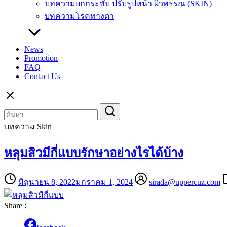
บทความยกกระชับ ปรับรูปหน้า ผิวพรรณ (SKIN)
บทความโรคทางตา
News
Promotion
FAQ
Contact Us
Search
Search
for:
บทความ Skin
หลุมสิวมีกี่แบบรักษาอย่างไรได้บ้าง
มิถุนายน 8, 2022
มกราคม 1, 2024
sirada@uppercuz.com
Share :