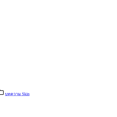
บทความ Skin