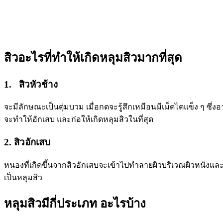
สิวอะไรที่ทำให้เกิดหลุมสิวมากที่สุด
1. สิวหัวช้าง
จะมีลักษณะเป็นตุ่มบวม เมื่อกดจะรู้สึกเหมือนมีเม็ดไตแข็ง ๆ ซึ่
จะทำให้อักเสบ และก่อให้เกิดหลุมสิวในที่สุด
2. สิวอักเสบ
หนองที่เกิดขึ้นจากสิวอักเสบจะเข้าไปทำลายผิวบริเวณผิวหนังและ
เป็นหลุมสิว
หลุมสิวมีกี่ประเภท อะไรบ้าง