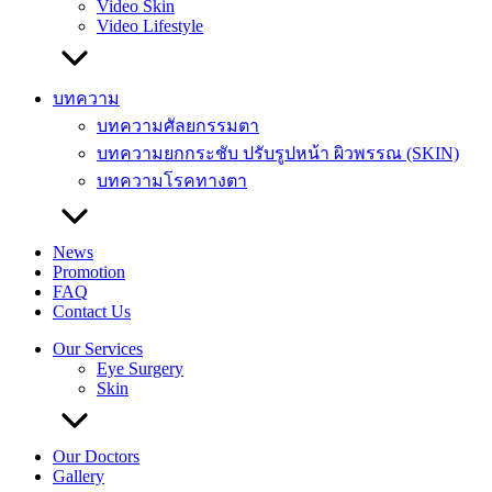
Video Skin
Video Lifestyle
บทความ
บทความศัลยกรรมตา
บทความยกกระชับ ปรับรูปหน้า ผิวพรรณ (SKIN)
บทความโรคทางตา
News
Promotion
FAQ
Contact Us
Our Services
Eye Surgery
Skin
Our Doctors
Gallery