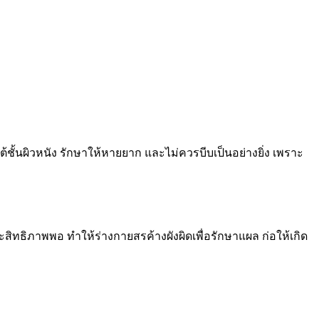
ต้ชั้นผิวหนัง รักษาให้หายยาก และไม่ควรบีบเป็นอย่างยิ่ง เพราะ
ิทธิภาพพอ ทำให้ร่างกายสรค้างผังผิดเพื่อรักษาแผล ก่อให้เกิด