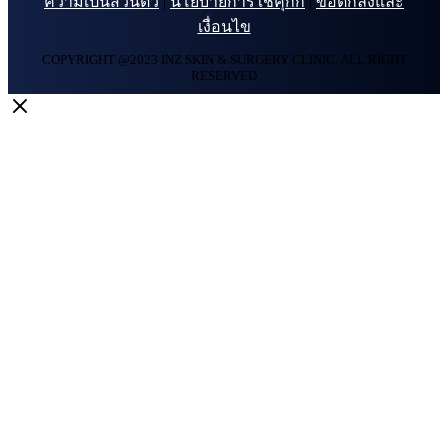
ความเป็นส่วนตัว
|
นโยบายการใช้คุกกี้
|
ข้อตกลงและ
เงื่อนไข
COPYRIGHT @2023 INZ SKIN & SURGERY CLINIC. ALL RIGHT
RESERVED