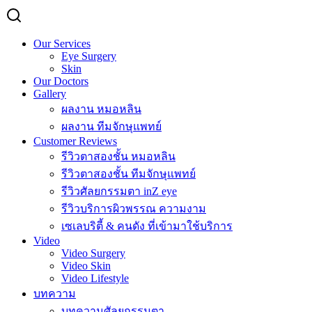
Our Services
Eye Surgery
Skin
Our Doctors
Gallery
ผลงาน หมอหลิน
ผลงาน ทีมจักษุแพทย์
Customer Reviews
รีวิวตาสองชั้น หมอหลิน
รีวิวตาสองชั้น ทีมจักษุแพทย์
รีวิวศัลยกรรมตา inZ eye
รีวิวบริการผิวพรรณ ความงาม
เซเลบริตี้ & คนดัง ที่เข้ามาใช้บริการ
Video
Video Surgery
Video Skin
Video Lifestyle
บทความ
บทความศัลยกรรมตา