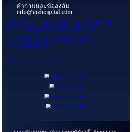
คำถามและข้อสงสัย
info@inzhospital.com
แนะนำติชมบริการ (Customer Feedback)
patientexperience@inzhospital.com
เวลาทำการ : ทุกวัน 08.00-20.00 น.
กรุณานัดหมายก่อน
ฆสพ.สบส.2468/2567