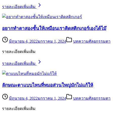
รายละเอียดเพิ่มเติม
อยากทำตาสองชั้นให้เหมือนเราติดสติกเกอร์เองได้ไม๊
มิถุนายน 4, 2022
มกราคม 1, 2024
บทความศัลยกรรมตา
รายละเอียดเพิ่มเติม
รายละเอียดเพิ่มเติม
ลักษณะตาแบบไหนที่หมอส่วนใหญ่มักไม่แก้ให้
มิถุนายน 4, 2022
มกราคม 1, 2024
บทความศัลยกรรมตา
รายละเอียดเพิ่มเติม