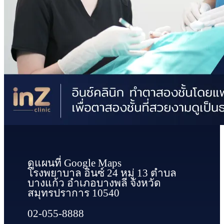
ดูแผนที่ Google Maps
โรงพยาบาล อินซ์ 24 หมู่ 13 ตำบล
บางแก้ว อำเภอบางพลี จังหวัด
สมุทรปราการ 10540
02-055-8888