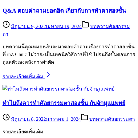
Q&A ตอบคำถามยอดฮิต เกี่ยวกับการทำตาสองชั้น
มิถุนายน 9, 2022
เมษายน 19, 2024
บทความศัลยกรรม
ตา
บทความนี้คุณหมอหลินจะมาตอบคำถามเรื่องการทำตาสองชั้น
ที่ inZ Clinic ไม่ว่าจะเป็นเทคนิควิธีการที่ใช้ ไปจนถึงขั้นตอนการ
ดูแลตัวเองหลังการผ่าตัด
รายละเอียดเพิ่มเติม
ทำไมถึงควรทำศัลยกรรมตาสองชั้น กับจักษุแแพทย์
มิถุนายน 8, 2022
มกราคม 1, 2024
บทความศัลยกรรมตา
รายละเอียดเพิ่มเติม