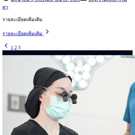
ตา
รายละเอียดเพิ่มเติม
รายละเอียดเพิ่มเติม
1
2
3