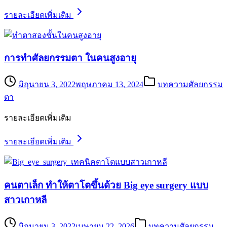
รายละเอียดเพิ่มเติม
การทำศัลยกรรมตา ในคนสูงอายุ
มิถุนายน 3, 2022
พฤษภาคม 13, 2024
บทความศัลยกรรม
ตา
รายละเอียดเพิ่มเติม
รายละเอียดเพิ่มเติม
คนตาเล็ก ทำให้ตาโตขึ้นด้วย Big eye surgery แบบ
สาวเกาหลี
มิถุนายน 3, 2022
เมษายน 22, 2026
บทความศัลยกรรม