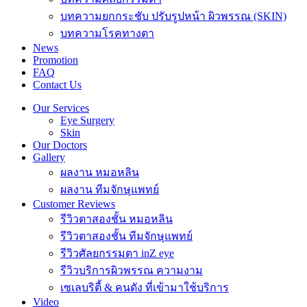
บทความยกกระชับ ปรับรูปหน้า ผิวพรรณ (SKIN)
บทความโรคทางตา
News
Promotion
FAQ
Contact Us
Our Services
Eye Surgery
Skin
Our Doctors
Gallery
ผลงาน หมอหลิน
ผลงาน ทีมจักษุแพทย์
Customer Reviews
รีวิวตาสองชั้น หมอหลิน
รีวิวตาสองชั้น ทีมจักษุแพทย์
รีวิวศัลยกรรมตา inZ eye
รีวิวบริการผิวพรรณ ความงาม
เซเลบริตี้ & คนดัง ที่เข้ามาใช้บริการ
Video