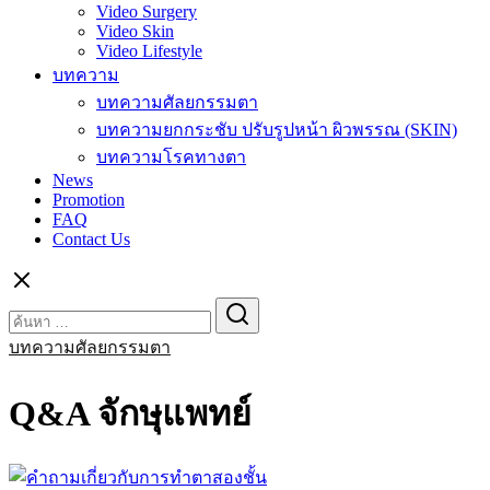
Video Surgery
Video Skin
Video Lifestyle
บทความ
บทความศัลยกรรมตา
บทความยกกระชับ ปรับรูปหน้า ผิวพรรณ (SKIN)
บทความโรคทางตา
News
Promotion
FAQ
Contact Us
Search
Search
for:
บทความศัลยกรรมตา
Q&A จักษุแพทย์