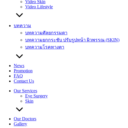
Video Skin
Video Lifestyle
บทความ
บทความศัลยกรรมตา
บทความยกกระชับ ปรับรูปหน้า ผิวพรรณ (SKIN)
บทความโรคทางตา
News
Promotion
FAQ
Contact Us
Our Services
Eye Surgery
Skin
Our Doctors
Gallery