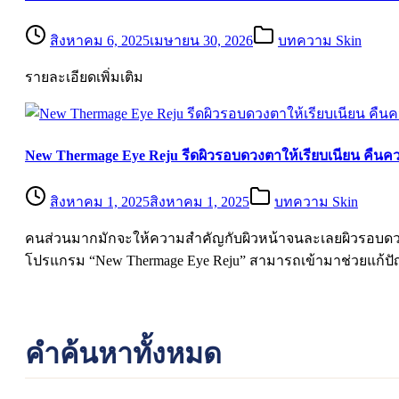
สิงหาคม 6, 2025
เมษายน 30, 2026
บทความ Skin
รายละเอียดเพิ่มเติม
New Thermage Eye Reju รีดผิวรอบดวงตาให้เรียบเนียน คืนค
สิงหาคม 1, 2025
สิงหาคม 1, 2025
บทความ Skin
คนส่วนมากมักจะให้ความสำคัญกับผิวหน้าจนละเลยผิวรอบดวงตาไ
โปรแกรม “New Thermage Eye Reju” สามารถเข้ามาช่วยแก้ปั
คำค้นหาทั้งหมด