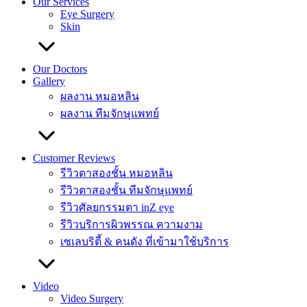
Our Services
Eye Surgery
Skin
Our Doctors
Gallery
ผลงาน หมอหลิน
ผลงาน ทีมจักษุแพทย์
Customer Reviews
รีวิวตาสองชั้น หมอหลิน
รีวิวตาสองชั้น ทีมจักษุแพทย์
รีวิวศัลยกรรมตา inZ eye
รีวิวบริการผิวพรรณ ความงาม
เซเลบริตี้ & คนดัง ที่เข้ามาใช้บริการ
Video
Video Surgery