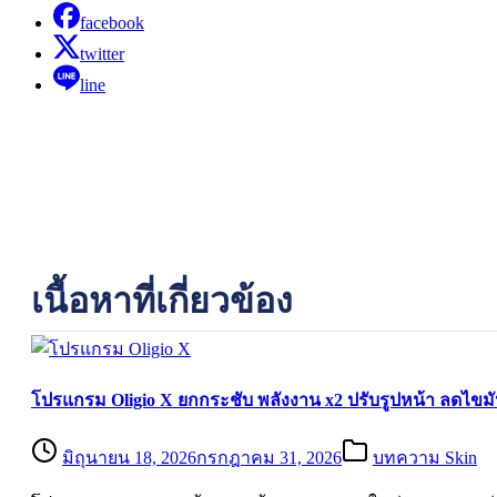
facebook
twitter
line
เนื้อหาที่เกี่ยวข้อง
โปรแกรม Oligio X ยกกระชับ พลังงาน x2 ปรับรูปหน้า ลดไขม
มิถุนายน 18, 2026
กรกฎาคม 31, 2026
บทความ Skin