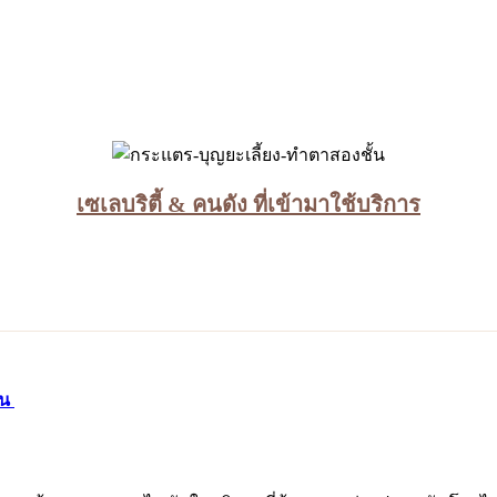
เซเลบริตี้ & คนดัง ที่เข้ามาใช้บริการ
ัน