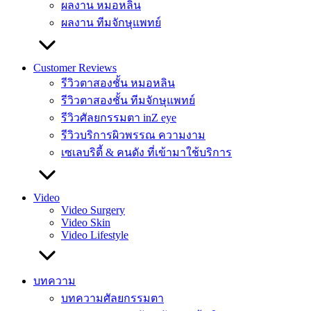
ผลงาน หมอหลิน
ผลงาน ทีมจักษุแพทย์
Customer Reviews
รีวิวตาสองชั้น หมอหลิน
รีวิวตาสองชั้น ทีมจักษุแพทย์
รีวิวศัลยกรรมตา inZ eye
รีวิวบริการผิวพรรณ ความงาม
เซเลบริตี้ & คนดัง ที่เข้ามาใช้บริการ
Video
Video Surgery
Video Skin
Video Lifestyle
บทความ
บทความศัลยกรรมตา