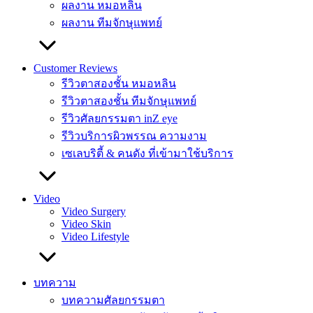
ผลงาน หมอหลิน
ผลงาน ทีมจักษุแพทย์
Customer Reviews
รีวิวตาสองชั้น หมอหลิน
รีวิวตาสองชั้น ทีมจักษุแพทย์
รีวิวศัลยกรรมตา inZ eye
รีวิวบริการผิวพรรณ ความงาม
เซเลบริตี้ & คนดัง ที่เข้ามาใช้บริการ
Video
Video Surgery
Video Skin
Video Lifestyle
บทความ
บทความศัลยกรรมตา