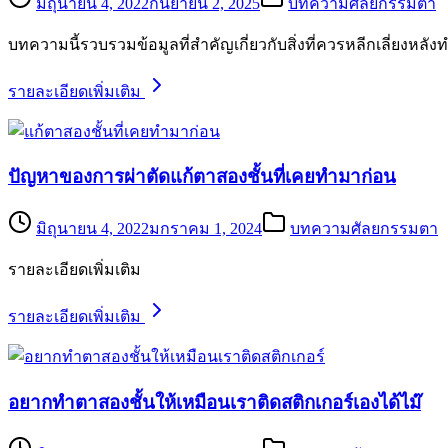
มิถุนายน 4, 2022
กันยายน 2, 2025
บทความศัลยกรรมตา
บทความนี้รวบรวมข้อมูลที่สำคัญเกี่ยวกับสิ่งที่ควรหลีกเลี่ยงหล
รายละเอียดเพิ่มเติม
ปัญหาของการผ่าตัดแก้ตาสองชั้นที่เคยทำมาก่อน
มิถุนายน 4, 2022
มกราคม 1, 2024
บทความศัลยกรรมตา
รายละเอียดเพิ่มเติม
รายละเอียดเพิ่มเติม
อยากทำตาสองชั้นให้เหมือนเราติดสติกเกอร์เองได้ไม๊