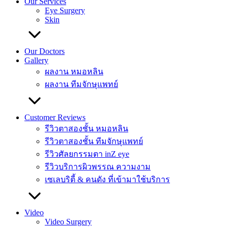
Our Services
Eye Surgery
Skin
Our Doctors
Gallery
ผลงาน หมอหลิน
ผลงาน ทีมจักษุแพทย์
Customer Reviews
รีวิวตาสองชั้น หมอหลิน
รีวิวตาสองชั้น ทีมจักษุแพทย์
รีวิวศัลยกรรมตา inZ eye
รีวิวบริการผิวพรรณ ความงาม
เซเลบริตี้ & คนดัง ที่เข้ามาใช้บริการ
Video
Video Surgery