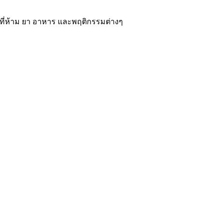
รมที่ห้าม ยา อาหาร และพฤติกรรมต่างๆ