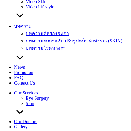
Video Skin
Video Lifestyle
บทความ
บทความศัลยกรรมตา
บทความยกกระชับ ปรับรูปหน้า ผิวพรรณ (SKIN)
บทความโรคทางตา
News
Promotion
FAQ
Contact Us
Our Services
Eye Surgery
Skin
Our Doctors
Gallery