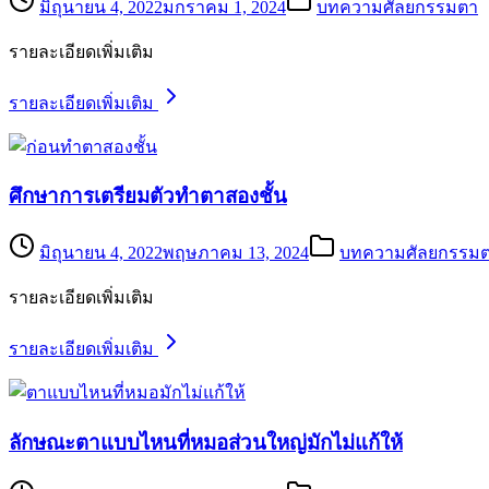
มิถุนายน 4, 2022
มกราคม 1, 2024
บทความศัลยกรรมตา
รายละเอียดเพิ่มเติม
รายละเอียดเพิ่มเติม
ศึกษาการเตรียมตัวทำตาสองชั้น
มิถุนายน 4, 2022
พฤษภาคม 13, 2024
บทความศัลยกรรม
รายละเอียดเพิ่มเติม
รายละเอียดเพิ่มเติม
ลักษณะตาแบบไหนที่หมอส่วนใหญ่มักไม่แก้ให้