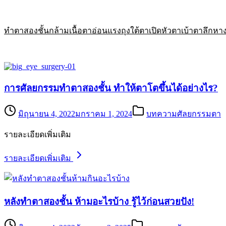
ทำตาสองชั้น
กล้ามเนื้อตาอ่อนแรง
ถุงใต้ตา
เปิดหัวตา
เบ้าตาลึก
หา
การศัลยกรรมทำตาสองชั้น ทำให้ตาโตขึ้นได้อย่างไร?
มิถุนายน 4, 2022
มกราคม 1, 2024
บทความศัลยกรรมตา
รายละเอียดเพิ่มเติม
รายละเอียดเพิ่มเติม
หลังทำตาสองชั้น ห้ามอะไรบ้าง รู้ไว้ก่อนสวยปัง!