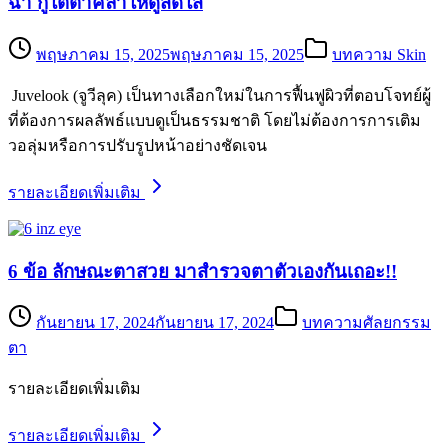
ฉ่ำ กู้ใต้ตาคล้ำให้ดูสดใส
พฤษภาคม 15, 2025
พฤษภาคม 15, 2025
บทความ Skin
Juvelook (จูวีลุค) เป็นทางเลือกใหม่ในการฟื้นฟูผิวที่ตอบโจทย์ผู้
ที่ต้องการผลลัพธ์แบบดูเป็นธรรมชาติ โดยไม่ต้องการการเติม
วอลุ่มหรือการปรับรูปหน้าอย่างชัดเจน
รายละเอียดเพิ่มเติม
6 ข้อ ลักษณะตาสวย มาสำรวจตาตัวเองกันเถอะ!!
กันยายน 17, 2024
กันยายน 17, 2024
บทความศัลยกรรม
ตา
รายละเอียดเพิ่มเติม
รายละเอียดเพิ่มเติม