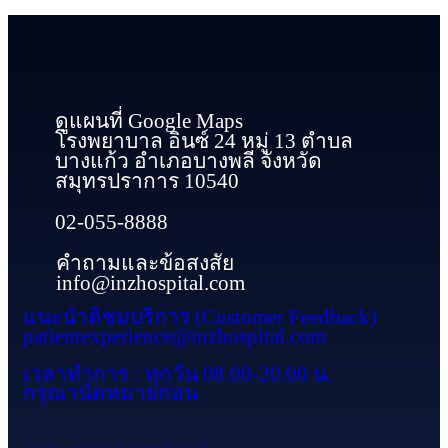
ดูแผนที่ Google Maps
โรงพยาบาล อินซ์ 24 หมู่ 13 ตำบล
บางแก้ว อำเภอบางพลี จังหวัด
สมุทรปราการ 10540
02-055-8888
คำถามและข้อสงสัย
info@inzhospital.com
แนะนำติชมบริการ (Customer Feedback)
patientexperience@inzhospital.com
เวลาทำการ : ทุกวัน 08.00-20.00 น.
กรุณานัดหมายก่อน