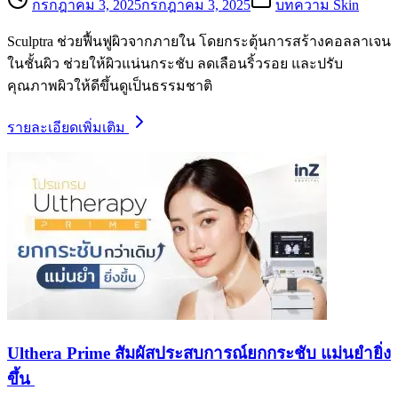
กรกฎาคม 3, 2025
กรกฎาคม 3, 2025
บทความ Skin
Sculptra ช่วยฟื้นฟูผิวจากภายใน โดยกระตุ้นการสร้างคอลลาเจน
ในชั้นผิว ช่วยให้ผิวแน่นกระชับ ลดเลือนริ้วรอย และปรับ
คุณภาพผิวให้ดีขึ้นดูเป็นธรรมชาติ
รายละเอียดเพิ่มเติม
Ulthera Prime สัมผัสประสบการณ์ยกกระชับ แม่นยำยิ่ง
ขึ้น