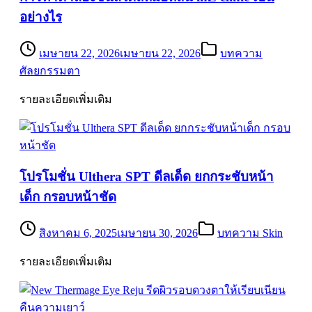
อย่างไร
เมษายน 22, 2026
เมษายน 22, 2026
บทความ
ศัลยกรรมตา
รายละเอียดเพิ่มเติม
โปรโมชั่น Ulthera SPT ดีลเด็ด ยกกระชับหน้า
เด็ก กรอบหน้าชัด
สิงหาคม 6, 2025
เมษายน 30, 2026
บทความ Skin
รายละเอียดเพิ่มเติม