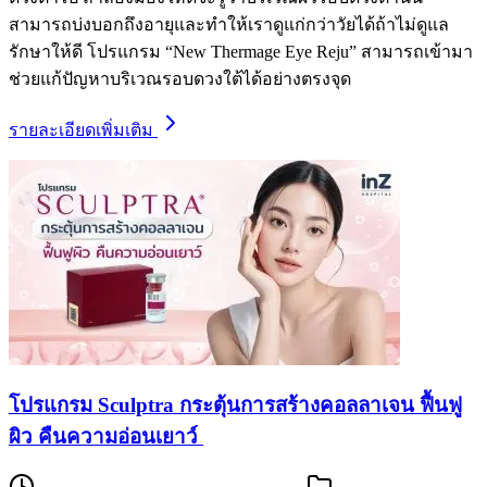
สามารถบ่งบอกถึงอายุและทำให้เราดูแก่กว่าวัยได้ถ้าไม่ดูแล
รักษาให้ดี โปรแกรม “New Thermage Eye Reju” สามารถเข้ามา
ช่วยแก้ปัญหาบริเวณรอบดวงใต้ได้อย่างตรงจุด
รายละเอียดเพิ่มเติม
โปรแกรม Sculptra กระตุ้นการสร้างคอลลาเจน ฟื้นฟู
ผิว คืนความอ่อนเยาว์