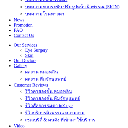
บทความยกกระชับ ปรับรูปหน้า ผิวพรรณ (SKIN)
บทความโรคทางตา
News
Promotion
FAQ
Contact Us
Our Services
Eye Surgery
Skin
Our Doctors
Gallery
ผลงาน หมอหลิน
ผลงาน ทีมจักษุแพทย์
Customer Reviews
รีวิวตาสองชั้น หมอหลิน
รีวิวตาสองชั้น ทีมจักษุแพทย์
รีวิวศัลยกรรมตา inZ eye
รีวิวบริการผิวพรรณ ความงาม
เซเลบริตี้ & คนดัง ที่เข้ามาใช้บริการ
Video