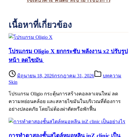
เนื้อหาที่เกี่ยวข้อง
โปรแกรม Oligio X ยกกระชับ พลังงาน x2 ปรับรูป
หน้า ลดไขมัน
มิถุนายน 18, 2026
กรกฎาคม 31, 2026
บทความ
Skin
โปรแกรม Oligio กระตุ้นการสร้างคอลลาเจนใหม่ ลด
ความหย่อนคล้อย และสลายไขมันในบริเวณที่ต้องการ
อย่างปลอดภัย โดยไม่ต้องผ่าตัดหรือพักฟื้น
การทำตาสองชั้นสไตล์หมอหลิน inZ clinic เป็น