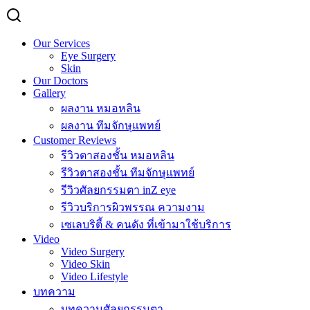
Our Services
Eye Surgery
Skin
Our Doctors
Gallery
ผลงาน หมอหลิน
ผลงาน ทีมจักษุแพทย์
Customer Reviews
รีวิวตาสองชั้น หมอหลิน
รีวิวตาสองชั้น ทีมจักษุแพทย์
รีวิวศัลยกรรมตา inZ eye
รีวิวบริการผิวพรรณ ความงาม
เซเลบริตี้ & คนดัง ที่เข้ามาใช้บริการ
Video
Video Surgery
Video Skin
Video Lifestyle
บทความ
บทความศัลยกรรมตา