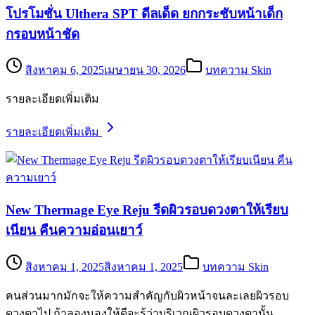
โปรโมชั่น Ulthera SPT ดีลเด็ด ยกกระชับหน้าเด็ก
กรอบหน้าชัด
สิงหาคม 6, 2025
เมษายน 30, 2026
บทความ Skin
รายละเอียดเพิ่มเติม
รายละเอียดเพิ่มเติม
New Thermage Eye Reju รีดผิวรอบดวงตาให้เรียบ
เนียน คืนความอ่อนเยาว์
สิงหาคม 1, 2025
สิงหาคม 1, 2025
บทความ Skin
คนส่วนมากมักจะให้ความสำคัญกับผิวหน้าจนละเลยผิวรอบ
ดวงตาไป ถ้าลองมองให้ดีจะรู้ว่าบริเวณผิวรอบดวงตานั้น