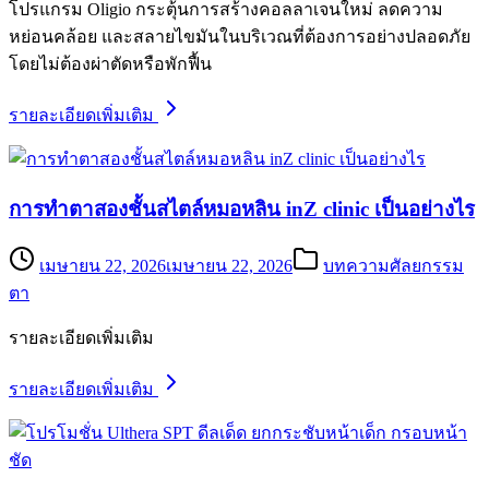
โปรแกรม Oligio กระตุ้นการสร้างคอลลาเจนใหม่ ลดความ
หย่อนคล้อย และสลายไขมันในบริเวณที่ต้องการอย่างปลอดภัย
โดยไม่ต้องผ่าตัดหรือพักฟื้น
รายละเอียดเพิ่มเติม
การทำตาสองชั้นสไตล์หมอหลิน inZ clinic เป็นอย่างไร
เมษายน 22, 2026
เมษายน 22, 2026
บทความศัลยกรรม
ตา
รายละเอียดเพิ่มเติม
รายละเอียดเพิ่มเติม