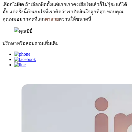
เลือกไม่ผิด ถ้าเลือกผิดตั้งแต่แรกเราคงเสียใจแล้วก็ไม่รู้จะแก้ได้
มั้ย แต่ครั้งนี้เป็นอะไรที่เราคิดว่าเราตัดสินใจถูกที่สุด ขอบคุณ
คุณหมอมากค่ะที่เสก
ตาสวย
หวานให้ขนาดนี้
ปรึกษา
หรือสอบถามเพิ่มเติม