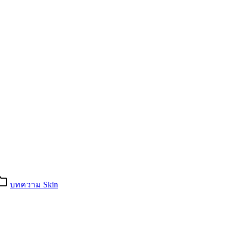
บทความ Skin