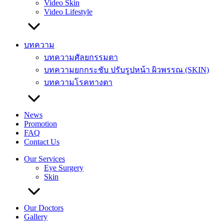
Video Skin
Video Lifestyle
บทความ
บทความศัลยกรรมตา
บทความยกกระชับ ปรับรูปหน้า ผิวพรรณ (SKIN)
บทความโรคทางตา
News
Promotion
FAQ
Contact Us
Our Services
Eye Surgery
Skin
Our Doctors
Gallery