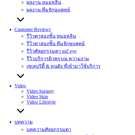
ผลงาน หมอหลิน
ผลงาน ทีมจักษุแพทย์
Customer Reviews
รีวิวตาสองชั้น หมอหลิน
รีวิวตาสองชั้น ทีมจักษุแพทย์
รีวิวศัลยกรรมตา inZ eye
รีวิวบริการผิวพรรณ ความงาม
เซเลบริตี้ & คนดัง ที่เข้ามาใช้บริการ
Video
Video Surgery
Video Skin
Video Lifestyle
บทความ
บทความศัลยกรรมตา