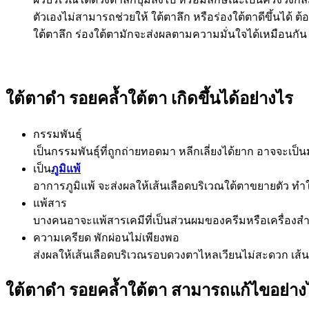
ตัวเองไม่สามารถช่วยให้ ใต้ตาลึก หรือร่องใต้ตาดีขึ้นได้ 
ใต้ตาลึก ร่องใต้ตามักจะส่งผลตามความมั่นใจได้เหมือนกัน 
ใต้ตาดำ รอยคล้ำใต้ตา เกิดขึ้นได้อย่างไร
กรรมพันธุ์
เป็นกรรมพันธุ์ที่ถูกถ่ายทอดมา หลีกเลี่ยงได้ยาก อาจจะเป็นม
เป็น
ภูมิแพ้
อาการภูมิแพ้ จะส่งผลให้เส้นเลือดบริเวณใต้ตาขยายตัว ทำให
แพ้สาร
บางคนอาจะแพ้สารเคมีที่เป็นส่วนผมของครีมหรือเครื่องสำ
ความเครียด พักผ่อนไม่เพียงพอ
ส่งผลให้เส้นเลือดบริเวณรอบดวงตาไหลเวียนไม่สะดวก เส้นเ
ใต้ตาดำ รอยคล้ำใต้ตา สามารถแก้ไขอย่างไ