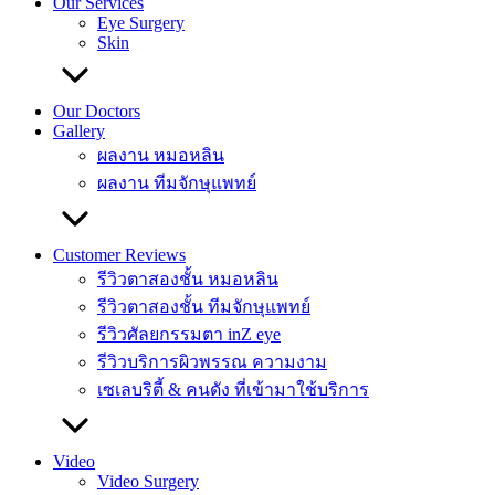
Our Services
Eye Surgery
Skin
Our Doctors
Gallery
ผลงาน หมอหลิน
ผลงาน ทีมจักษุแพทย์
Customer Reviews
รีวิวตาสองชั้น หมอหลิน
รีวิวตาสองชั้น ทีมจักษุแพทย์
รีวิวศัลยกรรมตา inZ eye
รีวิวบริการผิวพรรณ ความงาม
เซเลบริตี้ & คนดัง ที่เข้ามาใช้บริการ
Video
Video Surgery