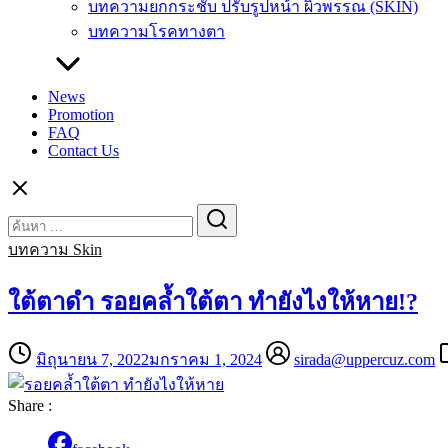
บทความยกกระชับ ปรับรูปหน้า ผิวพรรณ (SKIN)
บทความโรคทางตา
News
Promotion
FAQ
Contact Us
Search
Search
for:
บทความ Skin
ใต้ตาดำ รอยคล้ำใต้ตา ทำยังไงให้หาย!?
มิถุนายน 7, 2022
มกราคม 1, 2024
sirada@uppercuz.com
Share :